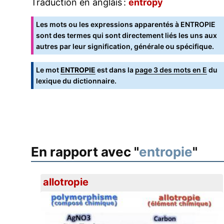
Traduction en anglais :
entropy
Les mots ou les expressions apparentés à ENTROPIE
sont des termes qui sont directement liés les uns aux
autres par leur signification, générale ou spécifique.
Le mot
ENTROPIE
est dans la
page 3 des mots en E
du
lexique du dictionnaire.
En rapport avec "
entropie
"
allotropie