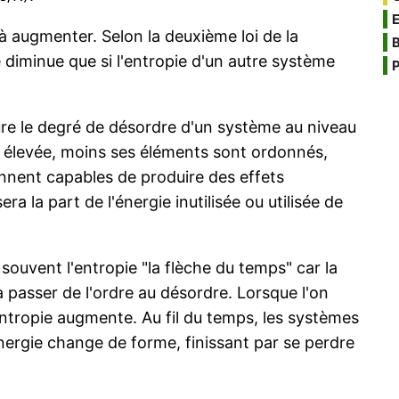
à augmenter. Selon la deuxième loi de la
B
diminue que si l'entropie d'un autre système
P
re le degré de désordre d'un système au niveau
st élevée, moins ses éléments sont ordonnés,
iennent capables de produire des effets
 la part de l'énergie inutilisée ou utilisée de
souvent l'entropie "la flèche du temps" car la
 passer de l'ordre au désordre. Lorsque l'on
ntropie augmente. Au fil du temps, les systèmes
ergie change de forme, finissant par se perdre