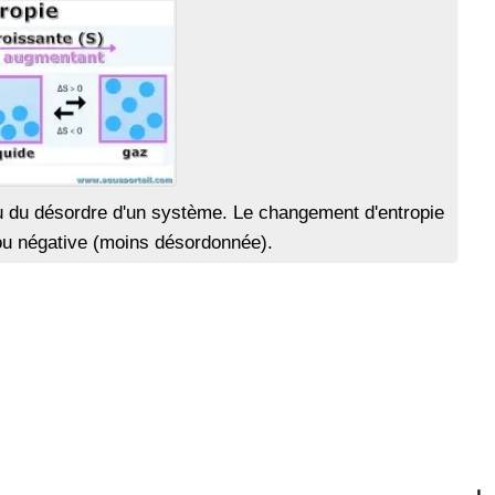
ou du désordre d'un système. Le changement d'entropie
 ou négative (moins désordonnée).