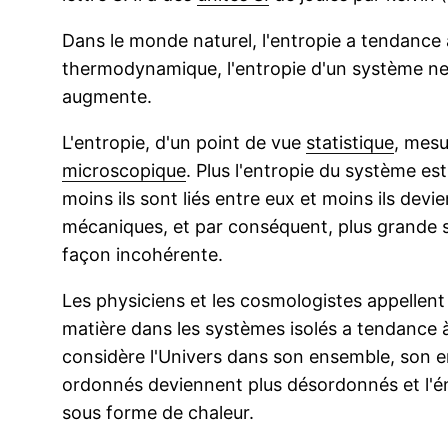
Dans le monde naturel, l'entropie a tendance 
thermodynamique, l'entropie d'un système ne 
augmente.
L'entropie, d'un point de vue
statistique
, mesu
microscopique
. Plus l'entropie du système e
moins ils sont liés entre eux et moins ils dev
mécaniques, et par conséquent, plus grande sera
façon incohérente.
Les physiciens et les cosmologistes appellent 
matière dans les systèmes isolés a tendance à
considère l'Univers dans son ensemble, son e
ordonnés deviennent plus désordonnés et l'én
sous forme de chaleur.