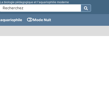
La biologie pédagogique et l'aquariophilie moderne
aquariophile
Mode Nuit