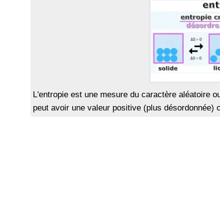
L'entropie est une mesure du caractère aléatoire 
peut avoir une valeur positive (plus désordonnée)