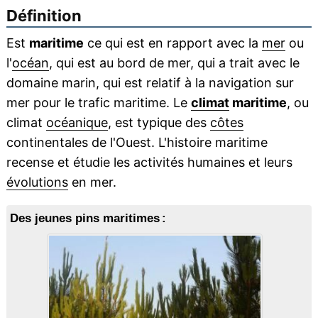
Définition
Est
maritime
ce qui est en rapport avec la
mer
ou
l'
océan
, qui est au bord de mer, qui a trait avec le
domaine marin, qui est relatif à la navigation sur
mer pour le trafic maritime. Le
climat
maritime
, ou
climat
océanique
, est typique des
côtes
continentales de l'Ouest. L'histoire maritime
recense et étudie les activités humaines et leurs
évolutions
en mer.
Des jeunes pins maritimes :