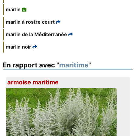
marlin
marlin à rostre court
marlin de la Méditerranée
marlin noir
En rapport avec "
maritime
"
armoise maritime