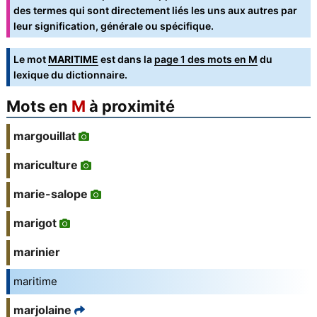
des termes qui sont directement liés les uns aux autres par
leur signification, générale ou spécifique.
Le mot
MARITIME
est dans la
page 1 des mots en M
du
lexique du dictionnaire.
Mots en
M
à proximité
margouillat
mariculture
marie-salope
marigot
marinier
maritime
marjolaine