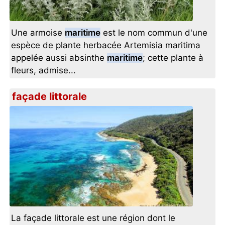
Une armoise
maritime
est le nom commun d'une
espèce de plante herbacée Artemisia maritima
appelée aussi absinthe
maritime
; cette plante à
fleurs, admise...
façade littorale
La façade littorale est une région dont le