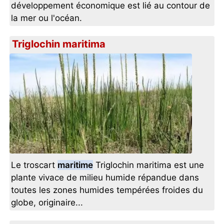
développement économique est lié au contour de
la mer ou l'océan.
Triglochin maritima
Le troscart
maritime
Triglochin maritima est une
plante vivace de milieu humide répandue dans
toutes les zones humides tempérées froides du
globe, originaire...