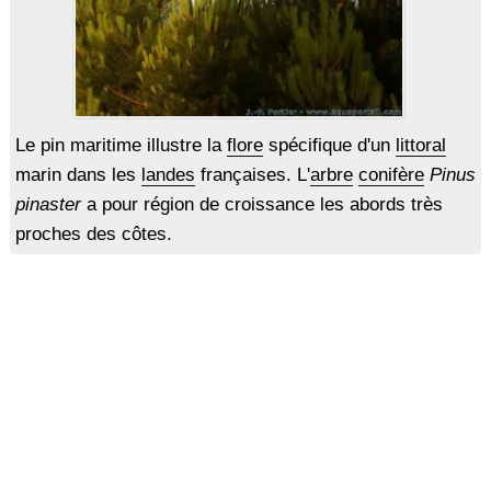
Le pin maritime illustre la
flore
spécifique d'un
littoral
marin dans les
landes
françaises. L'
arbre
conifère
Pinus
pinaster
a pour région de croissance les abords très
proches des côtes.