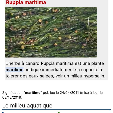
Ruppia maritima
L'herbe à canard Ruppia maritima est une plante
maritime
, indique immédiatement sa capacité à
tolérer des eaux salées, voir un milieu hypersalin.
Signification "
maritime
" publiée le 24/04/2011 (mise à jour le
02/12/2019).
Le milieu aquatique