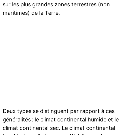
sur les plus grandes zones terrestres (non
maritimes) de
la Terre
.
Deux types se distinguent par rapport à ces
généralités : le climat continental humide et le
climat continental sec. Le climat continental