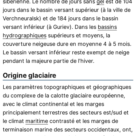
sibérienne. Le nombre de jours sans
gel
est de 104
jours dans le bassin versant supérieur (à la ville de
Verchneuralsk) et de 184 jours dans le bassin
versant inférieur (à Guriev). Dans les
bassins
hydrographiques
supérieurs et moyens, la
couverture neigeuse dure en moyenne 4 à 5 mois.
Le bassin versant inférieur reste exempt de neige
pendant la majeure partie de l'hiver.
Origine glaciaire
Les paramètres topographiques et géographiques
du complexe de la calotte glaciaire européenne,
avec le climat continental et les marges
principalement terrestres des secteurs est/sud et
le climat
maritime
contrasté et les marges de
terminaison marine des secteurs occidentaux, ont,