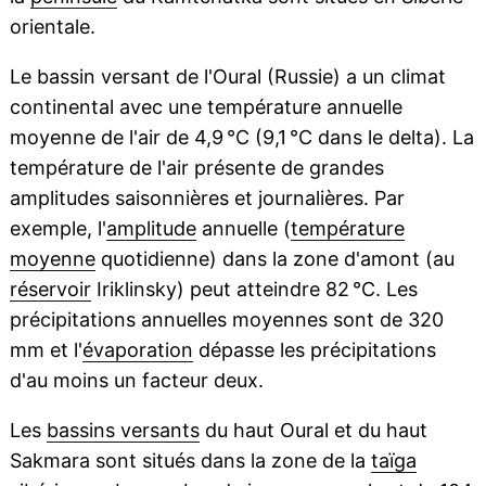
orientale.
Le bassin versant de l'Oural (Russie) a un climat
continental avec une température annuelle
moyenne de l'air de 4,9 °C (9,1 °C dans le delta). La
température de l'air présente de grandes
amplitudes saisonnières et journalières. Par
exemple, l'
amplitude
annuelle (
température
moyenne
quotidienne) dans la zone d'amont (au
réservoir
Iriklinsky) peut atteindre 82 °C. Les
précipitations annuelles moyennes sont de 320
mm et l'
évaporation
dépasse les précipitations
d'au moins un facteur deux.
Les
bassins versants
du haut Oural et du haut
Sakmara sont situés dans la zone de la
taïga