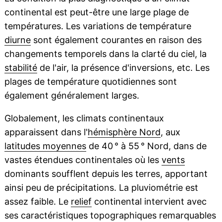
continental est peut-être une large plage de
températures. Les variations de température
diurne
sont également courantes en raison des
changements temporels dans la clarté du ciel, la
stabilité
de l'air, la présence d'inversions, etc. Les
plages de température quotidiennes sont
également généralement larges.
Globalement, les climats continentaux
apparaissent dans l'
hémisphère Nord
, aux
latitudes moyennes
de 40 ° à 55 ° Nord, dans de
vastes étendues continentales où les
vents
dominants soufflent depuis les terres, apportant
ainsi peu de précipitations. La pluviométrie est
assez faible. Le
relief
continental intervient avec
ses caractéristiques topographiques remarquables