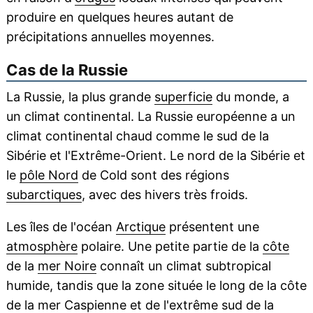
produire en quelques heures autant de
précipitations annuelles moyennes.
Cas de la Russie
La Russie, la plus grande
superficie
du monde, a
un climat continental. La Russie européenne a un
climat continental chaud comme le sud de la
Sibérie et l'Extrême-Orient. Le nord de la Sibérie et
le
pôle Nord
de Cold sont des régions
subarctiques
, avec des hivers très froids.
Les îles de l'océan
Arctique
présentent une
atmosphère
polaire. Une petite partie de la
côte
de la
mer Noire
connaît un climat subtropical
humide, tandis que la zone située le long de la côte
de la mer Caspienne et de l'extrême sud de la