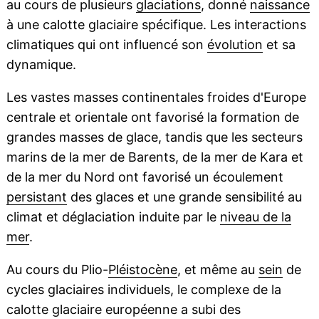
au cours de plusieurs
glaciations
, donné
naissance
à une calotte glaciaire spécifique. Les interactions
climatiques qui ont influencé son
évolution
et sa
dynamique.
Les vastes masses continentales froides d'Europe
centrale et orientale ont favorisé la formation de
grandes masses de glace, tandis que les secteurs
marins de la mer de Barents, de la mer de Kara et
de la mer du Nord ont favorisé un écoulement
persistant
des glaces et une grande sensibilité au
climat et déglaciation induite par le
niveau de la
mer
.
Au cours du Plio-
Pléistocène
, et même au
sein
de
cycles glaciaires individuels, le complexe de la
calotte glaciaire européenne a subi des