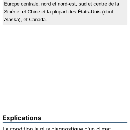
Europe centrale, nord et nord-est, sud et centre de la
Sibérie, et Chine et la plupart des États-Unis (dont
Alaska), et Canada.
Explications
La condition la plus diagnostique d'un climat