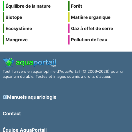
Équilibre de la nature
Forêt
Biotope
Matière organique
Écosystème
Gaz à effet de serre
Mangrove
Pollution de l'eau
Tout l'univers en aquariophilie d'AquaPortail (© 2006–2026) pour un
aquarium durable. Textes et images soumis à droits d'auteur.
Manuels aquariologie
Contact
Équipe AquaPortail