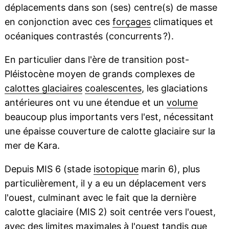
déplacements dans son (ses) centre(s) de masse
en conjonction avec ces
forçages
climatiques et
océaniques contrastés (concurrents ?).
En particulier dans l'ère de transition post-
Pléistocène moyen de grands complexes de
calottes glaciaires
coalescentes
, les glaciations
antérieures ont vu une étendue et un
volume
beaucoup plus importants vers l'est, nécessitant
une épaisse couverture de calotte glaciaire sur la
mer de Kara.
Depuis MIS 6 (stade
isotopique
marin 6), plus
particulièrement, il y a eu un déplacement vers
l'ouest, culminant avec le fait que la dernière
calotte glaciaire (MIS 2) soit centrée vers l'ouest,
avec des limites maximales à l'ouest tandis que