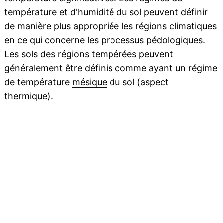
température et d'humidité du sol peuvent définir
de manière plus appropriée les régions climatiques
en ce qui concerne les processus pédologiques.
Les sols des régions tempérées peuvent
généralement être définis comme ayant un régime
de température
mésique
du sol (aspect
thermique).