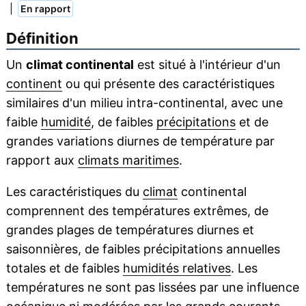
|
En rapport
Définition
Un
climat continental
est situé à l'intérieur d'un
continent
ou qui présente des caractéristiques
similaires d'un milieu intra-continental, avec une
faible
humidité
, de faibles
précipitations
et de
grandes variations diurnes de température par
rapport aux
climats maritimes
.
Les caractéristiques du
climat
continental
comprennent des températures extrêmes, de
grandes plages de températures diurnes et
saisonnières, de faibles précipitations annuelles
totales et de faibles
humidités relatives
. Les
températures ne sont pas lissées par une influence