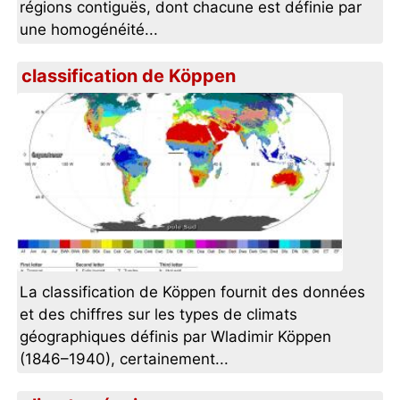
régions contiguës, dont chacune est définie par
une homogénéité...
classification de Köppen
La classification de Köppen fournit des données
et des chiffres sur les types de climats
géographiques définis par Wladimir Köppen
(1846–1940), certainement...