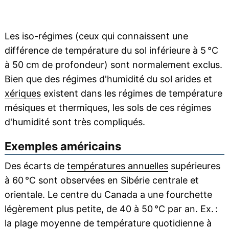
Les iso-régimes (ceux qui connaissent une
différence de température du sol inférieure à 5 °C
à 50 cm de profondeur) sont normalement exclus.
Bien que des régimes d'humidité du sol arides et
xériques
existent dans les régimes de température
mésiques et thermiques, les sols de ces régimes
d'humidité sont très compliqués.
Exemples américains
Des écarts de
températures annuelles
supérieures
à 60 °C sont observées en Sibérie centrale et
orientale. Le centre du Canada a une fourchette
légèrement plus petite, de 40 à 50 °C par an. Ex. :
la plage moyenne de température quotidienne à