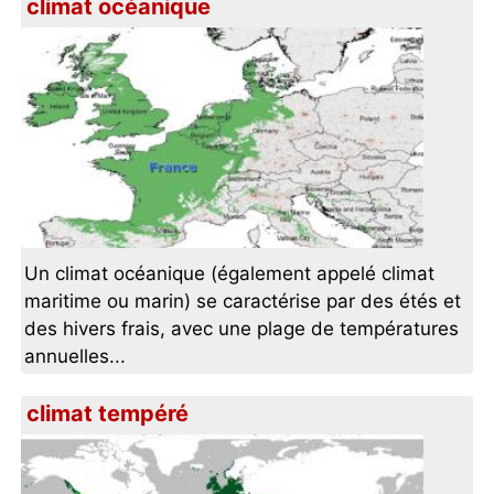
climat océanique
Un climat océanique (également appelé climat
maritime ou marin) se caractérise par des étés et
des hivers frais, avec une plage de températures
annuelles...
climat tempéré