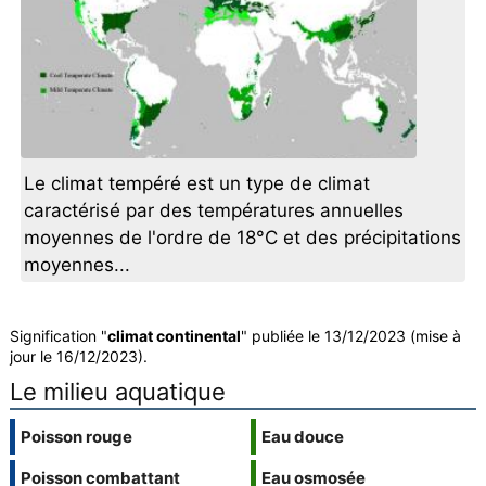
Le climat tempéré est un type de climat
caractérisé par des températures annuelles
moyennes de l'ordre de 18°C et des précipitations
moyennes...
Signification "
climat continental
" publiée le 13/12/2023 (mise à
jour le 16/12/2023).
Le milieu aquatique
Poisson rouge
Eau douce
Poisson combattant
Eau osmosée