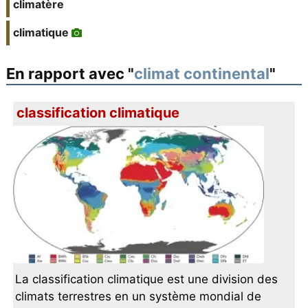
climatère
climatique
En rapport avec "
climat continental
"
classification climatique
La classification climatique est une division des
climats terrestres en un système mondial de