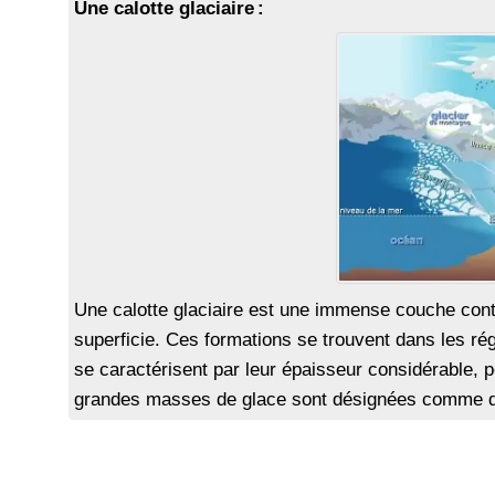
Une calotte glaciaire :
Une calotte glaciaire est une immense couche cont
superficie. Ces formations se trouvent dans les ré
se caractérisent par leur épaisseur considérable, p
grandes masses de glace sont désignées comme des