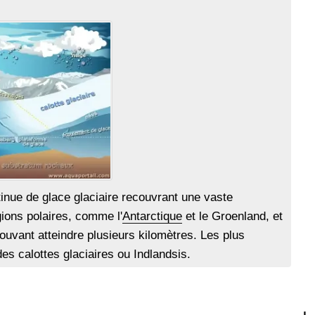
inue de glace glaciaire recouvrant une vaste
gions polaires, comme l'
Antarctique
et le Groenland, et
ouvant atteindre plusieurs kilomètres. Les plus
 calottes glaciaires ou Indlandsis.