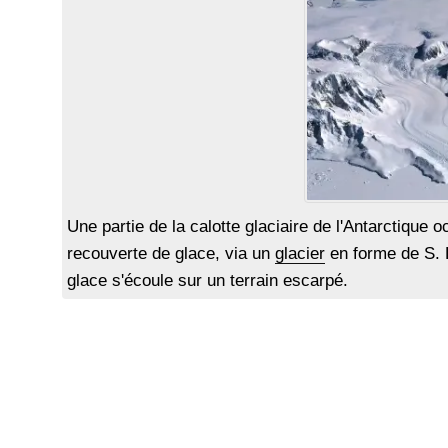
Une partie de la calotte glaciaire de l'Antarctique
recouverte de glace, via un
glacier
en forme de S. L
glace s'écoule sur un terrain escarpé.