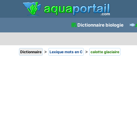
Dictionnaire biologie
>
>
Dictionnaire
Lexique mots en C
calotte glaciaire