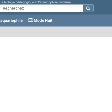
La biologie pédagogique et l'aquariophilie moderne
aquariophile
Mode Nuit