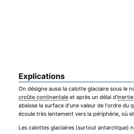
Explications
On désigne aussi la calotte glaciaire sous le n
croûte continentale
et après un délai d'
inertie
abaisse la surface d'une valeur de l'ordre du q
écoule très lentement vers la périphérie, où el
Les calottes glaciaires (surtout antarctique) n