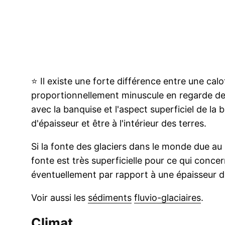
⭐
Il existe une forte différence entre une calott
proportionnellement minuscule en regarde de 
avec la banquise et l'aspect superficiel de l
d'épaisseur et être à l'intérieur des terres.
Si la fonte des glaciers dans le monde due a
fonte est très superficielle pour ce qui concer
éventuellement par rapport à une épaisseur d
Voir aussi les
sédiments
fluvio-glaciaires
.
Climat