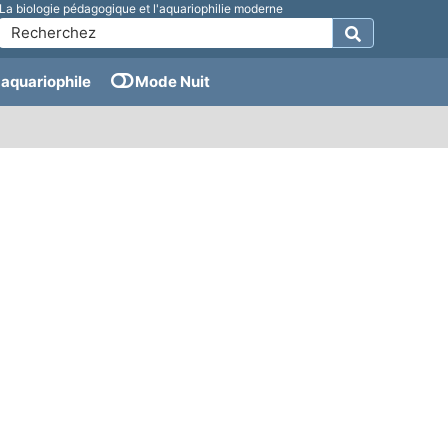
La biologie pédagogique et l'aquariophilie moderne
aquariophile
Mode Nuit