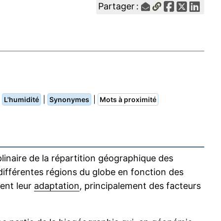
Partager :
|
|
|
L'humidité
Synonymes
Mots à proximité
linaire de la répartition géographique des
ifférentes régions du globe en fonction des
ent leur
adaptation
, principalement des facteurs