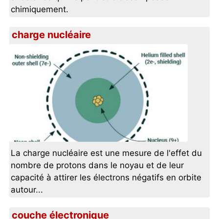
chimiquement.
charge nucléaire
La charge nucléaire est une mesure de l'effet du
nombre de protons dans le noyau et de leur
capacité à attirer les électrons négatifs en orbite
autour...
couche électronique