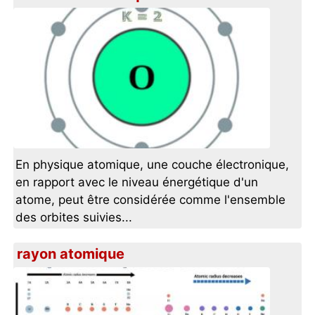
En physique atomique, une couche électronique,
en rapport avec le niveau énergétique d'un
atome, peut être considérée comme l'ensemble
des orbites suivies...
rayon atomique