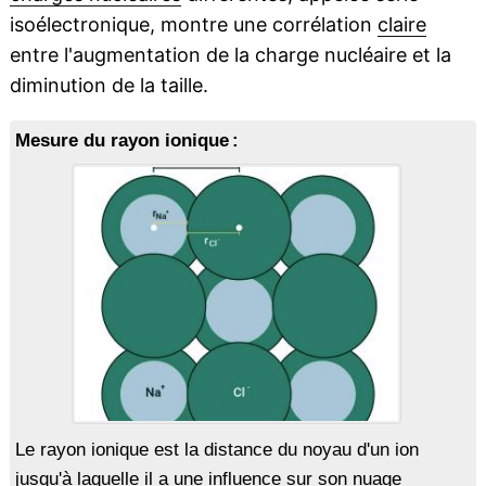
isoélectronique, montre une corrélation
claire
entre l'augmentation de la charge nucléaire et la
diminution de la taille.
Mesure du rayon ionique :
Le rayon ionique est la distance du noyau d'un ion
jusqu'à laquelle il a une influence sur son
nuage