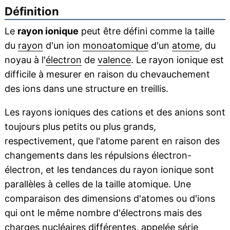
Définition
Le
rayon ionique
peut être défini comme la taille
du
rayon
d'un ion
monoatomique
d'un
atome
, du
noyau à l'
électron
de
valence
. Le rayon ionique est
difficile à mesurer en raison du chevauchement
des ions dans une structure en treillis.
Les rayons ioniques des cations et des anions sont
toujours plus petits ou plus grands,
respectivement, que l'atome parent en raison des
changements dans les répulsions électron-
électron, et les tendances du rayon ionique sont
parallèles à celles de la taille atomique. Une
comparaison des dimensions d'atomes ou d'ions
qui ont le même nombre d'électrons mais des
charges nucléaires
différentes, appelée série