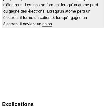
d'électrons. Les ions se forment lorsqu'un atome perd
ou gagne des électrons. Lorsqu'un atome perd un
électron, il forme un
cation
et lorsqu'il gagne un
électron, il devient un
anion
.
Explications