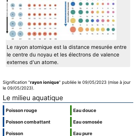
Le rayon atomique est la distance mesurée entre
le centre du noyau et les électrons de valence
externes d'un atome.
Signification "
rayon ionique
" publiée le 09/05/2023 (mise à jour
le 09/05/2023).
Le milieu aquatique
Poisson rouge
Eau douce
Poisson combattant
Eau osmosée
Poisson
Eau pure