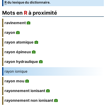
R
du lexique du dictionnaire.
Mots en
R
à proximité
ravinement
rayon
rayon atomique
rayon épineux
rayon hydraulique
rayon ionique
rayon mou
rayonnement ionisant
rayonnement non ionisant