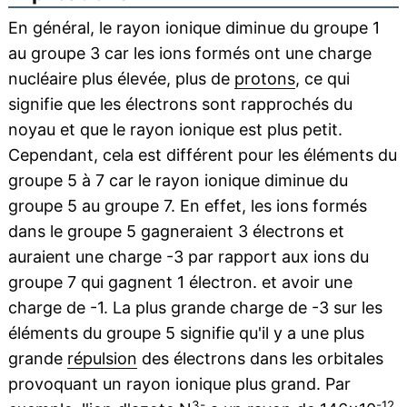
En général, le rayon ionique diminue du groupe 1
au groupe 3 car les ions formés ont une charge
nucléaire plus élevée, plus de
protons
, ce qui
signifie que les électrons sont rapprochés du
noyau et que le rayon ionique est plus petit.
Cependant, cela est différent pour les éléments du
groupe 5 à 7 car le rayon ionique diminue du
groupe 5 au groupe 7. En effet, les ions formés
dans le groupe 5 gagneraient 3 électrons et
auraient une charge -3 par rapport aux ions du
groupe 7 qui gagnent 1 électron. et avoir une
charge de -1. La plus grande charge de -3 sur les
éléments du groupe 5 signifie qu'il y a une plus
grande
répulsion
des électrons dans les orbitales
provoquant un rayon ionique plus grand. Par
3-
-12