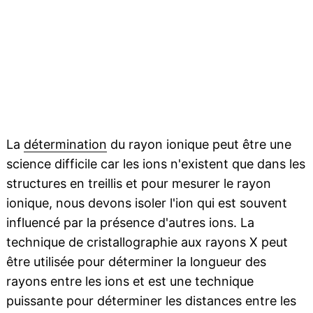
La
détermination
du rayon ionique peut être une
science difficile car les ions n'existent que dans les
structures en treillis et pour mesurer le rayon
ionique, nous devons isoler l'ion qui est souvent
influencé par la présence d'autres ions. La
technique de cristallographie aux rayons X peut
être utilisée pour déterminer la longueur des
rayons entre les ions et est une technique
puissante pour déterminer les distances entre les