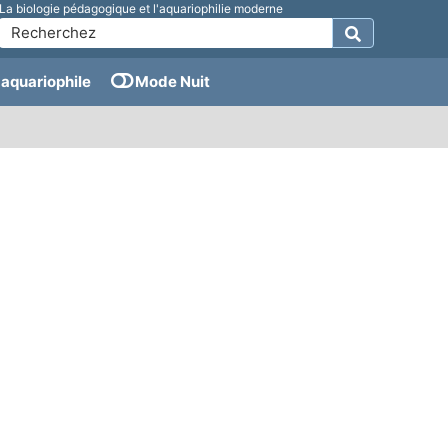
La biologie pédagogique et l'aquariophilie moderne
aquariophile
Mode Nuit