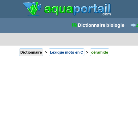
Dictionnaire biologie
>
>
Dictionnaire
Lexique mots en C
céramide