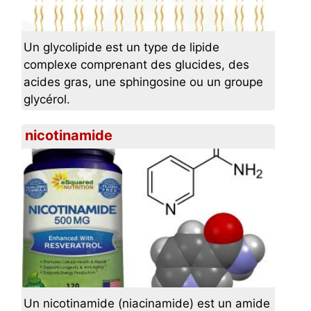
Un glycolipide est un type de lipide
complexe comprenant des glucides, des
acides gras, une sphingosine ou un groupe
glycérol.
nicotinamide
Un nicotinamide (niacinamide) est un amide