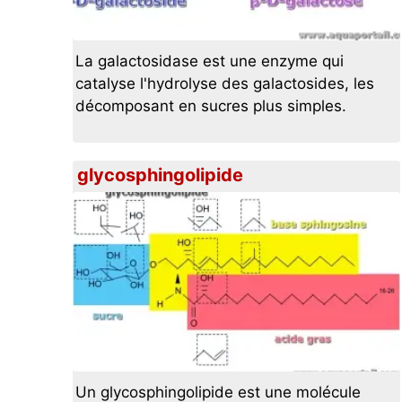
La galactosidase est une enzyme qui
catalyse l'hydrolyse des galactosides, les
décomposant en sucres plus simples.
glycosphingolipide
Un glycosphingolipide est une molécule