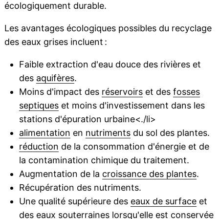
écologiquement durable.
Les avantages écologiques possibles du recyclage
des eaux grises incluent :
Faible extraction d'eau douce des rivières et
des
aquifères
.
Moins d'impact des
réservoirs
et des
fosses
septiques
et moins d'investissement dans les
stations d'épuration urbaine<./li>
alimentation
en
nutriments
du sol des plantes.
réduction
de la consommation d'énergie et de
la contamination chimique du traitement.
Augmentation de la
croissance des plantes
.
Récupération des nutriments.
Une qualité supérieure des
eaux de surface
et
des eaux
souterraines
lorsqu'elle est conservée