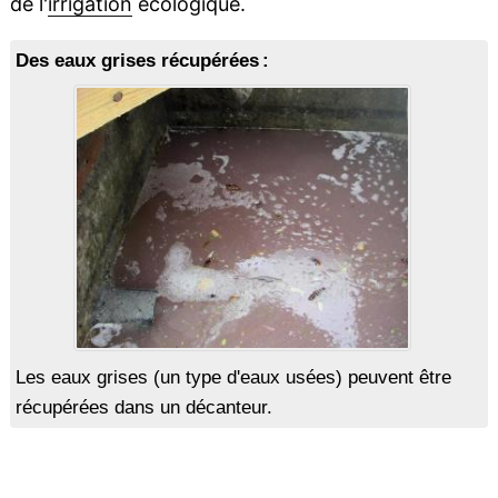
de l'
irrigation
écologique.
Des eaux grises récupérées :
Les eaux grises (un type d'eaux usées) peuvent être
récupérées dans un décanteur.