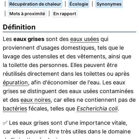
|
|
|
Récupération de chaleur
Écologie
Synonymes
|
|
Mots à proximité
En rapport
Définition
Les
eaux grises
sont des
eaux usées
qui
proviennent d'usages domestiques, tels que le
lavage des ustensiles et des vêtements, ainsi que
la toilette des personnes. Elles peuvent être
réutilisés directement dans les toilettes ou après
épuration
, afin d'économiser de l'eau. Les eaux
grises se distinguent des eaux usées contaminées
et des
eaux noires
, car elles ne contiennent pas de
bactéries
fécales, telles que
Escherichia coli
.
✅
Les eaux grises sont d'une importance vitale,
car elles peuvent être très utiles dans le domaine