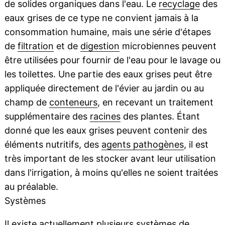
de solides organiques dans l'eau. Le
recyclage
des
eaux grises de ce type ne convient jamais à la
consommation humaine, mais une série d'étapes
de
filtration
et de
digestion
microbiennes peuvent
être utilisées pour fournir de l'eau pour le lavage ou
les toilettes. Une partie des eaux grises peut être
appliquée directement de l'évier au jardin ou au
champ de
conteneurs
, en recevant un traitement
supplémentaire des
racines
des plantes. Étant
donné que les eaux grises peuvent contenir des
éléments nutritifs, des
agents pathogènes
, il est
très important de les stocker avant leur utilisation
dans l'irrigation, à moins qu'elles ne soient traitées
au préalable.
Systèmes
Il existe actuellement plusieurs systèmes de