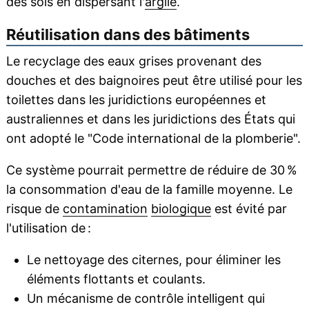
des sols en dispersant l'
argile
.
Réutilisation dans des bâtiments
Le recyclage des eaux grises provenant des
douches et des baignoires peut être utilisé pour les
toilettes dans les juridictions européennes et
australiennes et dans les juridictions des États qui
ont adopté le "Code international de la plomberie".
Ce système pourrait permettre de réduire de 30 %
la consommation d'eau de la famille moyenne. Le
risque de
contamination
biologique
est évité par
l'utilisation de :
Le nettoyage des citernes, pour éliminer les
éléments flottants et coulants.
Un mécanisme de contrôle intelligent qui