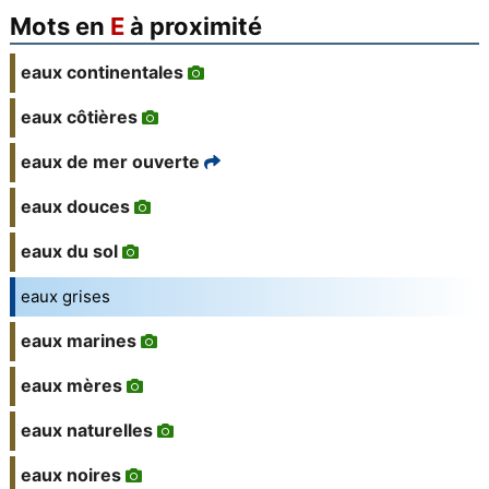
Mots en
E
à proximité
eaux continentales
eaux côtières
eaux de mer ouverte
eaux douces
eaux du sol
eaux grises
eaux marines
eaux mères
eaux naturelles
eaux noires