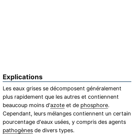
Explications
Les eaux grises se décomposent généralement
plus rapidement que les autres et contiennent
beaucoup moins d'
azote
et de
phosphore
.
Cependant, leurs mélanges contiennent un certain
pourcentage d'eaux usées, y compris des agents
pathogènes
de divers types.