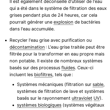
Il est également déconseillé d'utiliser de l'eau
qui a été dans le système de filtration des eaux
grises pendant plus de 24 heures, car cela
pourrait générer une
explosion
de bactéries
dans l'eau accumulée.
Recycler l'eau grise avec purification ou
décontamination
: L'eau grise traitée peut être
filtrée pour la transformer en eau propre mais
non potable. Il existe de nombreux systèmes
basés sur des processus
fluides
. Ceux-ci
incluent les
biofiltres
, tels que :
Systèmes mécaniques (filtration sur
sable
,
systèmes de filtration de lave et systèmes
basés sur le rayonnement
ultraviolet
UV
).
systèmes biologiques
(systèmes végétaux