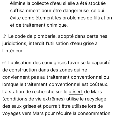
élimine la collecte d'eau si elle a été stockée
suffisamment pour être dangereuse, ce qui
évite complètement les problèmes de filtration
et de traitement chimique.
🚩
Le code de plomberie, adopté dans certaines
juridictions, interdit l'utilisation d'eau grise à
l'intérieur.
✅
L'utilisation des eaux grises favorise la capacité
de construction dans des zones qui ne
conviennent pas au traitement conventionnel ou
lorsque le traitement conventionnel est coûteux.
La station de recherche sur le
désert
de Mars
(conditions de vie extrêmes) utilise le recyclage
des eaux grises et pourrait être utilisée lors de
voyages vers Mars pour réduire la consommation