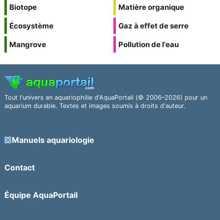
Biotope
Matière organique
Écosystème
Gaz à effet de serre
Mangrove
Pollution de l'eau
Tout l'univers en aquariophilie d'AquaPortail (© 2006–2026) pour un
aquarium durable. Textes et images soumis à droits d'auteur.
Manuels aquariologie
Contact
Équipe AquaPortail