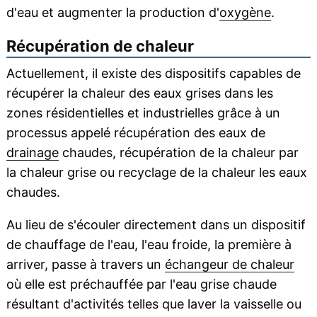
d'eau et augmenter la production d'
oxygène
.
Récupération de chaleur
Actuellement, il existe des dispositifs capables de
récupérer la chaleur des eaux grises dans les
zones résidentielles et industrielles grâce à un
processus appelé récupération des eaux de
drainage
chaudes, récupération de la chaleur par
la chaleur grise ou recyclage de la chaleur les eaux
chaudes.
Au lieu de s'écouler directement dans un dispositif
de chauffage de l'eau, l'eau froide, la première à
arriver, passe à travers un
échangeur de chaleur
où elle est préchauffée par l'eau grise chaude
résultant d'activités telles que laver la vaisselle ou