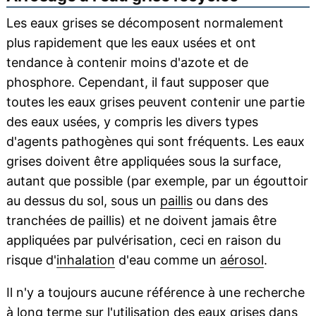
Les eaux grises se décomposent normalement
plus rapidement que les eaux usées et ont
tendance à contenir moins d'azote et de
phosphore. Cependant, il faut supposer que
toutes les eaux grises peuvent contenir une partie
des eaux usées, y compris les divers types
d'agents pathogènes qui sont fréquents. Les eaux
grises doivent être appliquées sous la surface,
autant que possible (par exemple, par un égouttoir
au dessus du sol, sous un
paillis
ou dans des
tranchées de paillis) et ne doivent jamais être
appliquées par pulvérisation, ceci en raison du
risque d'
inhalation
d'eau comme un
aérosol
.
Il n'y a toujours aucune référence à une recherche
à
long terme
sur l'utilisation des eaux grises dans