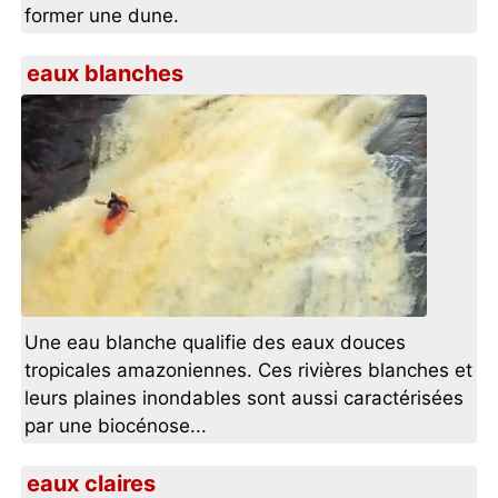
former une dune.
eaux blanches
Une eau blanche qualifie des eaux douces
tropicales amazoniennes. Ces rivières blanches et
leurs plaines inondables sont aussi caractérisées
par une biocénose...
eaux claires