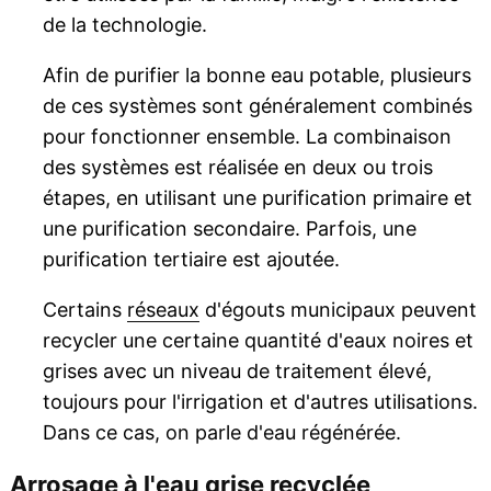
de la technologie.
Afin de purifier la bonne eau potable, plusieurs
de ces systèmes sont généralement combinés
pour fonctionner ensemble. La combinaison
des systèmes est réalisée en deux ou trois
étapes, en utilisant une purification primaire et
une purification secondaire. Parfois, une
purification tertiaire est ajoutée.
Certains
réseaux
d'égouts municipaux peuvent
recycler une certaine quantité d'eaux noires et
grises avec un niveau de traitement élevé,
toujours pour l'irrigation et d'autres utilisations.
Dans ce cas, on parle d'eau régénérée.
Arrosage à l'eau grise recyclée