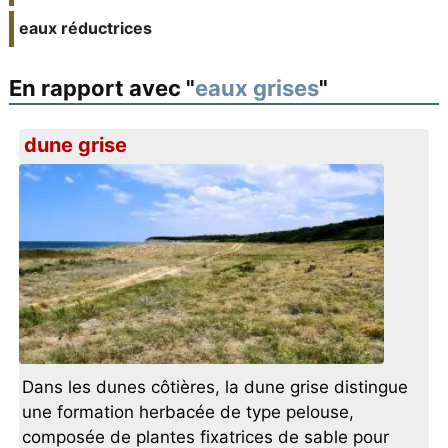
eaux réductrices
En rapport avec "
eaux grises
"
dune grise
Dans les dunes côtières, la dune grise distingue
une formation herbacée de type pelouse,
composée de plantes fixatrices de sable pour