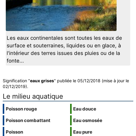
Les eaux continentales sont toutes les eaux de
surface et souterraines, liquides ou en glace, à
l'intérieur des terres issues des pluies ou de la
fonte...
Signification "
eaux grises
" publiée le 05/12/2018 (mise à jour le
02/12/2019).
Le milieu aquatique
Poisson rouge
Eau douce
Poisson combattant
Eau osmosée
Poisson
Eau pure