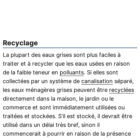
Recyclage
La plupart des eaux grises sont plus faciles à
traiter et à recycler que les eaux usées en raison
de la faible teneur en
polluants
. Si elles sont
collectées par un système de
canalisation
séparé,
les eaux ménagères grises peuvent être
recyclées
directement dans la maison, le jardin ou le
commerce et sont immédiatement utilisées ou
traitées et stockées. S'il est stocké, il devrait être
utilisé dans un délai très bref, sinon il
commencerait à pourrir en raison de la présence