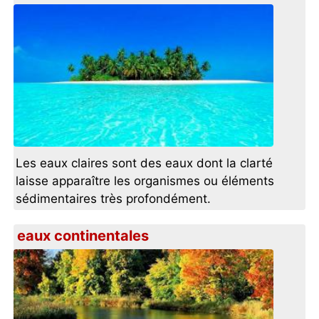
Les eaux claires sont des eaux dont la clarté
laisse apparaître les organismes ou éléments
sédimentaires très profondément.
eaux continentales