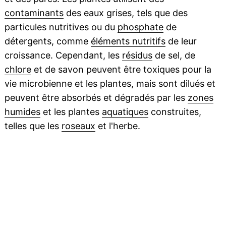
contaminants
des eaux grises, tels que des
particules nutritives ou du
phosphate
de
détergents, comme
éléments nutritifs
de leur
croissance. Cependant, les
résidus
de sel, de
chlore
et de savon peuvent être toxiques pour la
vie microbienne et les plantes, mais sont dilués et
peuvent être absorbés et dégradés par les
zones
humides
et les plantes
aquatiques
construites,
telles que les
roseaux
et l'herbe.