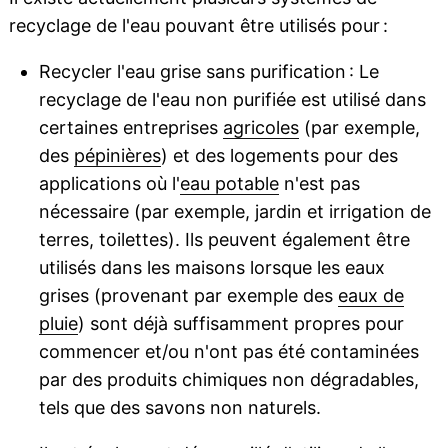
recyclage de l'eau pouvant être utilisés pour :
Recycler l'eau grise sans purification : Le
recyclage de l'eau non purifiée est utilisé dans
certaines entreprises
agricoles
(par exemple,
des
pépinières
) et des logements pour des
applications où l'
eau potable
n'est pas
nécessaire (par exemple, jardin et irrigation de
terres, toilettes). Ils peuvent également être
utilisés dans les maisons lorsque les eaux
grises (provenant par exemple des
eaux de
pluie
) sont déjà suffisamment propres pour
commencer et/ou n'ont pas été contaminées
par des produits chimiques non dégradables,
tels que des savons non naturels.