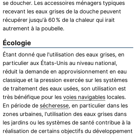
se doucher. Les accessoires ménagers typiques
recevant les eaux grises de la douche peuvent
récupérer jusqu'à 60 % de la chaleur qui irait
autrement à la poubelle.
Écologie
Étant donné que l'utilisation des eaux grises, en
particulier aux États-Unis au niveau national,
réduit la demande en approvisionnement en eau
classique et la pression exercée sur les systèmes
de traitement des eaux usées, son utilisation est
très bénéfique pour les
voies navigables
locales.
En période de
sécheresse
, en particulier dans les
zones urbaines, l'utilisation des eaux grises dans
les jardins ou les systèmes de santé contribue à la
réalisation de certains objectifs du développement