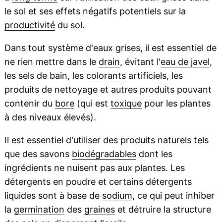
le sol et ses effets négatifs potentiels sur la
productivité
du sol.
Dans tout système d'eaux grises, il est essentiel de
ne rien mettre dans le
drain
, évitant l'
eau de javel
,
les sels de bain, les
colorants
artificiels, les
produits de nettoyage et autres produits pouvant
contenir du
bore
(qui est
toxique
pour les plantes
à des niveaux élevés).
Il est essentiel d'utiliser des produits naturels tels
que des savons
biodégradables
dont les
ingrédients ne nuisent pas aux plantes. Les
détergents en poudre et certains détergents
liquides sont à base de
sodium
, ce qui peut inhiber
la
germination
des
graines
et détruire la structure