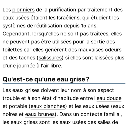
Les
pionniers
de la purification par traitement des
eaux usées étaient les Israéliens, qui étudient les
systèmes de réutilisation depuis 15 ans.
Cependant, lorsqu'elles ne sont pas traitées, elles
ne peuvent pas être utilisées pour la sortie des
toilettes car elles génèrent des mauvaises odeurs
et des taches (
salissures
) si elles sont laissées plus
d'une journée à l'air libre.
Qu'est-ce qu'une eau grise ?
Les eaux grises doivent leur nom à son aspect
trouble et à son état d'habitude entre l'
eau douce
et potable (
eaux blanches
) et les eaux usées (eaux
noires et
eaux brunes
). Dans un contexte familial,
les eaux grises sont les eaux usées des salles de