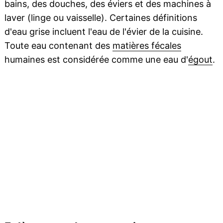
bains, des douches, des éviers et des machines à
laver (linge ou vaisselle). Certaines définitions
d'eau grise incluent l'eau de l'évier de la cuisine.
Toute eau contenant des
matières fécales
humaines est considérée comme une eau d'
égout
.