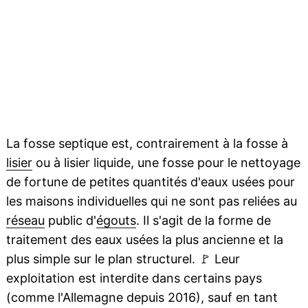
La fosse septique est, contrairement à la fosse à
lisier
ou à lisier liquide, une fosse pour le nettoyage
de fortune de petites quantités d'eaux usées pour
les maisons individuelles qui ne sont pas reliées au
réseau
public d'
égouts
. Il s'agit de la forme de
traitement des eaux usées la plus ancienne et la
plus simple sur le plan structurel.
🚩
Leur
exploitation est interdite dans certains pays
(comme l'Allemagne depuis 2016), sauf en tant