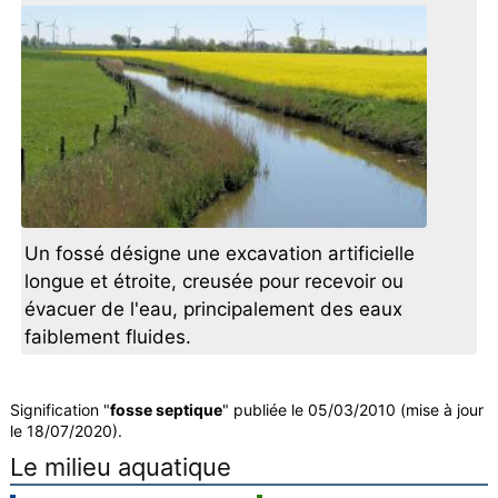
Un fossé désigne une excavation artificielle
longue et étroite, creusée pour recevoir ou
évacuer de l'eau, principalement des eaux
faiblement fluides.
Signification "
fosse septique
" publiée le 05/03/2010 (mise à jour
le 18/07/2020).
Le milieu aquatique