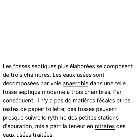
Les fosses septiques plus élaborées se composent
de trois chambres. Les eaux usées sont
décomposées par voie
anaérobie
dans une telle
fosse septique moderne à trois chambres. Par
conséquent, il n'y a pas de
matières fécales
et les
restes de papier toilette; ces fosses peuvent
presque suivre le rythme des petites stations
d'épuration, mis à part la teneur en
nitrates
des
eaux usées traitées.