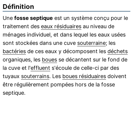
Définition
Une
fosse septique
est un système conçu pour le
traitement des
eaux résiduaires
au niveau de
ménages individuel, et dans lequel les eaux usées
sont stockées dans une cuve
souterraine
; les
bactéries
de ces eaux y décomposent les
déchets
organiques, les
boues
se décantent sur le fond de
la cuve et l'
effluent
s'écoule de celle-ci par des
tuyaux
souterrains
. Les
boues résiduaires
doivent
être régulièrement pompées hors de la fosse
septique.