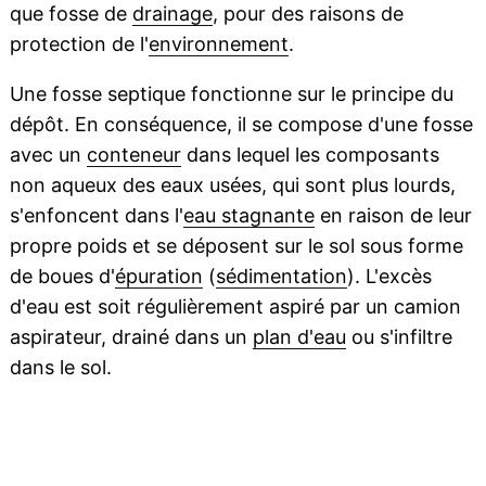
que fosse de
drainage
, pour des raisons de
protection de l'
environnement
.
Une fosse septique fonctionne sur le principe du
dépôt. En conséquence, il se compose d'une fosse
avec un
conteneur
dans lequel les composants
non aqueux des eaux usées, qui sont plus lourds,
s'enfoncent dans l'
eau stagnante
en raison de leur
propre poids et se déposent sur le sol sous forme
de boues d'
épuration
(
sédimentation
). L'excès
d'eau est soit régulièrement aspiré par un camion
aspirateur, drainé dans un
plan d'eau
ou s'infiltre
dans le sol.