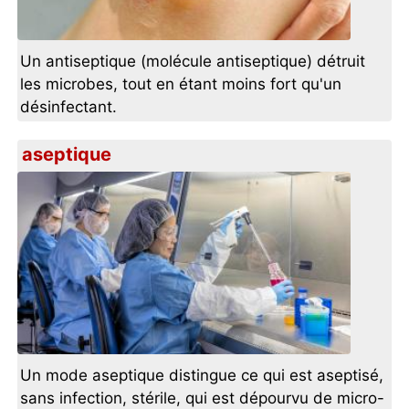
Un antiseptique (molécule antiseptique) détruit
les microbes, tout en étant moins fort qu'un
désinfectant.
aseptique
Un mode aseptique distingue ce qui est aseptisé,
sans infection, stérile, qui est dépourvu de micro-