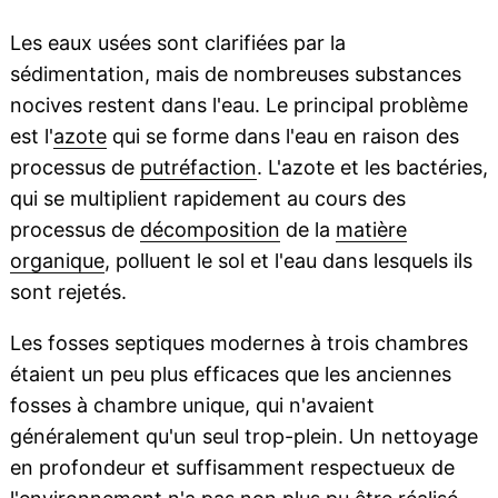
Les eaux usées sont clarifiées par la
sédimentation, mais de nombreuses substances
nocives restent dans l'eau. Le principal problème
est l'
azote
qui se forme dans l'eau en raison des
processus de
putréfaction
. L'azote et les bactéries,
qui se multiplient rapidement au cours des
processus de
décomposition
de la
matière
organique
, polluent le sol et l'eau dans lesquels ils
sont rejetés.
Les fosses septiques modernes à trois chambres
étaient un peu plus efficaces que les anciennes
fosses à chambre unique, qui n'avaient
généralement qu'un seul trop-plein. Un nettoyage
en profondeur et suffisamment respectueux de