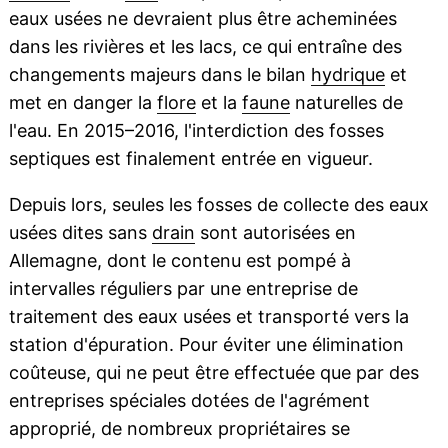
eaux usées ne devraient plus être acheminées
dans les rivières et les lacs, ce qui entraîne des
changements majeurs dans le bilan
hydrique
et
met en danger la
flore
et la
faune
naturelles de
l'eau. En 2015–2016, l'interdiction des fosses
septiques est finalement entrée en vigueur.
Depuis lors, seules les fosses de collecte des eaux
usées dites sans
drain
sont autorisées en
Allemagne, dont le contenu est pompé à
intervalles réguliers par une entreprise de
traitement des eaux usées et transporté vers la
station d'épuration. Pour éviter une élimination
coûteuse, qui ne peut être effectuée que par des
entreprises spéciales dotées de l'agrément
approprié, de nombreux propriétaires se