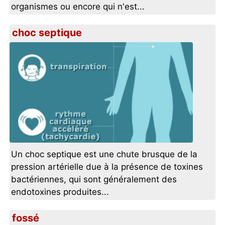
organismes ou encore qui n'est...
choc septique
Un choc septique est une chute brusque de la
pression artérielle due à la présence de toxines
bactériennes, qui sont généralement des
endotoxines produites...
fossé