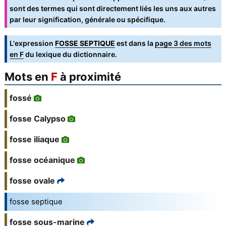
sont des termes qui sont directement liés les uns aux autres
par leur signification, générale ou spécifique.
L'expression
FOSSE SEPTIQUE
est dans la
page 3 des mots
en F
du lexique du dictionnaire.
Mots en
F
à proximité
fossé
fosse Calypso
fosse iliaque
fosse océanique
fosse ovale
fosse septique
fosse sous-marine