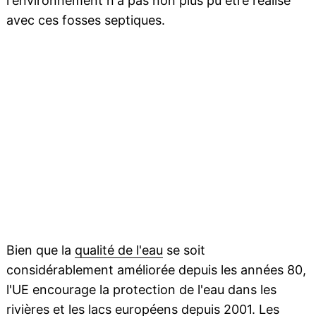
l'environnement n'a pas non plus pu être réalisé
avec ces fosses septiques.
Bien que la
qualité de l'eau
se soit
considérablement améliorée depuis les années 80,
l'UE encourage la protection de l'eau dans les
rivières
et les
lacs
européens depuis 2001. Les