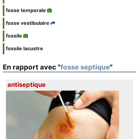
fosse temporale
fosse vestibulaire
fossile
fossile lacustre
En rapport avec "
fosse septique
"
antiseptique