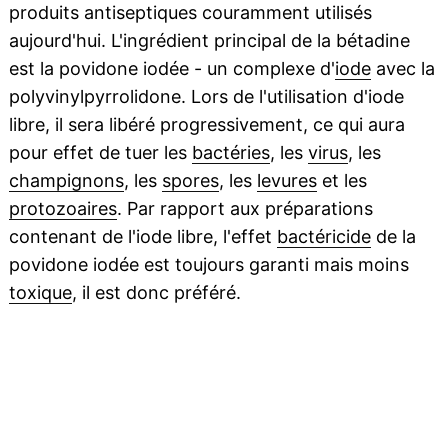
produits antiseptiques couramment utilisés
aujourd'hui. L'ingrédient principal de la bétadine
est la povidone iodée - un complexe d'
iode
avec la
polyvinylpyrrolidone. Lors de l'utilisation d'iode
libre, il sera libéré progressivement, ce qui aura
pour effet de tuer les
bactéries
, les
virus
, les
champignons
, les
spores
, les
levures
et les
protozoaires
. Par rapport aux préparations
contenant de l'iode libre, l'effet
bactéricide
de la
povidone iodée est toujours garanti mais moins
toxique
, il est donc préféré.