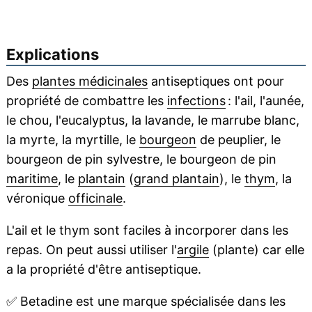
Explications
Des
plantes médicinales
antiseptiques ont pour
propriété de combattre les
infections
: l'ail, l'aunée,
le chou, l'eucalyptus, la lavande, le marrube blanc,
la myrte, la myrtille, le
bourgeon
de peuplier, le
bourgeon de pin sylvestre, le bourgeon de pin
maritime
, le
plantain
(
grand plantain
), le
thym
, la
véronique
officinale
.
L'ail et le thym sont faciles à incorporer dans les
repas. On peut aussi utiliser l'
argile
(plante) car elle
a la propriété d'être antiseptique.
✅
Betadine est une marque spécialisée dans les