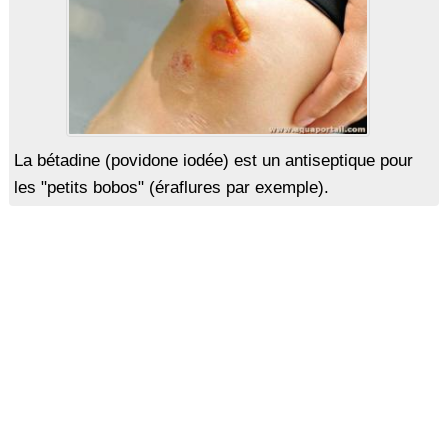
La bétadine (povidone iodée) est un antiseptique pour
les "petits bobos" (éraflures par exemple).