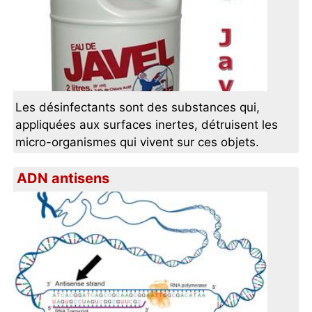
Les désinfectants sont des substances qui,
appliquées aux surfaces inertes, détruisent les
micro-organismes qui vivent sur ces objets.
ADN antisens