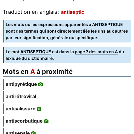
Traduction en anglais :
antiseptic
Les mots ou les expressions apparentés à ANTISEPTIQUE
sont des termes qui sont directement liés les uns aux autres
par leur signification, générale ou spécifique.
Le mot
ANTISEPTIQUE
est dans la
page 7 des mots en A
du
lexique du dictionnaire.
Mots en
A
à proximité
antipyrétique
antirétroviral
antisalissure
antiscorbutique
antisepsie