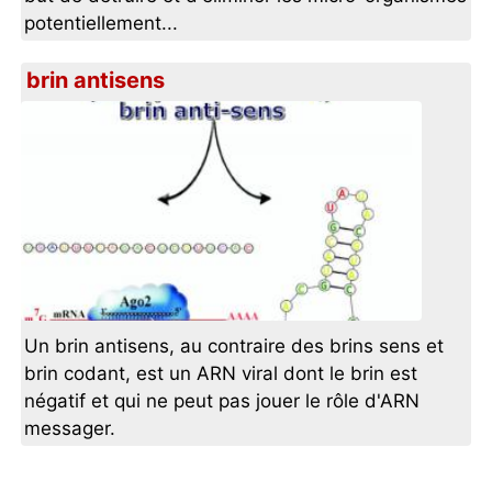
potentiellement...
brin antisens
Un brin antisens, au contraire des brins sens et
brin codant, est un ARN viral dont le brin est
négatif et qui ne peut pas jouer le rôle d'ARN
messager.