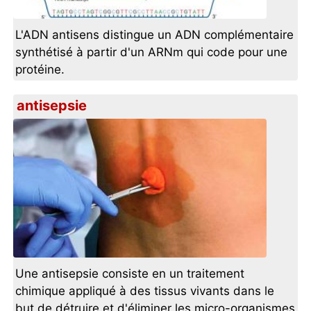
L'ADN antisens distingue un ADN complémentaire
synthétisé à partir d'un ARNm qui code pour une
protéine.
antisepsie
Une antisepsie consiste en un traitement
chimique appliqué à des tissus vivants dans le
but de détruire et d'éliminer les micro-organismes