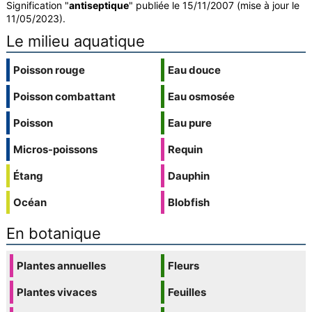
Signification "
antiseptique
" publiée le 15/11/2007 (mise à jour le
11/05/2023).
Le milieu aquatique
Poisson rouge
Eau douce
Poisson combattant
Eau osmosée
Poisson
Eau pure
Micros-poissons
Requin
Étang
Dauphin
Océan
Blobfish
En botanique
Plantes annuelles
Fleurs
Plantes vivaces
Feuilles