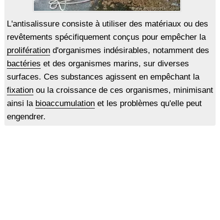
L'antisalissure consiste à utiliser des matériaux ou des
revêtements spécifiquement conçus pour empêcher la
prolifération
d'organismes indésirables, notamment des
bactéries
et des organismes marins, sur diverses
surfaces. Ces substances agissent en empêchant la
fixation
ou la croissance de ces organismes, minimisant
ainsi la
bioaccumulation
et les problèmes qu'elle peut
engendrer.