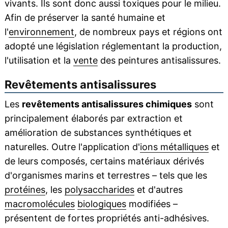
vivants. Ils sont donc aussi toxiques pour le milieu.
Afin de préserver la santé humaine et
l'
environnement
, de nombreux pays et régions ont
adopté une législation réglementant la production,
l'utilisation et la
vente
des peintures antisalissures.
Revêtements antisalissures
Les
revêtements antisalissures chimiques
sont
principalement élaborés par extraction et
amélioration de substances synthétiques et
naturelles. Outre l'application d'
ions métalliques
et
de leurs composés, certains matériaux dérivés
d'organismes marins et terrestres – tels que les
protéines
, les
polysaccharides
et d'autres
macromolécules
biologiques
modifiées –
présentent de fortes propriétés anti-adhésives.