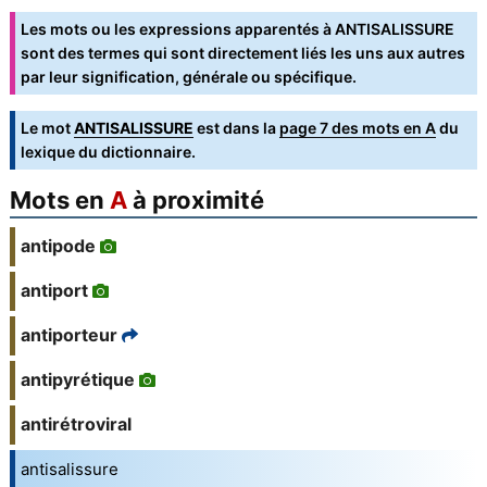
Les mots ou les expressions apparentés à ANTISALISSURE
sont des termes qui sont directement liés les uns aux autres
par leur signification, générale ou spécifique.
Le mot
ANTISALISSURE
est dans la
page 7 des mots en A
du
lexique du dictionnaire.
Mots en
A
à proximité
antipode
antiport
antiporteur
antipyrétique
antirétroviral
antisalissure