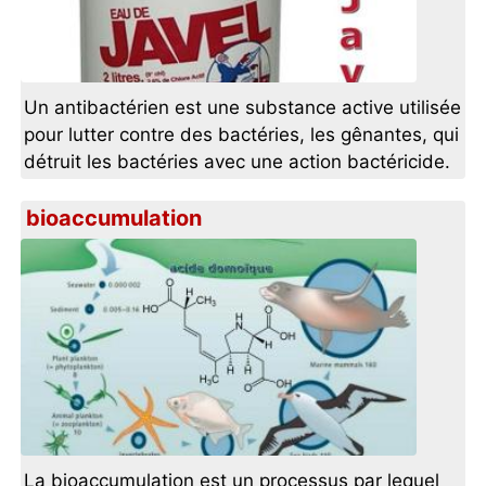
Un antibactérien est une substance active utilisée
pour lutter contre des bactéries, les gênantes, qui
détruit les bactéries avec une action bactéricide.
bioaccumulation
La bioaccumulation est un processus par lequel