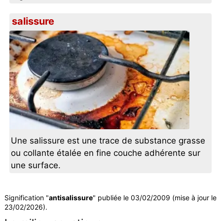
salissure
Une salissure est une trace de substance grasse
ou collante étalée en fine couche adhérente sur
une surface.
Signification "
antisalissure
" publiée le 03/02/2009 (mise à jour le
23/02/2026).