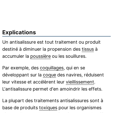
Explications
Un antisalissure est tout traitement ou produit
destiné à diminuer la propension des
tissus
à
accumuler la
poussière
ou les souillures.
Par exemple, des
coquillages
, qui en se
développant sur la
coque
des navires, réduisent
leur vitesse et accélèrent leur
vieillissement
.
L'antisalissure permet d'en amoindrir les effets.
La plupart des traitements antisalissures sont à
base de produits
toxiques
pour les organismes