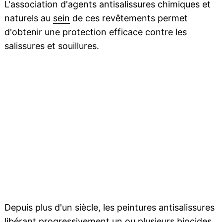
L'association d'agents antisalissures chimiques et
naturels au
sein
de ces revêtements permet
d'obtenir une protection efficace contre les
salissures et souillures.
Depuis plus d'un siècle, les peintures antisalissures
libérant progressivement un ou plusieurs
biocides