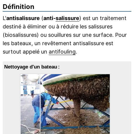
Définition
L'
antisalissure
(
anti-
salissure
) est un traitement
destiné à éliminer ou à réduire les salissures
(biosalissures) ou souillures sur une surface. Pour
les bateaux, un revêtement antisalissure est
surtout appelé un
antifouling
.
Nettoyage d'un bateau :