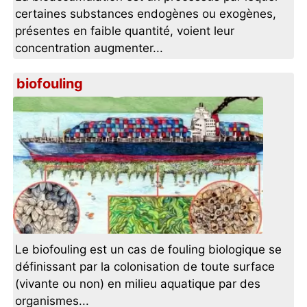
certaines substances endogènes ou exogènes,
présentes en faible quantité, voient leur
concentration augmenter...
biofouling
Le biofouling est un cas de fouling biologique se
définissant par la colonisation de toute surface
(vivante ou non) en milieu aquatique par des
organismes...