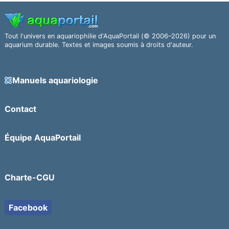
Tout l'univers en aquariophilie d'AquaPortail (© 2006–2026) pour un
aquarium durable. Textes et images soumis à droits d'auteur.
Manuels aquariologie
Contact
Équipe AquaPortail
Charte-CGU
Facebook