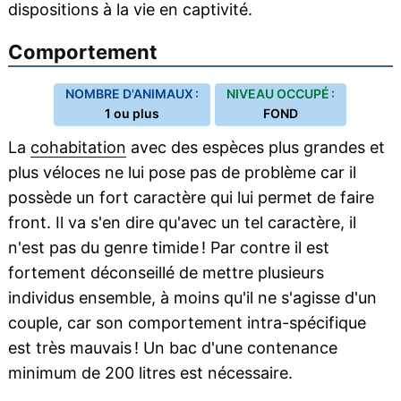
dispositions à la vie en captivité.
Comportement
NOMBRE D'ANIMAUX :
NIVEAU OCCUPÉ :
1 ou plus
FOND
La
cohabitation
avec des espèces plus grandes et
plus véloces ne lui pose pas de problème car il
possède un fort caractère qui lui permet de faire
front. Il va s'en dire qu'avec un tel caractère, il
n'est pas du genre timide ! Par contre il est
fortement déconseillé de mettre plusieurs
individus ensemble, à moins qu'il ne s'agisse d'un
couple, car son comportement intra-spécifique
est très mauvais ! Un bac d'une contenance
minimum de 200 litres est nécessaire.