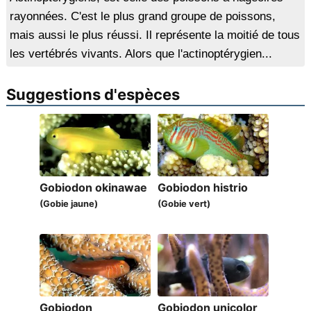
rayonnées. C'est le plus grand groupe de poissons,
mais aussi le plus réussi. Il représente la moitié de tous
les vertébrés vivants. Alors que l'actinoptérygien...
Suggestions d'espèces
Gobiodon okinawae
Gobiodon histrio
(Gobie jaune)
(Gobie vert)
Gobiodon
Gobiodon unicolor