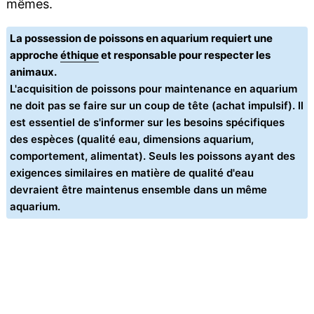
mêmes.
La possession de poissons en aquarium requiert une
approche
éthique
et responsable pour respecter les
animaux.
L'acquisition de poissons pour maintenance en aquarium
ne doit pas se faire sur un coup de tête (achat impulsif). Il
est essentiel de s'informer sur les besoins spécifiques
des espèces (qualité eau, dimensions aquarium,
comportement, alimentat). Seuls les poissons ayant des
exigences similaires en matière de qualité d'eau
devraient être maintenus ensemble dans un même
aquarium.