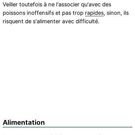
Veiller toutefois à ne l'associer qu'avec des
poissons inoffensifs et pas trop
rapides
, sinon, ils
risquent de s'alimenter avec difficulté.
Alimentation