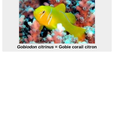
Gobiodon citrinus
= Gobie corail citron