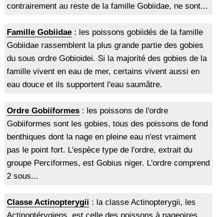
contrairement au reste de la famille Gobiidae, ne sont...
Famille Gobiidae
: les poissons gobiidés de la famille
Gobiidae rassemblent la plus grande partie des gobies
du sous ordre Gobioidei. Si la majorité des gobies de la
famille vivent en eau de mer, certains vivent aussi en
eau douce et ils supportent l'eau saumâtre.
Ordre Gobiiformes
: les poissons de l'ordre
Gobiiformes sont les gobies, tous des poissons de fond
benthiques dont la nage en pleine eau n'est vraiment
pas le point fort. L'espèce type de l'ordre, extrait du
groupe Perciformes, est Gobius niger. L'ordre comprend
2 sous...
Classe Actinopterygii
: la classe Actinopterygii, les
Actinoptérygiens, est celle des poissons à nageoires