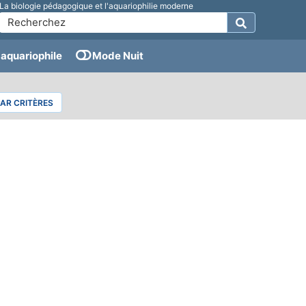
La biologie pédagogique et l'aquariophilie moderne
aquariophile
Mode Nuit
PAR CRITÈRES