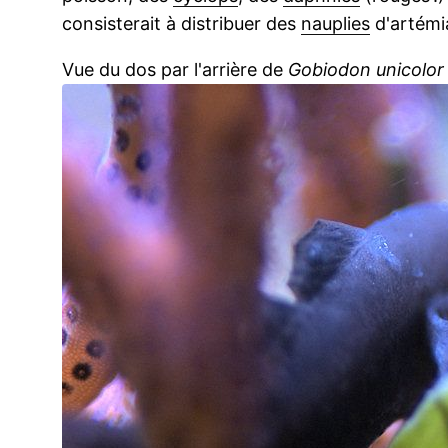
consisterait à distribuer des
nauplies
d'artémi
Vue du dos par l'arrière de
Gobiodon unicolor