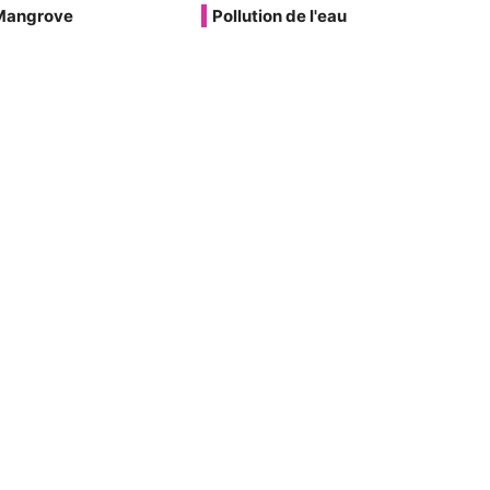
Mangrove
Pollution de l'eau