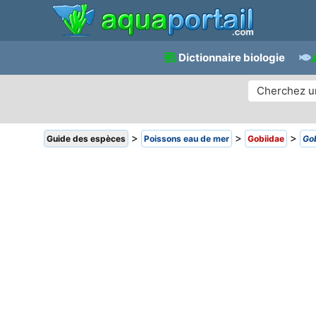
Dictionnaire biologie
>
>
>
Guide des espèces
Poissons eau de mer
Gobiidae
Go