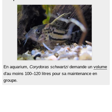
En aquarium,
Corydoras schwartzi
demande un
volume
d'au moins 100–120 litres pour sa maintenance en
groupe.