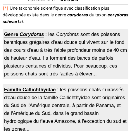
[*]
Une taxonomie scientifique avec classification plus
développée existe dans le genre
corydoras
du taxon
corydoras
schwartzi
.
Genre
Corydoras
: les
Corydoras
sont des poissons
benthiques grégaires d'eau douce qui vivent sur le fond
des cours d'eau à très faible profondeur moins de 40 cm
de hauteur d'eau. Ils forment des bancs de parfois
plusieurs centaines d'individus. Pour beaucoup, ces
poissons chats sont très faciles à élever...
Famille Callichthyidae
: les poissons chats cuirassés
d'eau douce de la famille Callichthyidae sont originaires
du Sud de l'Amérique centrale, à partir de Panama, et
de l'Amérique du Sud, dans le grand bassin
hydrologique du fleuve Amazone, à l'exception du sud et
les zones...