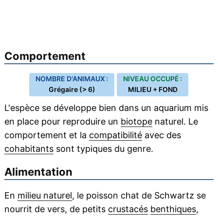
Comportement
NOMBRE D'ANIMAUX :
NIVEAU OCCUPÉ :
Grégaire (> 6)
MILIEU + FOND
L'espèce se développe bien dans un aquarium mis
en place pour reproduire un
biotope
naturel. Le
comportement et la
compatibilité
avec des
cohabitants
sont typiques du genre.
Alimentation
En
milieu naturel
, le poisson chat de Schwartz se
nourrit de vers, de petits
crustacés
benthiques
,