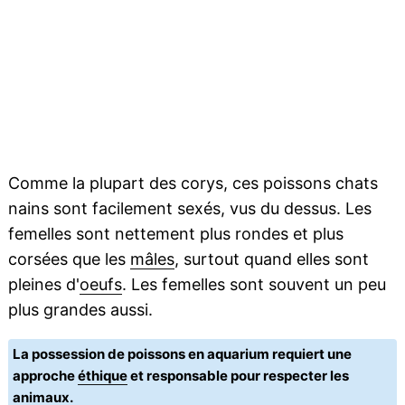
Comme la plupart des corys, ces poissons chats
nains sont facilement sexés, vus du dessus. Les
femelles sont nettement plus rondes et plus
corsées que les
mâles
, surtout quand elles sont
pleines d'
oeufs
. Les femelles sont souvent un peu
plus grandes aussi.
La possession de poissons en aquarium requiert une
approche
éthique
et responsable pour respecter les
animaux.