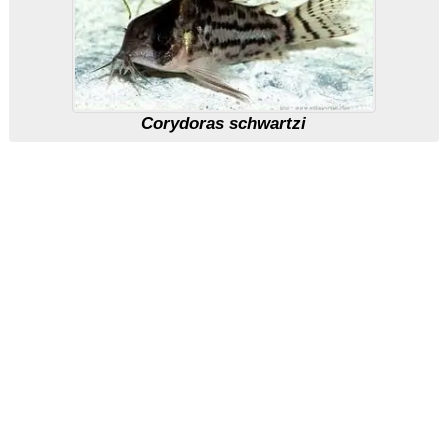
Corydoras schwartzi