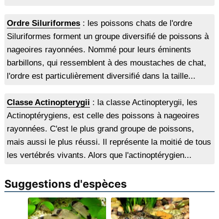
Ordre Siluriformes
: les poissons chats de l'ordre
Siluriformes forment un groupe diversifié de poissons à
nageoires rayonnées. Nommé pour leurs éminents
barbillons, qui ressemblent à des moustaches de chat,
l'ordre est particulièrement diversifié dans la taille...
Classe Actinopterygii
: la classe Actinopterygii, les
Actinoptérygiens, est celle des poissons à nageoires
rayonnées. C'est le plus grand groupe de poissons,
mais aussi le plus réussi. Il représente la moitié de tous
les vertébrés vivants. Alors que l'actinoptérygien...
Suggestions d'espèces