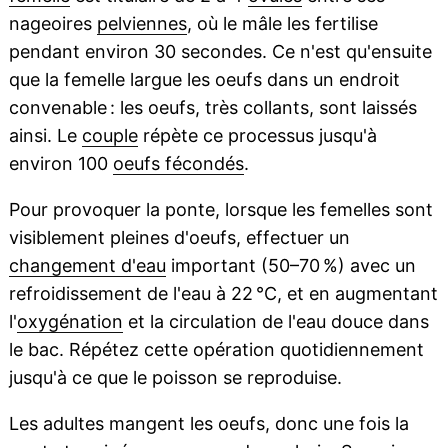
nageoires
pelviennes
, où le mâle les fertilise
pendant environ 30 secondes. Ce n'est qu'ensuite
que la femelle largue les oeufs dans un endroit
convenable : les oeufs, très collants, sont laissés
ainsi. Le
couple
répète ce processus jusqu'à
environ 100
oeufs fécondés
.
Pour provoquer la ponte, lorsque les femelles sont
visiblement pleines d'oeufs, effectuer un
changement d'eau
important (50–70 %) avec un
refroidissement de l'eau à 22 °C, et en augmentant
l'
oxygénation
et la circulation de l'eau douce dans
le bac. Répétez cette opération quotidiennement
jusqu'à ce que le poisson se reproduise.
Les adultes mangent les oeufs, donc une fois la