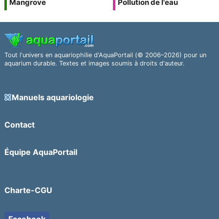
Mangrove
Pollution de l'eau
Tout l'univers en aquariophilie d'AquaPortail (© 2006–2026) pour un
aquarium durable. Textes et images soumis à droits d'auteur.
Manuels aquariologie
Contact
Équipe AquaPortail
Charte-CGU