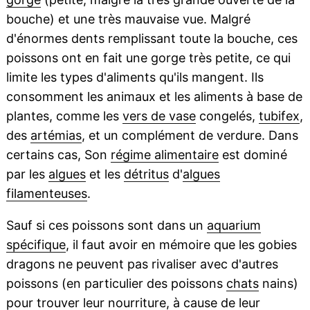
bouche) et une très mauvaise vue. Malgré
d'énormes dents remplissant toute la bouche, ces
poissons ont en fait une gorge très petite, ce qui
limite les types d'aliments qu'ils mangent. Ils
consomment les animaux et les aliments à base de
plantes, comme les
vers de vase
congelés,
tubifex
,
des
artémias
, et un complément de verdure. Dans
certains cas, Son
régime alimentaire
est dominé
par les
algues
et les
détritus
d'
algues
filamenteuses
.
Sauf si ces poissons sont dans un
aquarium
spécifique
, il faut avoir en mémoire que les gobies
dragons ne peuvent pas rivaliser avec d'autres
poissons (en particulier des poissons
chats
nains)
pour trouver leur
nourriture
, à cause de leur