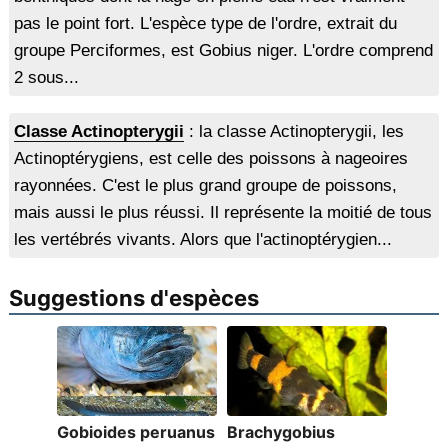
pas le point fort. L'espèce type de l'ordre, extrait du
groupe Perciformes, est Gobius niger. L'ordre comprend
2 sous...
Classe Actinopterygii
: la classe Actinopterygii, les
Actinoptérygiens, est celle des poissons à nageoires
rayonnées. C'est le plus grand groupe de poissons,
mais aussi le plus réussi. Il représente la moitié de tous
les vertébrés vivants. Alors que l'actinoptérygien...
Suggestions d'espèces
Gobioides peruanus
Brachygobius