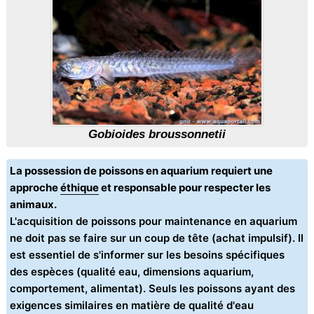
Gobioides broussonnetii
La possession de poissons en aquarium requiert une
approche
éthique
et responsable pour respecter les
animaux.
L'acquisition de poissons pour maintenance en aquarium
ne doit pas se faire sur un coup de tête (achat impulsif). Il
est essentiel de s'informer sur les besoins spécifiques
des espèces (qualité eau, dimensions aquarium,
comportement, alimentat). Seuls les poissons ayant des
exigences similaires en matière de qualité d'eau