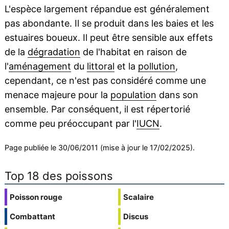
L'espèce largement répandue est généralement
pas abondante. Il se produit dans les baies et les
estuaires boueux. Il peut être sensible aux effets
de la
dégradation
de l'habitat en raison de
l'
aménagement
du
littoral
et la
pollution
,
cependant, ce n'est pas considéré comme une
menace majeure pour la
population
dans son
ensemble. Par conséquent, il est répertorié
comme peu préoccupant par l'
IUCN
.
Page publiée le 30/06/2011 (mise à jour le 17/02/2025).
Top 18 des poissons
Poisson rouge
Scalaire
Combattant
Discus