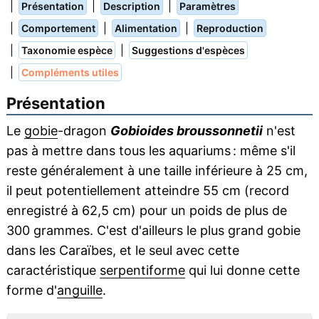
|
|
|
Présentation
Description
Paramètres
|
|
|
Comportement
Alimentation
Reproduction
|
|
Taxonomie espèce
Suggestions d'espèces
|
Compléments utiles
Présentation
Le
gobie
-dragon
Gobioides broussonnetii
n'est
pas à mettre dans tous les aquariums : même s'il
reste généralement à une taille inférieure à 25 cm,
il peut potentiellement atteindre 55 cm (record
enregistré à 62,5 cm) pour un poids de plus de
300 grammes. C'est d'ailleurs le plus grand gobie
dans les Caraïbes, et le seul avec cette
caractéristique
serpentiforme
qui lui donne cette
forme d'
anguille
.