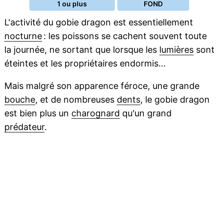
1 ou plus
FOND
L'activité du gobie dragon est essentiellement
nocturne
: les poissons se cachent souvent toute
la journée, ne sortant que lorsque les
lumières
sont
éteintes et les propriétaires endormis...
Mais malgré son apparence féroce, une grande
bouche
, et de nombreuses
dents
, le gobie dragon
est bien plus un
charognard
qu'un grand
prédateur
.