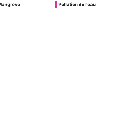
Mangrove
Pollution de l'eau