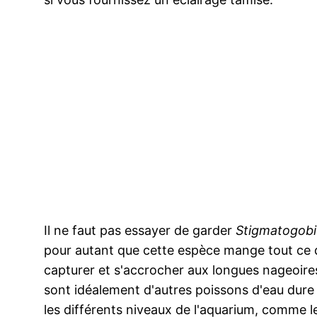
Il ne faut pas essayer de garder
Stigmatogobi
pour autant que cette espèce mange tout ce q
capturer et s'accrocher aux longues nageoires
sont idéalement d'autres poissons d'eau dure
les différents niveaux de l'aquarium, comme 