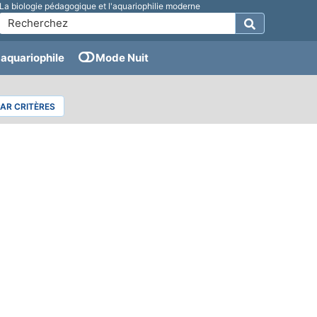
La biologie pédagogique et l'aquariophilie moderne
aquariophile
Mode Nuit
PAR CRITÈRES