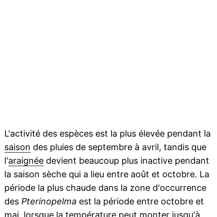
L'activité des espèces est la plus élevée pendant la
saison
des pluies de septembre à avril, tandis que
l'
araignée
devient beaucoup plus inactive pendant
la saison sèche qui a lieu entre août et octobre. La
période la plus chaude dans la zone d'occurrence
des
Pterinopelma
est la période entre octobre et
mai, lorsque la
température
peut monter jusqu'à