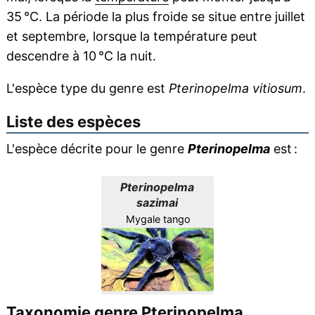
35 °C. La période la plus froide se situe entre juillet
et septembre, lorsque la température peut
descendre à 10 °C la nuit.
L'espèce type du genre est
Pterinopelma vitiosum
.
Liste des espèces
L'espèce décrite pour le genre
Pterinopelma
est :
Pterinopelma
sazimai
Mygale tango
Taxonomie genre Pterinopelma