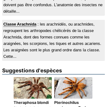
doivent pas être confondus. L'anatomie des insectes ne
détaille...
Classe Arachnida
: les arachnidés, ou arachnides,
regroupent les arthropodes chélicérés de la classe
Arachnida, dont des formes connues comme les
araignées, les scorpions, les tiques et autres acariens.
Les araignées sont le plus grand ordre dans la classe.
Cette...
Suggestions d'espèces
Theraphosa blondi
Pterinochilus