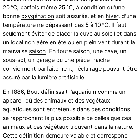
20 °C, parfois même 25 °C, à condition qu'une
bonne
oxygénation
soit assurée, et en
hiver
, d'une
température ne dépassant pas 5 à 10 °C. Il faut
seulement éviter de placer la cuve au
soleil
et dans
un local non aéré en été ou en plein
vent
durant la
mauvaise
saison
. En toute saison, une cave, un
sous-sol, un garage ou une pièce fraîche
conviennent parfaitement, l'éclairage pouvant être
assuré par la lumière artificielle.
En 1886, Bout définissait l'aquarium comme un
appareil où des animaux et des végétaux
aquatiques sont entretenus dans des conditions
se rapprochant le plus possible de celles que ces
animaux et ces végétaux trouvent dans la nature.
Cette définition demeure valable et correspond