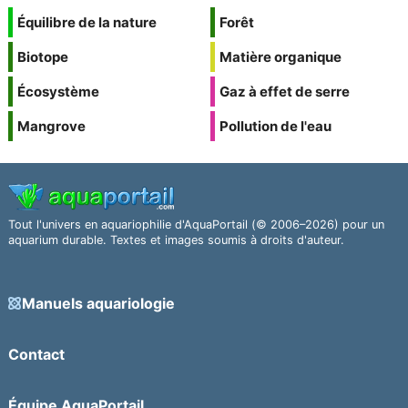
Équilibre de la nature
Forêt
Biotope
Matière organique
Écosystème
Gaz à effet de serre
Mangrove
Pollution de l'eau
Tout l'univers en aquariophilie d'AquaPortail (© 2006–2026) pour un
aquarium durable. Textes et images soumis à droits d'auteur.
Manuels aquariologie
Contact
Équipe AquaPortail