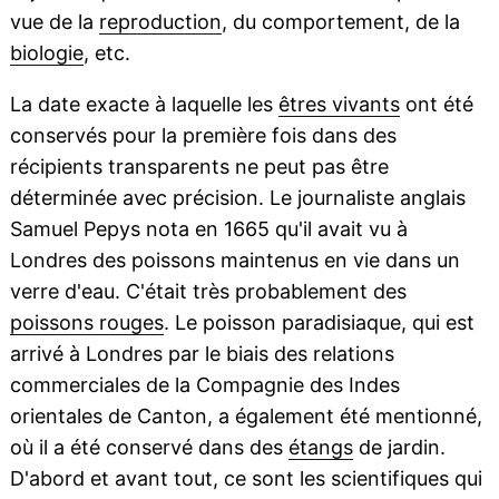
vue de la
reproduction
, du comportement, de la
biologie
, etc.
La date exacte à laquelle les
êtres vivants
ont été
conservés pour la première fois dans des
récipients transparents ne peut pas être
déterminée avec précision. Le journaliste anglais
Samuel Pepys nota en 1665 qu'il avait vu à
Londres des poissons maintenus en vie dans un
verre d'eau. C'était très probablement des
poissons rouges
. Le poisson paradisiaque, qui est
arrivé à Londres par le biais des relations
commerciales de la Compagnie des Indes
orientales de Canton, a également été mentionné,
où il a été conservé dans des
étangs
de jardin.
D'abord et avant tout, ce sont les scientifiques qui