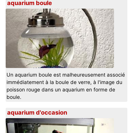
aquarium boule
Un aquarium boule est malheureusement associé
immédiatement à la boule de verre, à l'image du
poisson rouge dans un aquarium en forme de
boule.
aquarium d'occasion