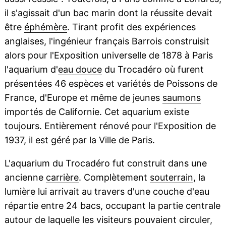
il s'agissait d'un bac marin dont la réussite devait
être
éphémère
. Tirant profit des expériences
anglaises, l'ingénieur français Barrois construisit
alors pour l'Exposition universelle de 1878 à Paris
l'aquarium d'
eau douce
du Trocadéro où furent
présentées 46 espèces et variétés de Poissons de
France, d'Europe et même de jeunes
saumons
importés de Californie. Cet aquarium existe
toujours. Entièrement rénové pour l'Exposition de
1937, il est géré par la Ville de Paris.
L'aquarium du Trocadéro fut construit dans une
ancienne
carrière
. Complètement
souterrain
, la
lumière
lui arrivait au travers d'une
couche d'eau
répartie entre 24 bacs, occupant la partie centrale
autour de laquelle les visiteurs pouvaient circuler,