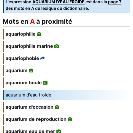
L'expression
AQUARIUM D'EAU FROIDE
est dans la
page 7
des mots en A
du lexique du dictionnaire.
Mots en
A
à proximité
aquariophilie
aquariophilie marine
aquariophobie
aquarium
aquarium boule
aquarium d'eau froide
aquarium d'occasion
aquarium de reproduction
aquarium eau de mer