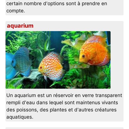
certain nombre d'options sont à prendre en
compte.
aquarium
Un aquarium est un réservoir en verre transparent
rempli d'eau dans lequel sont maintenus vivants
des poissons, des plantes et d'autres créatures
aquatiques.