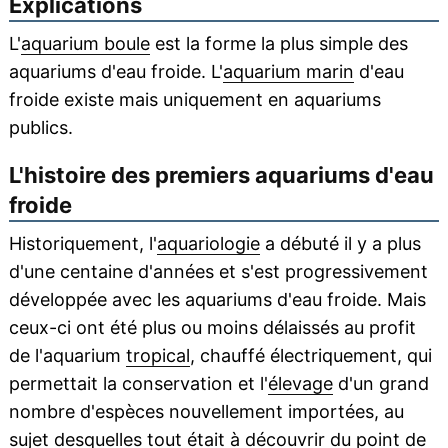
Explications
L'
aquarium boule
est la forme la plus simple des
aquariums d'eau froide. L'
aquarium marin
d'eau
froide existe mais uniquement en aquariums
publics.
L'histoire des premiers aquariums d'eau
froide
Historiquement, l'
aquariologie
a débuté il y a plus
d'une centaine d'années et s'est progressivement
développée avec les aquariums d'eau froide. Mais
ceux-ci ont été plus ou moins délaissés au profit
de l'aquarium
tropical
, chauffé électriquement, qui
permettait la conservation et l'
élevage
d'un grand
nombre d'espèces nouvellement importées, au
sujet desquelles tout était à découvrir du point de