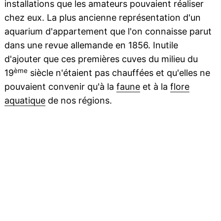
installations que les amateurs pouvaient réaliser
chez eux. La plus ancienne représentation d'un
aquarium d'appartement que l'on connaisse parut
dans une revue allemande en 1856. Inutile
d'ajouter que ces premières cuves du milieu du
ème
19
siècle n'étaient pas chauffées et qu'elles ne
pouvaient convenir qu'à la
faune
et à la
flore
aquatique
de nos régions.