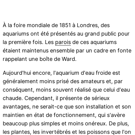
À la foire mondiale de 1851 à Londres, des
aquariums ont été présentés au grand public pour
la première fois. Les
parois
de ces aquariums
étaient maintenus ensemble par un cadre en fonte
rappelant une boîte de Ward.
Aujourd'hui encore, l'aquarium d'eau froide est
généralement moins prisé des amateurs et, par
conséquent, moins souvent réalisé que celui d'eau
chaude. Cependant, il présente de sérieux
avantages, ne serait-ce que son installation et son
maintien en état de fonctionnement, qui s'avère
beaucoup plus simples et moins onéreux. De plus,
les plantes, les
invertébrés
et les poissons que l'on