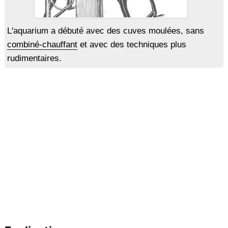
L'aquarium a débuté avec des cuves moulées, sans
combiné-chauffant
et avec des techniques plus
rudimentaires.