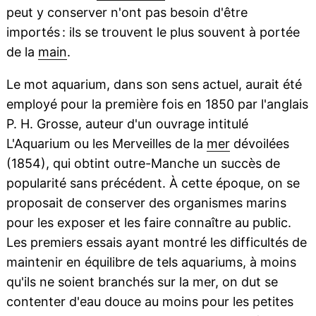
peut y conserver n'ont pas besoin d'être
importés : ils se trouvent le plus souvent à portée
de la
main
.
Le mot aquarium, dans son sens actuel, aurait été
employé pour la première fois en 1850 par l'anglais
P. H. Grosse, auteur d'un ouvrage intitulé
L'Aquarium ou les Merveilles de la
mer
dévoilées
(1854), qui obtint outre-Manche un succès de
popularité sans précédent. À cette époque, on se
proposait de conserver des organismes marins
pour les exposer et les faire connaître au public.
Les premiers essais ayant montré les difficultés de
maintenir en équilibre de tels aquariums, à moins
qu'ils ne soient branchés sur la mer, on dut se
contenter d'eau douce au moins pour les petites