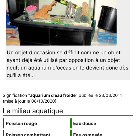
Un objet d'occasion se définit comme un objet
ayant déjà été utilisé par opposition à un objet
neuf; un aquarium d'occasion le devient donc dès
qu'il a été...
Signification "
aquarium d'eau froide
" publiée le 23/03/2011
(mise à jour le 08/10/2020).
Le milieu aquatique
Poisson rouge
Eau douce
Poisson combattant
Eau osmosée