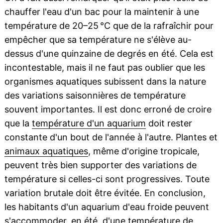
chauffer l'eau d'un bac pour la maintenir à une
température de 20–25 °C que de la rafraîchir pour
empêcher que sa température ne s'élève au-
dessus d'une quinzaine de degrés en été. Cela est
incontestable, mais il ne faut pas oublier que les
organismes aquatiques subissent dans la nature
des variations saisonnières de température
souvent importantes. Il est donc erroné de croire
que la
température d'un aquarium
doit rester
constante d'un bout de l'année à l'autre. Plantes et
animaux aquatiques
, même d'origine tropicale,
peuvent très bien supporter des variations de
température si celles-ci sont progressives. Toute
variation brutale doit être évitée. En conclusion,
les habitants d'un aquarium d'eau froide peuvent
s'accommoder, en été, d'une température de