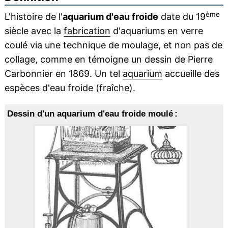
ème
L'histoire de l'
aquarium d'eau froide
date du 19
siècle avec la
fabrication
d'aquariums en verre
coulé via une technique de moulage, et non pas de
collage, comme en témoigne un dessin de Pierre
Carbonnier en 1869. Un tel
aquarium
accueille des
espèces d'eau froide (fraîche).
Dessin d'un aquarium d'eau froide moulé :