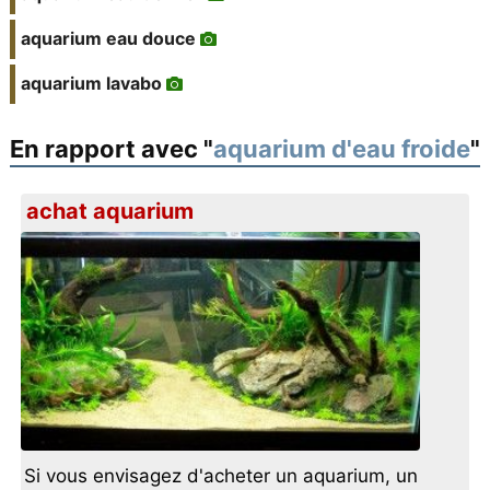
aquarium eau douce
aquarium lavabo
En rapport avec "
aquarium d'eau froide
"
achat aquarium
Si vous envisagez d'acheter un aquarium, un