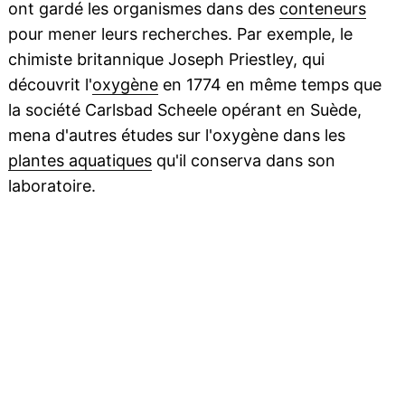
ont gardé les organismes dans des
conteneurs
pour mener leurs recherches. Par exemple, le
chimiste britannique Joseph Priestley, qui
découvrit l'
oxygène
en 1774 en même temps que
la société Carlsbad Scheele opérant en Suède,
mena d'autres études sur l'oxygène dans les
plantes aquatiques
qu'il conserva dans son
laboratoire.