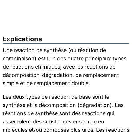
Explications
Une réaction de synthèse (ou réaction de
combinaison) est l'un des quatre principaux types
de
réactions chimiques
, avec les réactions de
décomposition
-dégradation, de remplacement
simple et de remplacement double.
Les deux types de réaction de base sont la
synthèse et la décomposition (dégradation). Les
réactions de synthèse sont des réactions qui
assemblent des substances ensemble en
molécules et/ou composés plus gros. Les réactions