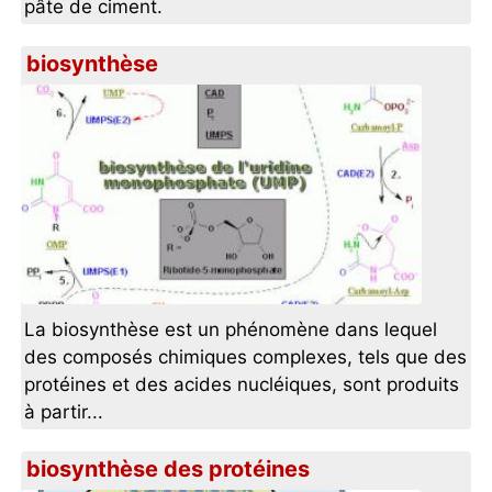
pâte de ciment.
biosynthèse
La biosynthèse est un phénomène dans lequel
des composés chimiques complexes, tels que des
protéines et des acides nucléiques, sont produits
à partir...
biosynthèse des protéines