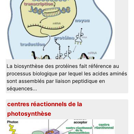
La biosynthèse des protéines fait référence au
processus biologique par lequel les acides aminés
sont assemblés par liaison peptidique en
séquences...
centres réactionnels de la
photosynthèse