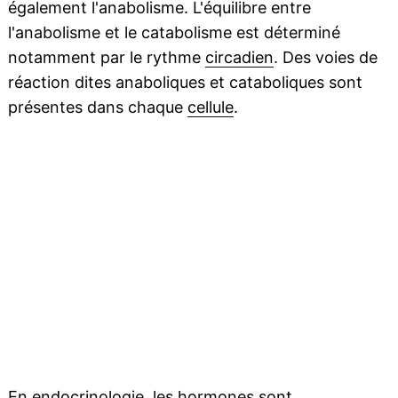
également l'anabolisme. L'équilibre entre
l'anabolisme et le catabolisme est déterminé
notamment par le rythme
circadien
. Des voies de
réaction dites anaboliques et cataboliques sont
présentes dans chaque
cellule
.
En
endocrinologie
, les hormones sont