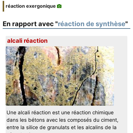
réaction exergonique
En rapport avec "
réaction de synthèse
"
alcali réaction
Une alcali réaction est une réaction chimique
dans les bétons avec les composés du ciment,
entre la silice de granulats et les alcalins de la