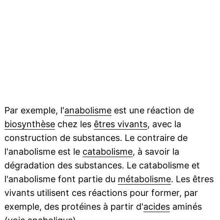
Par exemple, l'
anabolisme
est une réaction de
biosynthèse
chez les
êtres vivants
, avec la
construction de substances. Le contraire de
l'anabolisme est le
catabolisme
, à savoir la
dégradation des substances. Le catabolisme et
l'anabolisme font partie du
métabolisme
. Les êtres
vivants utilisent ces réactions pour former, par
exemple, des protéines à partir d'
acides
aminés