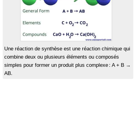
Une réaction de synthèse est une réaction chimique qui
combine deux ou plusieurs éléments ou composés
simples pour former un produit plus complexe : A + B →
AB.