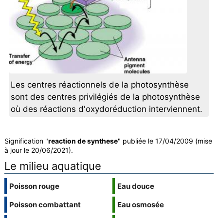
Les centres réactionnels de la photosynthèse
sont des centres privilégiés de la photosynthèse
où des réactions d'oxydoréduction interviennent.
Signification "
reaction de synthese
" publiée le 17/04/2009 (mise
à jour le 20/06/2021).
Le milieu aquatique
Poisson rouge
Eau douce
Poisson combattant
Eau osmosée