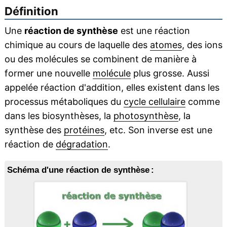
Définition
Une
réaction de synthèse
est une réaction
chimique au cours de laquelle des
atomes
, des ions
ou des molécules se combinent de manière à
former une nouvelle
molécule
plus grosse. Aussi
appelée réaction d'addition, elles existent dans les
processus métaboliques du
cycle cellulaire
comme
dans les biosynthèses, la
photosynthèse
, la
synthèse des
protéines
, etc. Son inverse est une
réaction de
dégradation
.
Schéma d'une réaction de synthèse :