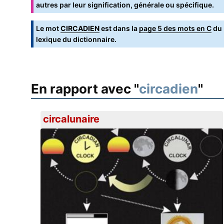
autres par leur signification, générale ou spécifique.
Le mot
CIRCADIEN
est dans la
page 5 des mots en C
du
lexique du dictionnaire.
En rapport avec "
circadien
"
circalunaire