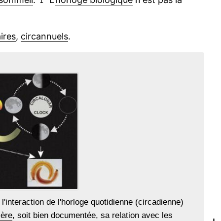
ires
,
circannuels
.
l'interaction de l'horloge quotidienne (circadienne)
ière
, soit bien documentée, sa relation avec les