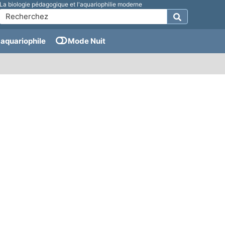
La biologie pédagogique et l'aquariophilie moderne
aquariophile
Mode Nuit