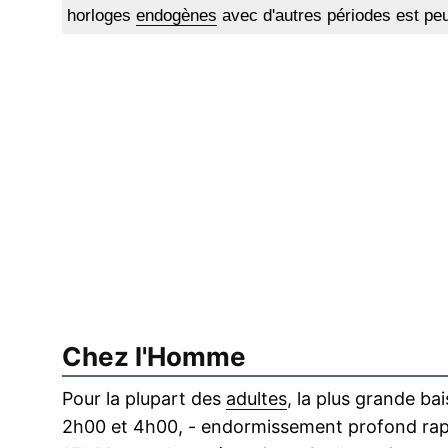
horloges
endogènes
avec d'autres périodes est pe
Chez l'Homme
Pour la plupart des
adultes
, la plus grande bai
2h00 et 4h00, - endormissement profond rapid