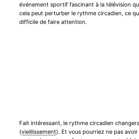
événement sportif fascinant à la télévision qui
cela peut perturber le rythme circadien, ce qui 
difficile de faire attention.
Fait intéressant, le rythme circadien change
(
vieillissement
). Et vous pourriez ne pas avoir