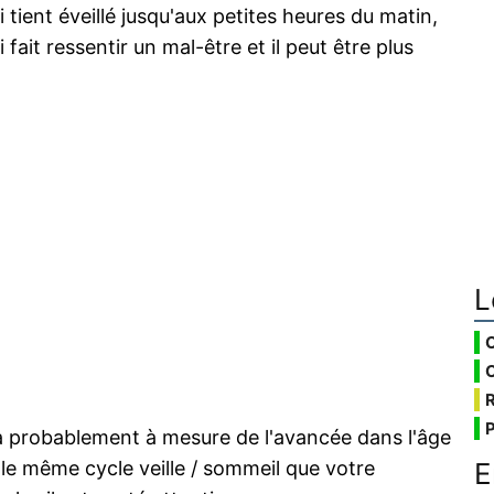
 tient éveillé jusqu'aux petites heures du matin,
fait ressentir un mal-être et il peut être plus
L
ra probablement à mesure de l'avancée dans l'âge
E
 le même cycle veille / sommeil que votre