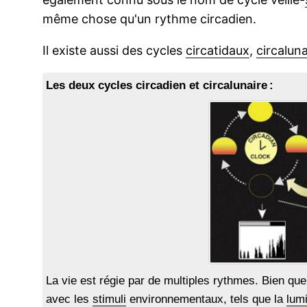
même chose qu'un rythme circadien.
Il existe aussi des cycles
circatidaux
,
circaluna
Les deux cycles circadien et circalunaire :
La vie est régie par de multiples rythmes. Bien que 
avec les
stimuli
environnementaux, tels que la
lum