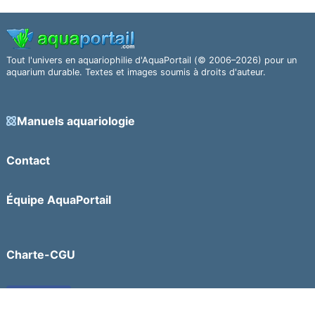
Tout l'univers en aquariophilie d'AquaPortail (© 2006–2026) pour un
aquarium durable. Textes et images soumis à droits d'auteur.
Manuels aquariologie
Contact
Équipe AquaPortail
Charte-CGU
Facebook