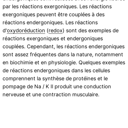
par les réactions exergoniques. Les réactions
exergoniques peuvent être couplées à des
réactions endergoniques. Les réactions
d'
oxydoréduction
(
redox
) sont des exemples de
réactions exergoniques et endergoniques
couplées. Cependant, les réactions endergoniques
sont assez fréquentes dans la nature, notamment
en biochimie et en physiologie. Quelques exemples
de réactions endergoniques dans les cellules
comprennent la synthèse de protéines et le
pompage de Na / K Il produit une conduction
nerveuse et une contraction musculaire.