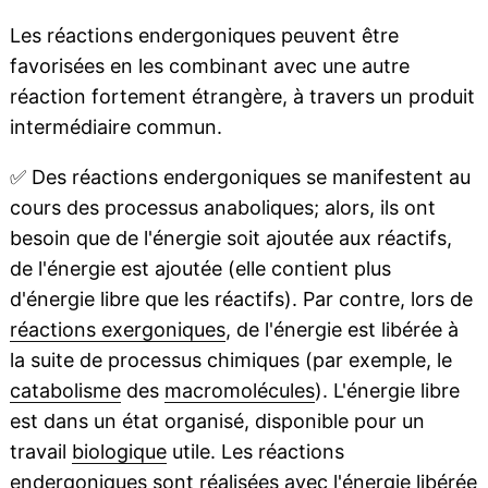
Les réactions endergoniques peuvent être
favorisées en les combinant avec une autre
réaction fortement étrangère, à travers un produit
intermédiaire commun.
✅
Des réactions endergoniques se manifestent au
cours des processus anaboliques; alors, ils ont
besoin que de l'énergie soit ajoutée aux réactifs,
de l'énergie est ajoutée (elle contient plus
d'énergie libre que les réactifs). Par contre, lors de
réactions exergoniques
, de l'énergie est libérée à
la suite de processus chimiques (par exemple, le
catabolisme
des
macromolécules
). L'énergie libre
est dans un état organisé, disponible pour un
travail
biologique
utile. Les réactions
endergoniques sont réalisées avec l'énergie libérée