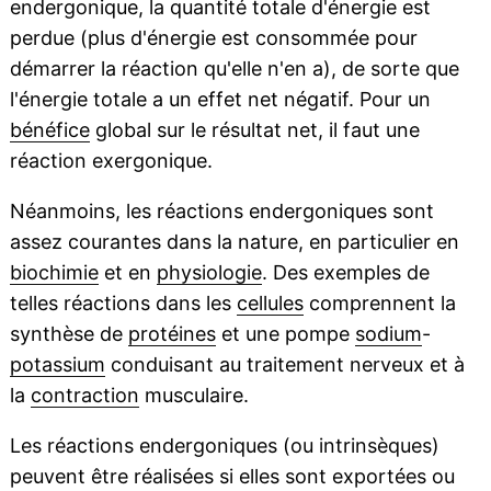
endergonique, la quantité totale d'énergie est
perdue (plus d'énergie est consommée pour
démarrer la réaction qu'elle n'en a), de sorte que
l'énergie totale a un effet net négatif. Pour un
bénéfice
global sur le résultat net, il faut une
réaction exergonique.
Néanmoins, les réactions endergoniques sont
assez courantes dans la nature, en particulier en
biochimie
et en
physiologie
. Des exemples de
telles réactions dans les
cellules
comprennent la
synthèse de
protéines
et une pompe
sodium
-
potassium
conduisant au traitement nerveux et à
la
contraction
musculaire.
Les réactions endergoniques (ou intrinsèques)
peuvent être réalisées si elles sont exportées ou