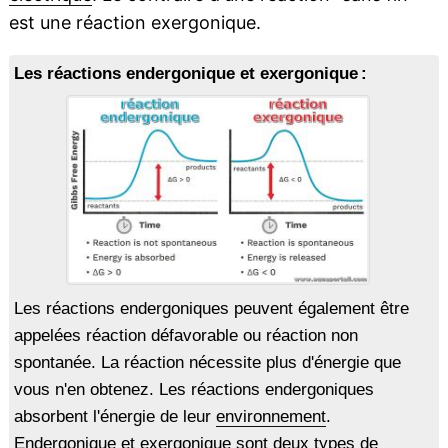
est une réaction exergonique.
Les réactions endergonique et exergonique :
Les réactions endergoniques peuvent également être
appelées réaction défavorable ou réaction non
spontanée. La réaction nécessite plus d'énergie que
vous n'en obtenez. Les réactions endergoniques
absorbent l'énergie de leur
environnement
.
Endergonique et exergonique sont deux types de