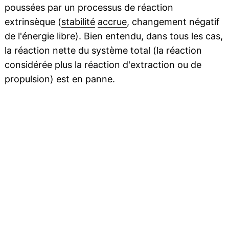
poussées par un processus de réaction
extrinsèque (
stabilité
accrue
, changement négatif
de l'énergie libre). Bien entendu, dans tous les cas,
la réaction nette du système total (la réaction
considérée plus la réaction d'extraction ou de
propulsion) est en panne.