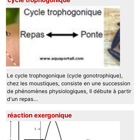
cycle trophogonique
Le cycle trophogonique (cycle gonotrophique),
chez les moustiques, consiste en une succession
de phénomènes physiologiques, Il débute à partir
d'un repas...
réaction exergonique