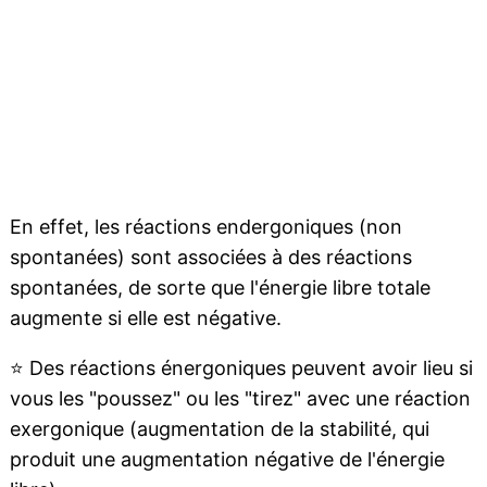
En effet, les réactions endergoniques (non
spontanées) sont associées à des réactions
spontanées, de sorte que l'énergie libre totale
augmente si elle est négative.
⭐
Des réactions énergoniques peuvent avoir lieu si
vous les "poussez" ou les "tirez" avec une réaction
exergonique (augmentation de la stabilité, qui
produit une augmentation négative de l'énergie