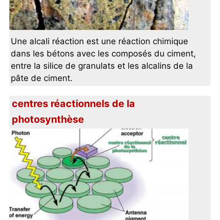
Une alcali réaction est une réaction chimique
dans les bétons avec les composés du ciment,
entre la silice de granulats et les alcalins de la
pâte de ciment.
centres réactionnels de la
photosynthèse