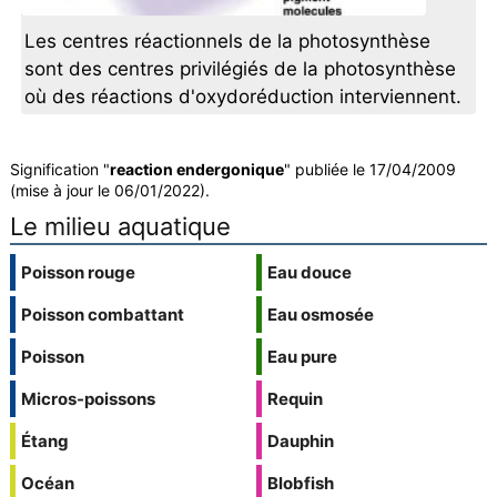
Les centres réactionnels de la photosynthèse
sont des centres privilégiés de la photosynthèse
où des réactions d'oxydoréduction interviennent.
Signification "
reaction endergonique
" publiée le 17/04/2009
(mise à jour le 06/01/2022).
Le milieu aquatique
Poisson rouge
Eau douce
Poisson combattant
Eau osmosée
Poisson
Eau pure
Micros-poissons
Requin
Étang
Dauphin
Océan
Blobfish