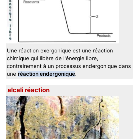
Une réaction exergonique est une réaction
chimique qui libère de l'énergie libre,
contrairement à un processus endergonique dans
une
réaction endergonique
.
alcali réaction