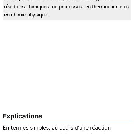
réactions chimiques
, ou processus, en thermochimie ou
en chimie physique.
Explications
En termes simples, au cours d'une réaction