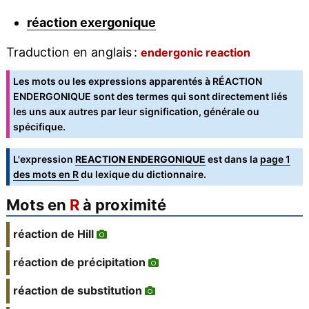
réaction exergonique
Traduction en anglais :
endergonic reaction
Les mots ou les expressions apparentés à RÉACTION
ENDERGONIQUE sont des termes qui sont directement liés
les uns aux autres par leur signification, générale ou
spécifique.
L'expression
REACTION ENDERGONIQUE
est dans la
page 1
des mots en R
du lexique du dictionnaire.
Mots en
R
à proximité
réaction de Hill
réaction de précipitation
réaction de substitution