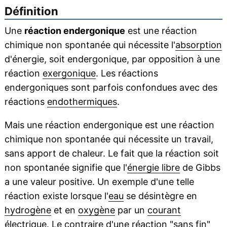
Définition
Une
réaction endergonique
est une réaction
chimique non spontanée qui nécessite l'
absorption
d'énergie, soit endergonique, par opposition à une
réaction
exergonique
. Les réactions
endergoniques sont parfois confondues avec des
réactions
endothermiques
.
Mais une réaction endergonique est une réaction
chimique non spontanée qui nécessite un travail,
sans apport de chaleur. Le fait que la réaction soit
non spontanée signifie que l'
énergie libre
de Gibbs
a une valeur positive. Un exemple d'une telle
réaction existe lorsque l'
eau
se désintègre en
hydrogène
et en
oxygène
par un
courant
électrique
. Le contraire d'une réaction "sans fin"