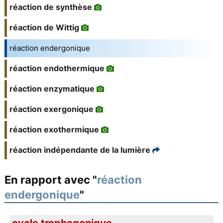
réaction de synthèse
réaction de Wittig
réaction endergonique
réaction endothermique
réaction enzymatique
réaction exergonique
réaction exothermique
réaction indépendante de la lumière
En rapport avec "
réaction
endergonique
"