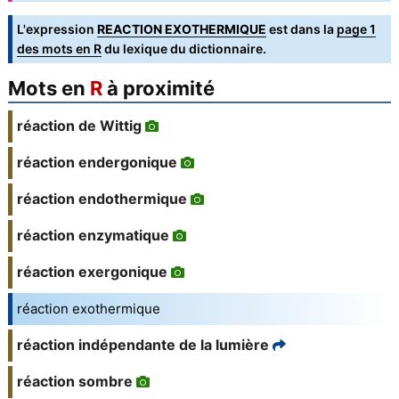
L'expression
REACTION EXOTHERMIQUE
est dans la
page 1
des mots en R
du lexique du dictionnaire.
Mots en
R
à proximité
réaction de Wittig
réaction endergonique
réaction endothermique
réaction enzymatique
réaction exergonique
réaction exothermique
réaction indépendante de la lumière
réaction sombre