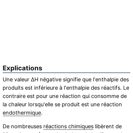
Explications
Une valeur ΔH négative signifie que l'enthalpie des
produits est inférieure à l'enthalpie des réactifs. Le
contraire est pour une réaction qui consomme de
la chaleur lorsqu'elle se produit est une réaction
endothermique
.
De nombreuses
réactions chimiques
libèrent de