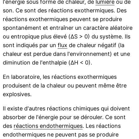
l'énergie sous forme de chaleur, de
lumière
ou de
son. Ce sont des réactions exothermiques. Des
réactions exothermiques peuvent se produire
spontanément et entraîner un caractère aléatoire
ou entropique plus élevé (ΔS > 0 ) du système. Ils
sont indiqués par un
flux
de chaleur négatif (la
chaleur est perdue dans l'environnement) et une
diminution de l'enthalpie (ΔH < 0).
En laboratoire, les réactions exothermiques
produisent de la chaleur ou peuvent même être
explosives.
Il existe d'autres réactions chimiques qui doivent
absorber de l'énergie pour se dérouler. Ce sont
des
réactions endothermiques
. Les réactions
endothermiques ne peuvent pas se produire