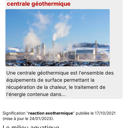
centrale géothermique
Une centrale géothermique est l'ensemble des
équipements de surface permettant la
récupération de la chaleur, le traitement de
l'énergie contenue dans...
Signification "
reaction exothermique
" publiée le 17/10/2021
(mise à jour le 24/01/2023).
Le milieu aquatique