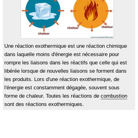
Une réaction exothermique est une réaction chimique
dans laquelle moins d'énergie est nécessaire pour
rompre les liaisons dans les réactifs que celle qui est
libérée lorsque de nouvelles liaisons se forment dans
les produits. Lors d'une réaction exothermique, de
l'énergie est constamment dégagée, souvent sous
forme de chaleur. Toutes les réactions de
combustion
sont des réactions exothermiques.