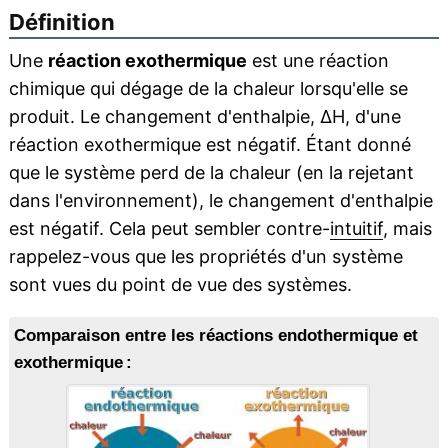
Définition
Une
réaction exothermique
est une réaction
chimique qui dégage de la chaleur lorsqu'elle se
produit. Le changement d'enthalpie, ΔH, d'une
réaction exothermique est négatif. Étant donné
que le système perd de la chaleur (en la rejetant
dans l'environnement), le changement d'enthalpie
est négatif. Cela peut sembler contre-
intuitif
, mais
rappelez-vous que les propriétés d'un système
sont vues du point de vue des systèmes.
Comparaison entre les réactions endothermique et
exothermique :