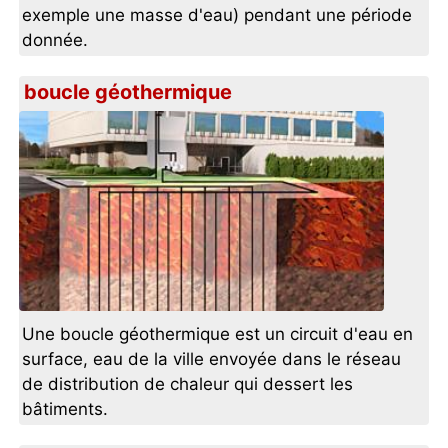
exemple une masse d'eau) pendant une période
donnée.
boucle géothermique
Une boucle géothermique est un circuit d'eau en
surface, eau de la ville envoyée dans le réseau
de distribution de chaleur qui dessert les
bâtiments.