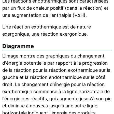
Les réactions endothermiques sont caractérisées
par un flux de chaleur positif (dans la réaction) et
une augmentation de l'enthalpie (+ΔH).
Une réaction exothermique est de nature
exergonique
, une
réaction exergonique
.
Diagramme
L'image montre des graphiques du changement
d'énergie potentielle par rapport à la progression
de la réaction pour la réaction exothermique sur la
gauche et la réaction endothermique sur le côté
droit. Le changement d'énergie pour la réaction
exothermique commence à la ligne horizontale de
l'énergie des réactifs, qui augmente jusqu'à son pic
et diminue à nouveau jusqu'à une autre ligne
horizontale indiquant l'énergie des produits.