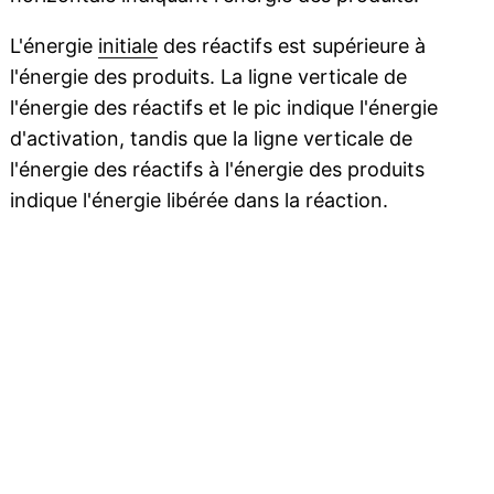
L'énergie
initiale
des réactifs est supérieure à
l'énergie des produits. La ligne verticale de
l'énergie des réactifs et le pic indique l'énergie
d'activation, tandis que la ligne verticale de
l'énergie des réactifs à l'énergie des produits
indique l'énergie libérée dans la réaction.