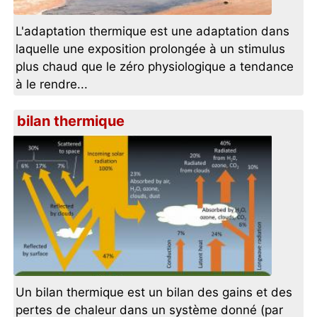
L'adaptation thermique est une adaptation dans
laquelle une exposition prolongée à un stimulus
plus chaud que le zéro physiologique a tendance
à le rendre...
bilan thermique
Un bilan thermique est un bilan des gains et des
pertes de chaleur dans un système donné (par