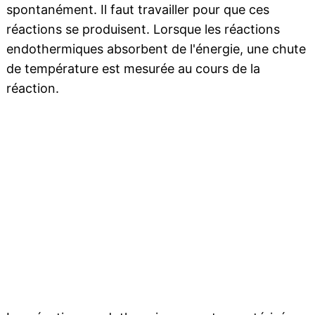
spontanément. Il faut travailler pour que ces
réactions se produisent. Lorsque les réactions
endothermiques absorbent de l'énergie, une chute
de température est mesurée au cours de la
réaction.