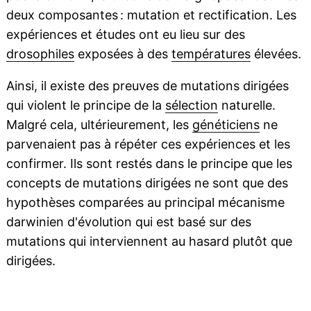
deux composantes : mutation et rectification. Les
expériences et études ont eu lieu sur des
drosophiles
exposées à des
températures
élevées.
Ainsi, il existe des preuves de mutations dirigées
qui violent le principe de la
sélection
naturelle.
Malgré cela, ultérieurement, les
généticiens
ne
parvenaient pas à répéter ces expériences et les
confirmer. Ils sont restés dans le principe que les
concepts de mutations dirigées ne sont que des
hypothèses comparées au principal mécanisme
darwinien d'évolution qui est basé sur des
mutations qui interviennent au hasard plutôt que
dirigées.