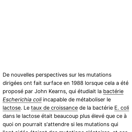
De nouvelles perspectives sur les mutations
dirigées ont fait surface en 1988 lorsque cela a été
proposé par John Kearns, qui étudiait la
bactérie
Escherichia coli
incapable de métaboliser le
lactose
. Le
taux de croissance
de la bactérie
E. coli
dans le lactose était beaucoup plus élevé que ce à
quoi on pourrait s'attendre si les mutations qui