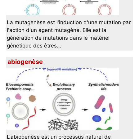
La mutagenèse est l'induction d'une mutation par
l'action d'un agent mutagène. Elle est la
génération de mutations dans le matériel
génétique des êtres...
abiogenèse
L'abiogenèse est un processus naturel de