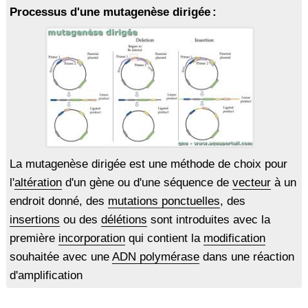
Processus d'une mutagenèse dirigée :
La mutagenèse dirigée est une méthode de choix pour
l'
altération
d'un gène ou d'une séquence de
vecteur
à un
endroit donné, des
mutations ponctuelles
, des
insertions
ou des
délétions
sont introduites avec la
première
incorporation
qui contient la
modification
souhaitée avec une
ADN polymérase
dans une réaction
d'amplification