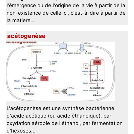
l'émergence ou de l'origine de la vie à partir de la
non-existence de celle-ci, c'est-à-dire à partir de
la matière...
acétogenèse
L'acétogenèse est une synthèse bactérienne
d'acide acétique (ou acide éthanoïque), par
oxydation aérobie de l'éthanol, par fermentation
d'hexoses...