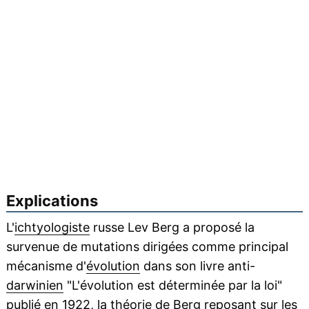
Explications
L'
ichtyologiste
russe Lev Berg a proposé la
survenue de mutations dirigées comme principal
mécanisme d'
évolution
dans son livre anti-
darwinien
"L'évolution est déterminée par la loi"
publié en 1922, la théorie de Berg reposant sur les