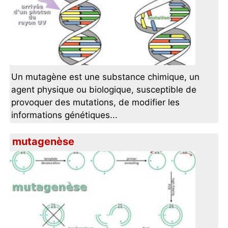
Un mutagène est une substance chimique, un
agent physique ou biologique, susceptible de
provoquer des mutations, de modifier les
informations génétiques...
mutagenèse