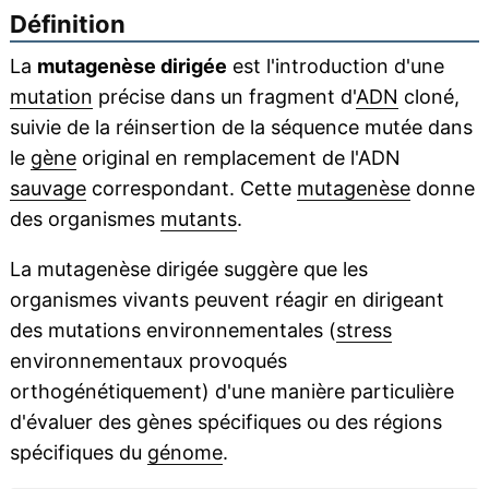
Définition
La
mutagenèse dirigée
est l'introduction d'une
mutation
précise dans un fragment d'
ADN
cloné,
suivie de la réinsertion de la séquence mutée dans
le
gène
original en remplacement de l'ADN
sauvage
correspondant. Cette
mutagenèse
donne
des organismes
mutants
.
La mutagenèse dirigée suggère que les
organismes vivants peuvent réagir en dirigeant
des mutations environnementales (
stress
environnementaux provoqués
orthogénétiquement) d'une manière particulière
d'évaluer des gènes spécifiques ou des régions
spécifiques du
génome
.