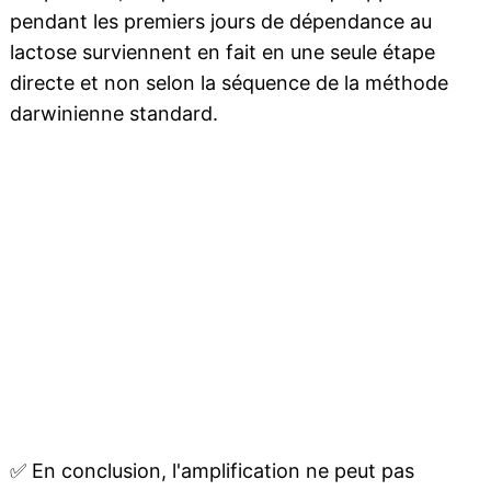
pendant les premiers jours de dépendance au
lactose surviennent en fait en une seule étape
directe et non selon la séquence de la méthode
darwinienne standard.
✅
En conclusion, l'amplification ne peut pas