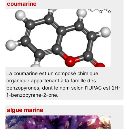
coumarine
La coumarine est un composé chimique
organique appartenant à la famille des
benzopyrones, dont le nom selon l'IUPAC est 2H-
1-benzopyrane-2-one.
algue marine