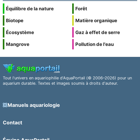
Équilibre de la nature
Forêt
Biotope
Matière organique
Écosystème
Gaz à effet de serre
Mangrove
Pollution de l'eau
Tout l'univers en aquariophilie d'AquaPortail (© 2006–2026) pour un
aquarium durable. Textes et images soumis à droits d'auteur.
Manuels aquariologie
Contact