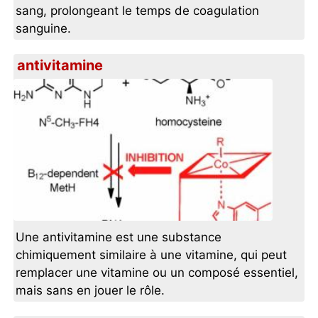
sang, prolongeant le temps de coagulation
sanguine.
antivitamine
Une antivitamine est une substance
chimiquement similaire à une vitamine, qui peut
remplacer une vitamine ou un composé essentiel,
mais sans en jouer le rôle.