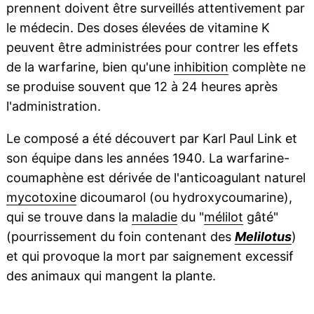
prennent doivent être surveillés attentivement par
le médecin. Des doses élevées de vitamine K
peuvent être administrées pour contrer les effets
de la warfarine, bien qu'une
inhibition
complète ne
se produise souvent que 12 à 24 heures après
l'administration.
Le composé a été découvert par Karl Paul Link et
son équipe dans les années 1940. La warfarine-
coumaphène est dérivée de l'anticoagulant naturel
mycotoxine
dicoumarol (ou hydroxycoumarine),
qui se trouve dans la
maladie
du "
mélilot
gâté"
(pourrissement du foin contenant des
Melilotus
)
et qui provoque la mort par saignement excessif
des animaux qui mangent la plante.