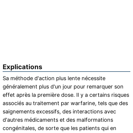
Explications
Sa méthode d'action plus lente nécessite
généralement plus d'un jour pour remarquer son
effet après la première dose. Il y a certains risques
associés au traitement par warfarine, tels que des
saignements excessifs, des interactions avec
d'autres médicaments et des malformations
congénitales, de sorte que les patients qui en