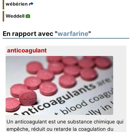
wébérien
Weddell
En rapport avec "
warfarine
"
anticoagulant
Un anticoagulant est une substance chimique qui
empêche, réduit ou retarde la coagulation du