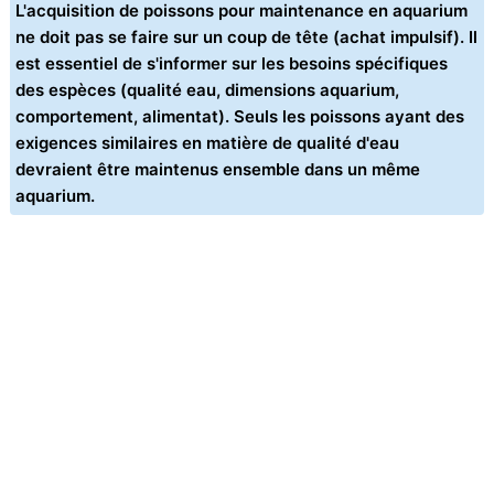
L'acquisition de poissons pour maintenance en aquarium
ne doit pas se faire sur un coup de tête (achat impulsif). Il
est essentiel de s'informer sur les besoins spécifiques
des espèces (qualité eau, dimensions aquarium,
comportement, alimentat). Seuls les poissons ayant des
exigences similaires en matière de qualité d'eau
devraient être maintenus ensemble dans un même
aquarium.