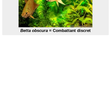
Betta obscura
= Combattant discret