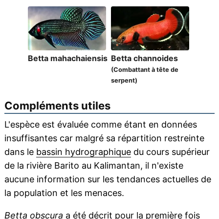
Betta mahachaiensis
Betta channoides
(Combattant à tête de
serpent)
Compléments utiles
L'espèce est évaluée comme étant en données
insuffisantes car malgré sa répartition restreinte
dans le
bassin hydrographique
du cours supérieur
de la rivière Barito au Kalimantan, il n'existe
aucune information sur les tendances actuelles de
la population et les menaces.
Betta obscura
a été décrit pour la première fois