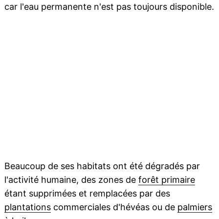
car l'eau permanente n'est pas toujours disponible.
Beaucoup de ses habitats ont été dégradés par
l'activité humaine, des zones de
forêt primaire
étant supprimées et remplacées par des
plantations
commerciales d'hévéas ou de
palmiers