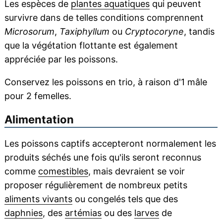
Les espèces de
plantes aquatiques
qui peuvent
survivre dans de telles conditions comprennent
Microsorum
,
Taxiphyllum
ou
Cryptocoryne
, tandis
que la végétation flottante est également
appréciée par les poissons.
Conservez les poissons en trio, à raison d'1 mâle
pour 2 femelles.
Alimentation
Les poissons captifs accepteront normalement les
produits séchés une fois qu'ils seront reconnus
comme
comestibles
, mais devraient se voir
proposer régulièrement de nombreux petits
aliments vivants
ou congelés tels que des
daphnies
, des
artémias
ou des
larves
de