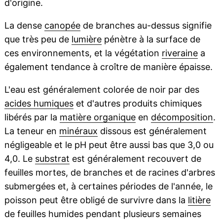
d'origine.
La dense
canopée
de branches au-dessus signifie
que très peu de
lumière
pénètre à la surface de
ces environnements, et la végétation
riveraine
a
également tendance à croître de manière épaisse.
L'eau est généralement colorée de noir par des
acides humiques
et d'autres produits chimiques
libérés par la
matière organique
en
décomposition
.
La teneur en
minéraux
dissous est généralement
négligeable et le pH peut être aussi bas que 3,0 ou
4,0. Le
substrat
est généralement recouvert de
feuilles mortes, de branches et de racines d'arbres
submergées et, à certaines périodes de l'année, le
poisson peut être obligé de survivre dans la
litière
de feuilles humides pendant plusieurs semaines