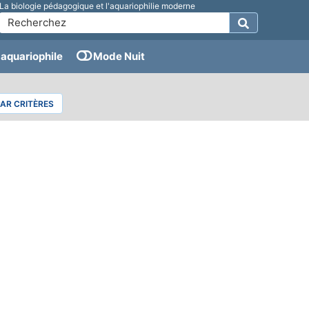
La biologie pédagogique et l'aquariophilie moderne
aquariophile
Mode Nuit
PAR CRITÈRES