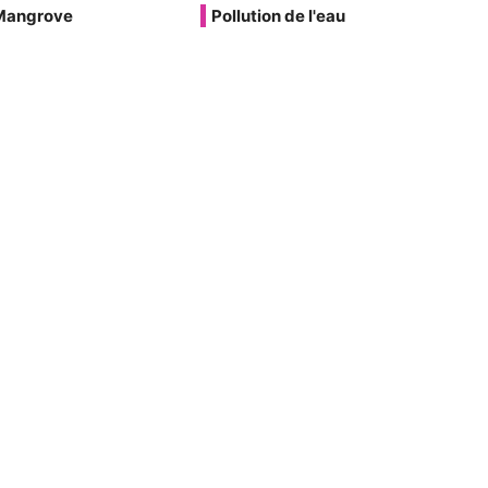
Mangrove
Pollution de l'eau