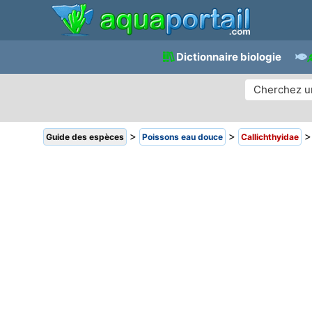
Dictionnaire biologie
>
>
Guide des espèces
Poissons eau douce
Callichthyidae