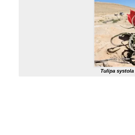
Tulipa systola