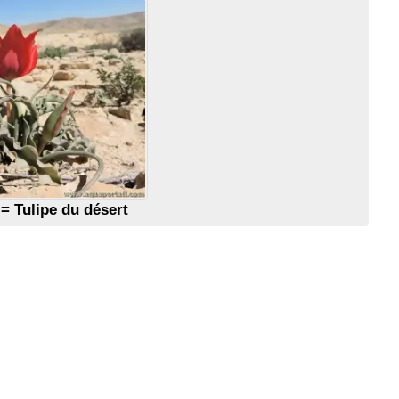
= Tulipe du désert