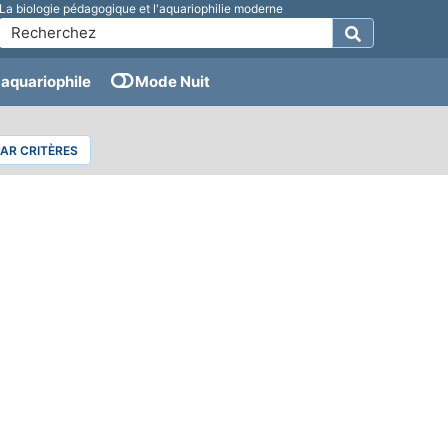
La biologie pédagogique et l'aquariophilie moderne
aquariophile
Mode Nuit
PAR CRITÈRES