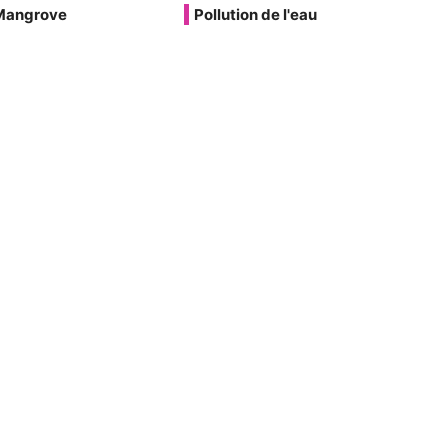
Mangrove
Pollution de l'eau