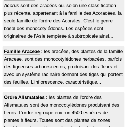
Acorus
sont des aracées ou, selon une classification
plus récente, appartenant à la famille des Acoracées, la
seule famille de l'ordre des Acorales. C'est le genre
basal des monocotylédones. Les espèces sont
originaires de l'Asie tempérée à subtropicale ainsi...
Famille Araceae
: les aracées, des plantes de la famille
Araceae, sont des monocotylédones herbacées, parfois
des ligneuses arborescentes, produisant des fleurs et
avec un système racinaire donnant des tiges qui portent
des feuilles. L'inflorescence, caractéristique...
Ordre Alismatales
: les plantes de l'ordre des
Alismatales sont des monocotylédones produisant des
fleurs. L'ordre regroupe environ 4500 espèces de
plantes à fleurs. Toutes sont des plantes de zones