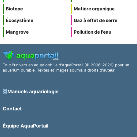
Biotope
Matière organique
Écosystème
Gaz à effet de serre
Mangrove
Pollution de l'eau
Tout l'univers en aquariophilie d'AquaPortail (© 2006–2026) pour un
aquarium durable. Textes et images soumis à droits d'auteur.
Manuels aquariologie
Contact
Équipe AquaPortail