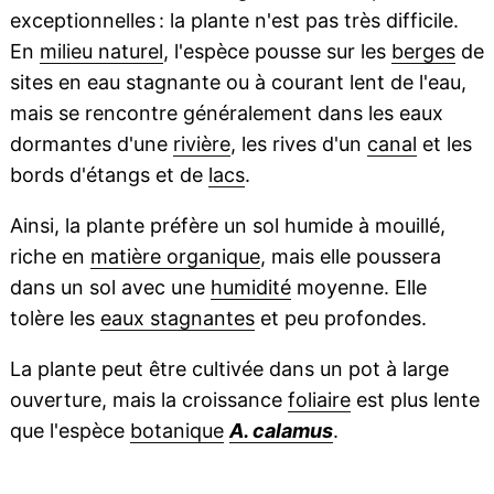
exceptionnelles : la plante n'est pas très difficile.
En
milieu naturel
, l'espèce pousse sur les
berges
de
sites en eau stagnante ou à courant lent de l'eau,
mais se rencontre généralement dans les eaux
dormantes d'une
rivière
, les rives d'un
canal
et les
bords d'étangs et de
lacs
.
Ainsi, la plante préfère un sol humide à mouillé,
riche en
matière organique
, mais elle poussera
dans un sol avec une
humidité
moyenne. Elle
tolère les
eaux stagnantes
et peu profondes.
La plante peut être cultivée dans un pot à large
ouverture, mais la croissance
foliaire
est plus lente
que l'espèce
botanique
A. calamus
.