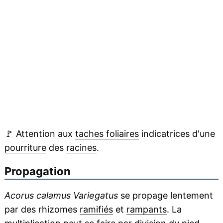
🚩
Attention aux
taches foliaires
indicatrices d'une
pourriture
des
racines
.
Propagation
Acorus calamus Variegatus
se propage lentement
par des rhizomes
ramifiés
et
rampants
. La