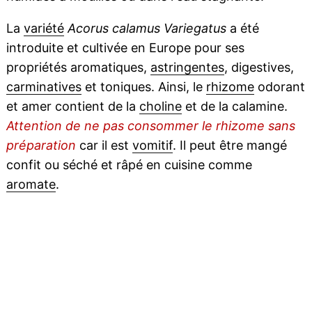
La
variété
Acorus calamus Variegatus
a été
introduite et cultivée en Europe pour ses
propriétés aromatiques,
astringentes
, digestives,
carminatives
et toniques. Ainsi, le
rhizome
odorant
et amer contient de la
choline
et de la calamine.
Attention de ne pas consommer le rhizome sans
préparation
car il est
vomitif
. Il peut être mangé
confit ou séché et râpé en cuisine comme
aromate
.