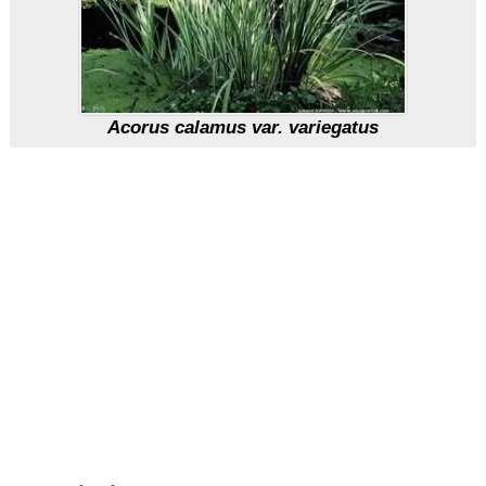
Acorus calamus var. variegatus