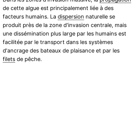
de cette algue est principalement liée à des
facteurs humains. La
dispersion
naturelle se
produit près de la zone d'invasion centrale, mais
une dissémination plus large par les humains est
facilitée par le transport dans les systèmes
d'ancrage des bateaux de plaisance et par les
filets
de pêche.