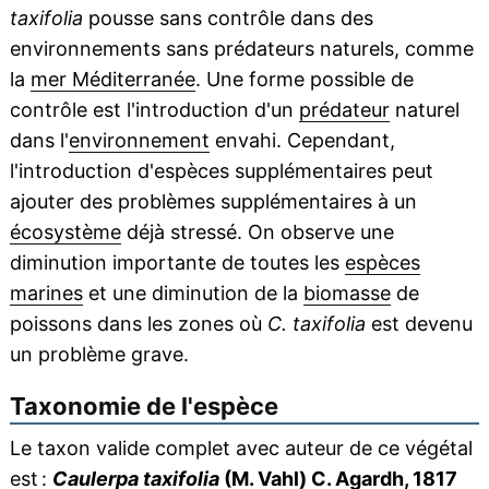
taxifolia
pousse sans contrôle dans des
environnements sans prédateurs naturels, comme
la
mer Méditerranée
. Une forme possible de
contrôle est l'introduction d'un
prédateur
naturel
dans l'
environnement
envahi. Cependant,
l'introduction d'espèces supplémentaires peut
ajouter des problèmes supplémentaires à un
écosystème
déjà stressé. On observe une
diminution importante de toutes les
espèces
marines
et une diminution de la
biomasse
de
poissons dans les zones où
C. taxifolia
est devenu
un problème grave.
Taxonomie de l'espèce
Le taxon valide complet avec auteur de ce végétal
est :
Caulerpa taxifolia
(M. Vahl) C. Agardh, 1817