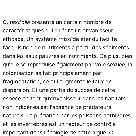
C. taxifolia
présente un certain nombre de
caractéristiques qui en font un envahisseur
efficace. Un système
rhizoïde
étendu facilite
l'acquisition de
nutriments
à partir des
sédiments
dans les eaux pauvres en nutriments. De plus, bien
qu'elle se reproduise également par voie
sexuée
, la
colonisation se fait principalement par
fragmentation, ce qui augmente le taux de
dispersion. Et une partie du succès de cette
espèce en tant qu'envahisseur dans les habitats
non
indigènes
est l'absence de prédateurs
naturels. La
prédation
par les poissons
herbivores
et les
invertébrés
est un facteur de contrôle
important dans l'
écologie
de cette algue.
C.