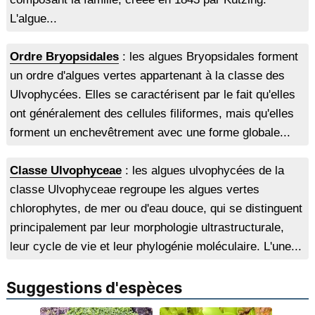
L'algue...
Ordre Bryopsidales
: les algues Bryopsidales forment
un ordre d'algues vertes appartenant à la classe des
Ulvophycées. Elles se caractérisent par le fait qu'elles
ont généralement des cellules filiformes, mais qu'elles
forment un enchevêtrement avec une forme globale...
Classe Ulvophyceae
: les algues ulvophycées de la
classe Ulvophyceae regroupe les algues vertes
chlorophytes, de mer ou d'eau douce, qui se distinguent
principalement par leur morphologie ultrastructurale,
leur cycle de vie et leur phylogénie moléculaire. L'une...
Suggestions d'espèces