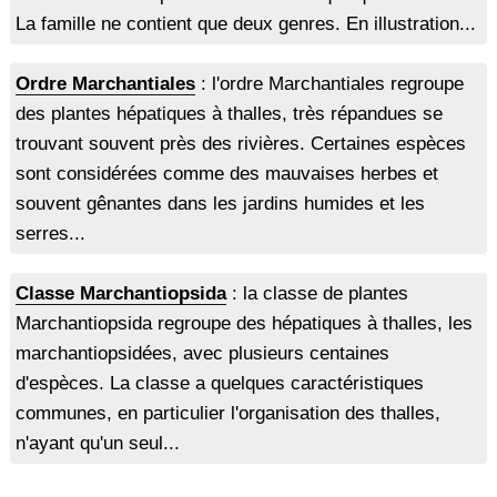
La famille ne contient que deux genres. En illustration...
Ordre Marchantiales
: l'ordre Marchantiales regroupe
des plantes hépatiques à thalles, très répandues se
trouvant souvent près des rivières. Certaines espèces
sont considérées comme des mauvaises herbes et
souvent gênantes dans les jardins humides et les
serres...
Classe Marchantiopsida
: la classe de plantes
Marchantiopsida regroupe des hépatiques à thalles, les
marchantiopsidées, avec plusieurs centaines
d'espèces. La classe a quelques caractéristiques
communes, en particulier l'organisation des thalles,
n'ayant qu'un seul...