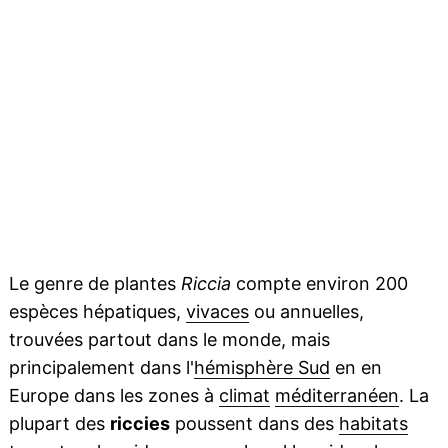
Le genre de plantes
Riccia
compte environ 200
espèces hépatiques,
vivaces
ou annuelles,
trouvées partout dans le monde, mais
principalement dans l'
hémisphère Sud
en en
Europe dans les zones à
climat
méditerranéen
. La
plupart des
riccies
poussent dans des
habitats