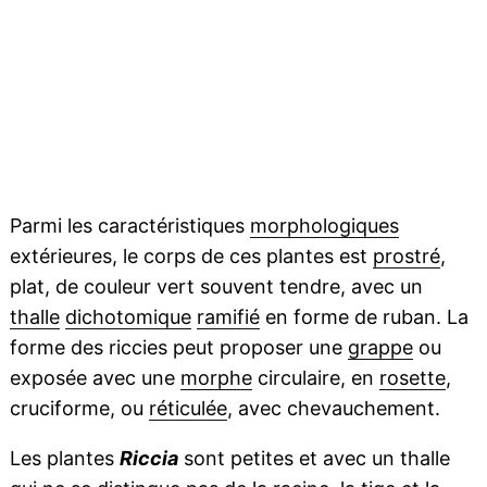
Parmi les caractéristiques
morphologiques
extérieures, le corps de ces plantes est
prostré
,
plat, de couleur vert souvent tendre, avec un
thalle
dichotomique
ramifié
en forme de ruban. La
forme des riccies peut proposer une
grappe
ou
exposée avec une
morphe
circulaire, en
rosette
,
cruciforme, ou
réticulée
, avec chevauchement.
Les plantes
Riccia
sont petites et avec un thalle