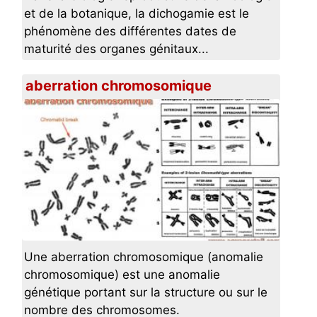
et de la botanique, la dichogamie est le
phénomène des différentes dates de
maturité des organes génitaux...
aberration chromosomique
Une aberration chromosomique (anomalie
chromosomique) est une anomalie
génétique portant sur la structure ou sur le
nombre des chromosomes.