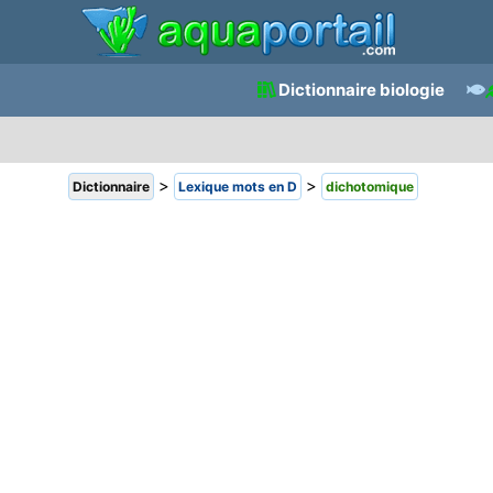
Dictionnaire biologie
>
>
Dictionnaire
Lexique mots en D
dichotomique