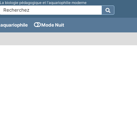
La biologie pédagogique et l'aquariophilie moderne
aquariophile
Mode Nuit