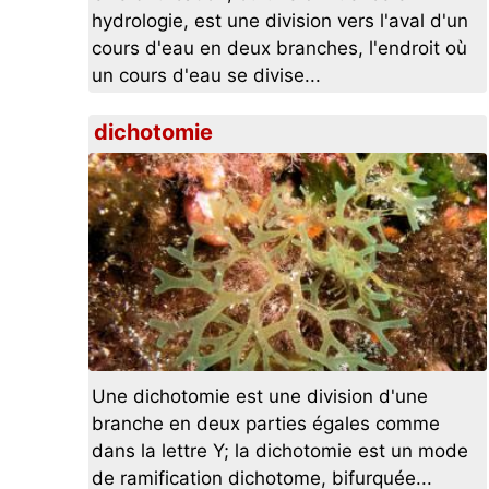
hydrologie, est une division vers l'aval d'un
cours d'eau en deux branches, l'endroit où
un cours d'eau se divise...
dichotomie
Une dichotomie est une division d'une
branche en deux parties égales comme
dans la lettre Y; la dichotomie est un mode
de ramification dichotome, bifurquée...