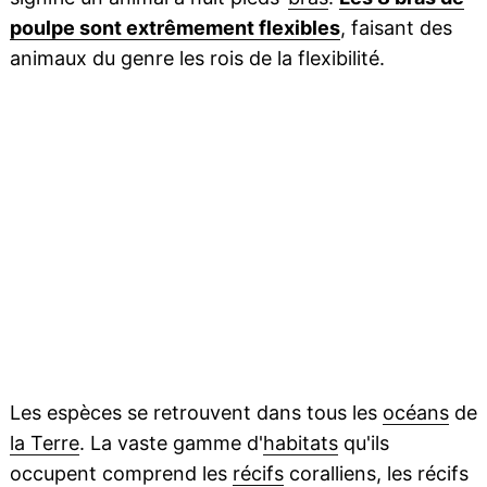
poulpe sont extrêmement flexibles
, faisant des
animaux du genre les rois de la flexibilité.
Les espèces se retrouvent dans tous les
océans
de
la Terre
. La vaste gamme d'
habitats
qu'ils
occupent comprend les
récifs
coralliens, les récifs