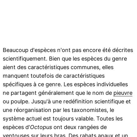
Beaucoup d'espèces n'ont pas encore été décrites
scientifiquement. Bien que les espèces du genre
aient des caractéristiques communes, elles
manquent toutefois de caractéristiques
spécifiques à ce genre. Les espèces individuelles
ne partagent généralement que le nom de
pieuvre
ou poulpe. Jusqu'à une redéfinition scientifique et
une réorganisation par les taxonomistes, le
système actuel est toujours valable. Toutes les
espèces d'
Octopus
ont deux rangées de
ventouses
sur leurs bras. Des rabats anaux et un