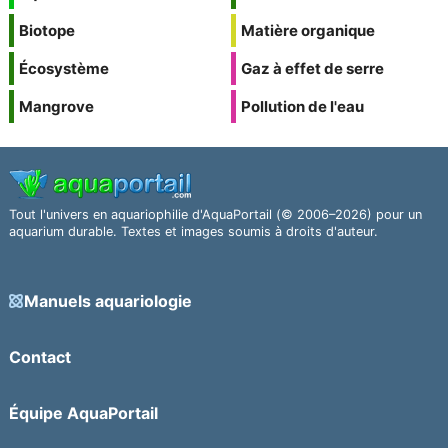
Biotope
Matière organique
Écosystème
Gaz à effet de serre
Mangrove
Pollution de l'eau
Tout l'univers en aquariophilie d'AquaPortail (© 2006–2026) pour un
aquarium durable. Textes et images soumis à droits d'auteur.
Manuels aquariologie
Contact
Équipe AquaPortail