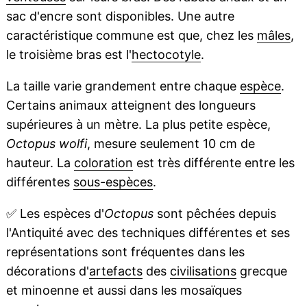
sac d'encre sont disponibles. Une autre
caractéristique commune est que, chez les
mâles
,
le troisième bras est l'
hectocotyle
.
La taille varie grandement entre chaque
espèce
.
Certains animaux atteignent des longueurs
supérieures à un mètre. La plus petite espèce,
Octopus wolfi
, mesure seulement 10 cm de
hauteur. La
coloration
est très différente entre les
différentes
sous-espèces
.
✅
Les espèces d'
Octopus
sont pêchées depuis
l'Antiquité avec des techniques différentes et ses
représentations sont fréquentes dans les
décorations d'
artefacts
des
civilisations
grecque
et minoenne et aussi dans les mosaïques