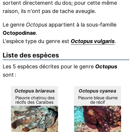
sortent directement du dos; pour cette même
raison, ils n'ont pas de tache aveugle.
Le genre
Octopus
appartient à la sous-famille
Octopodinae
.
L'espèce type du genre est
Octopus vulgaris
.
Liste des espèces
Les 5 espèces décrites pour le genre
Octopus
sont :
Octopus briareus
Octopus cyanea
Pieuvre chatrou des
Pieuvre bleue diurne
récifs des Caraïbes
de récif