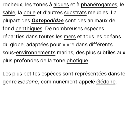
rocheux, les zones à
algues
et à
phanérogames
, le
sable
, la
boue
et d'autres
substrats
meubles. La
plupart des
Octopodidae
sont des animaux de
fond
benthiques
. De nombreuses espèces
réparties dans toutes les
mers
et tous les océans
du globe, adaptées pour vivre dans différents
sous-
environnements
marins, des plus subtiles aux
plus profondes de la zone
photique
.
Les plus petites espèces sont représentées dans le
genre
Eledone
, communément appelé
élédone
.