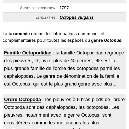
Année de description:
1797
Espèce-type:
Octopus vulgaris
La
taxonomie
donne des informations communes et
complémentaires pour toutes les espèces du
genre
Octopus
.
Famille Octopodidae
: la famille Octopodidae regroupe
des pieuvres, et, avec plus de 40 genres, elle est la
plus grande famille de l'ordre des octopodes parmi les
céphalopodes. Le genre de dénomination de la famille
est Octopus, qui est le plus grand genre avec plus...
Ordre Octopoda
: les pieuvres à 8 bras pieds de l'ordre
Octopoda sont des céphalopodes, les octopodes. Les
pieuvres, notamment avec le genre Octopus, sont
considérées comme les mollusques les plus