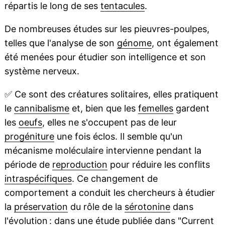
répartis le long de ses
tentacules
.
De nombreuses études sur les pieuvres-poulpes,
telles que l'analyse de son
génome
, ont également
été menées pour étudier son intelligence et son
système nerveux.
✅
Ce sont des créatures solitaires, elles pratiquent
le
cannibalisme
et, bien que les
femelles
gardent
les
oeufs
, elles ne s'occupent pas de leur
progéniture
une fois éclos. Il semble qu'un
mécanisme moléculaire intervienne pendant la
période de
reproduction
pour réduire les conflits
intraspécifiques
. Ce changement de
comportement a conduit les chercheurs à étudier
la
préservation
du rôle de la
sérotonine
dans
l'
évolution
: dans une étude publiée dans "Current