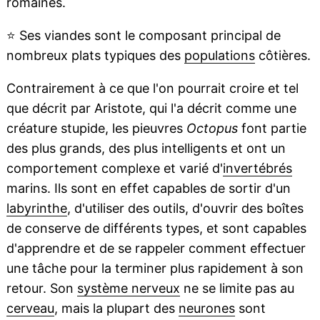
romaines.
⭐
Ses viandes sont le composant principal de
nombreux plats typiques des
populations
côtières.
Contrairement à ce que l'on pourrait croire et tel
que décrit par Aristote, qui l'a décrit comme une
créature stupide, les pieuvres
Octopus
font partie
des plus grands, des plus intelligents et ont un
comportement complexe et varié d'
invertébrés
marins. Ils sont en effet capables de sortir d'un
labyrinthe
, d'utiliser des outils, d'ouvrir des boîtes
de conserve de différents types, et sont capables
d'apprendre et de se rappeler comment effectuer
une tâche pour la terminer plus rapidement à son
retour. Son
système nerveux
ne se limite pas au
cerveau
, mais la plupart des
neurones
sont