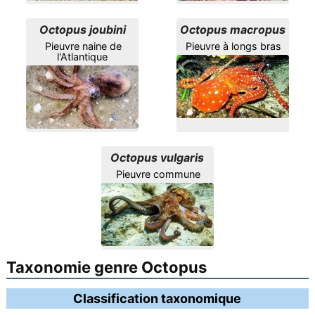
Octopus joubini
Octopus macropus
Pieuvre naine de
Pieuvre à longs bras
l'Atlantique
Octopus vulgaris
Pieuvre commune
Taxonomie genre Octopus
Classification taxonomique