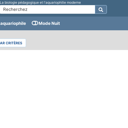
La biologie pédagogique et l'aquariophilie moderne
aquariophile
Mode Nuit
PAR CRITÈRES