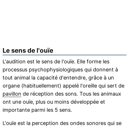
Le sens de l'ouïe
L'audition est le sens de l'ouïe. Elle forme les
processus psychophysiologiques qui donnent à
tout animal la capacité d'entendre, grâce à un
organe (habituellement) appelé l'oreille qui sert de
pavillon
de réception des sons. Tous les animaux
ont une ouïe, plus ou moins développée et
importante parmi les 5 sens.
L'ouïe est la perception des ondes sonores qui se