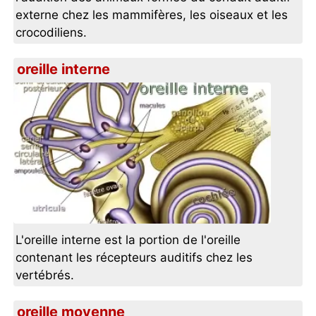
externe chez les mammifères, les oiseaux et les
crocodiliens.
oreille interne
L'oreille interne est la portion de l'oreille
contenant les récepteurs auditifs chez les
vertébrés.
oreille moyenne