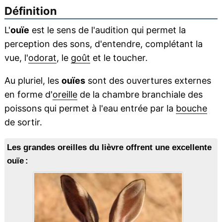
Définition
L'
ouïe
est le sens de l'audition qui permet la
perception des sons, d'entendre, complétant la
vue, l'
odorat
, le
goût
et le toucher.
Au pluriel, les
ouïes
sont des ouvertures externes
en forme d'
oreille
de la chambre branchiale des
poissons qui permet à l'eau entrée par la
bouche
de sortir.
Les grandes oreilles du lièvre offrent une excellente
ouïe :