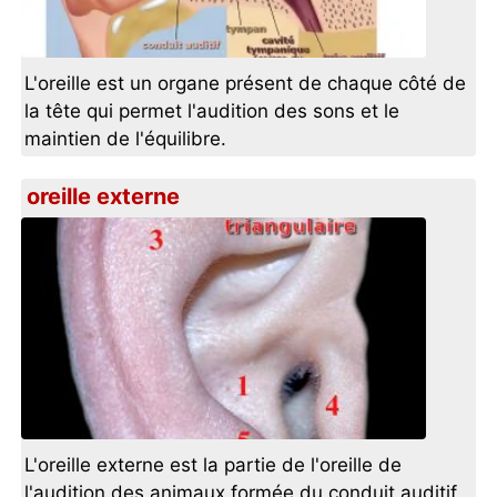
L'oreille est un organe présent de chaque côté de
la tête qui permet l'audition des sons et le
maintien de l'équilibre.
oreille externe
L'oreille externe est la partie de l'oreille de
l'audition des animaux formée du conduit auditif