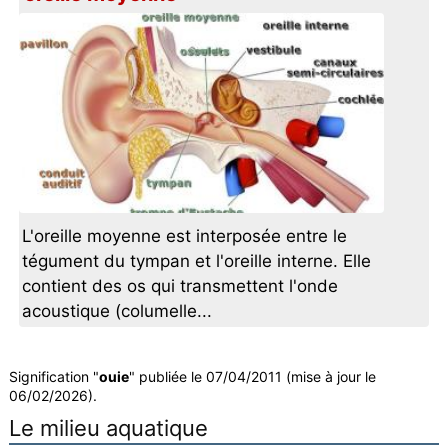
L'oreille moyenne est interposée entre le
tégument du tympan et l'oreille interne. Elle
contient des os qui transmettent l'onde
acoustique (columelle...
Signification "
ouie
" publiée le 07/04/2011 (mise à jour le
06/02/2026).
Le milieu aquatique