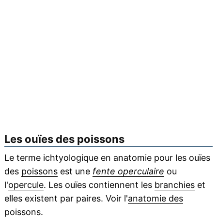
Les ouïes des poissons
Le terme ichtyologique en
anatomie
pour les ouïes
des
poissons
est une
fente operculaire
ou
l'
opercule
. Les ouïes contiennent les
branchies
et
elles existent par paires. Voir l'
anatomie des
poissons
.