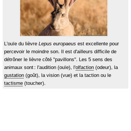
L'ouïe du lièvre
Lepus europaeus
est excellente pour
percevoir le moindre son. Il est d'ailleurs difficile de
détrôner le lièvre côté "pavillons". Les 5 sens des
animaux sont : l'audition (ouïe), l'
olfaction
(odeur), la
gustation
(goût), la vision (vue) et la taction ou le
tactisme
(toucher).