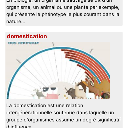
En biologie, un organisme sauvage se dit d'un
organisme, un animal ou une plante par exemple,
qui présente le phénotype le plus courant dans la
nature...
domestication
La domestication est une relation
intergénérationnelle soutenue dans laquelle un
groupe d'organismes assume un degré significatif
d'influence...