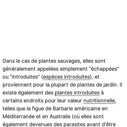
Dans le cas de plantes sauvages, elles sont
généralement appelées simplement "échappées"
ou "introduites" (
espèces introduites
), et
proviennent pour la plupart de plantes de jardin. Il
existe également des
plantes introduites
à
certains endroits pour leur valeur
nutritionnelle
,
telles que la figue de Barbarie américaine en
Méditerranée et en Australie (où elles sont
également devenues des
parasites
avant d'être