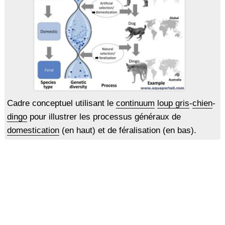
Cadre conceptuel utilisant le
continuum
loup gris
-
chien
-
dingo
pour illustrer les processus généraux de
domestication
(en haut) et de féralisation (en bas).