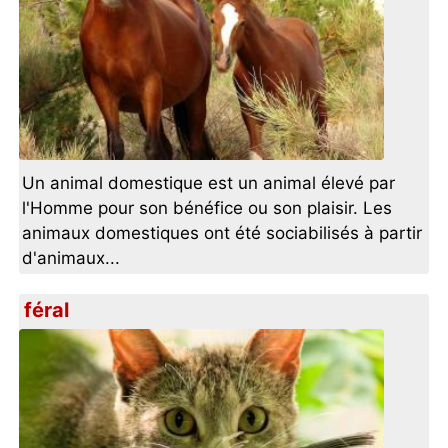
Un animal domestique est un animal élevé par
l'Homme pour son bénéfice ou son plaisir. Les
animaux domestiques ont été sociabilisés à partir
d'animaux...
féral