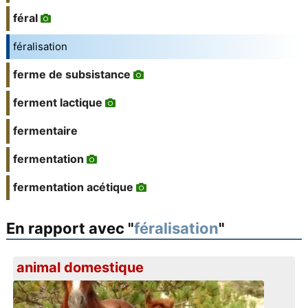
féral
féralisation
ferme de subsistance
ferment lactique
fermentaire
fermentation
fermentation acétique
En rapport avec "
féralisation
"
animal domestique