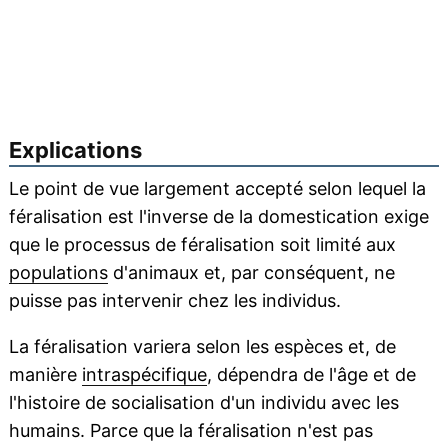
Explications
Le point de vue largement accepté selon lequel la
féralisation est l'inverse de la domestication exige
que le processus de féralisation soit limité aux
populations
d'animaux et, par conséquent, ne
puisse pas intervenir chez les individus.
La féralisation variera selon les espèces et, de
manière
intraspécifique
, dépendra de l'âge et de
l'histoire de socialisation d'un individu avec les
humains. Parce que la féralisation n'est pas