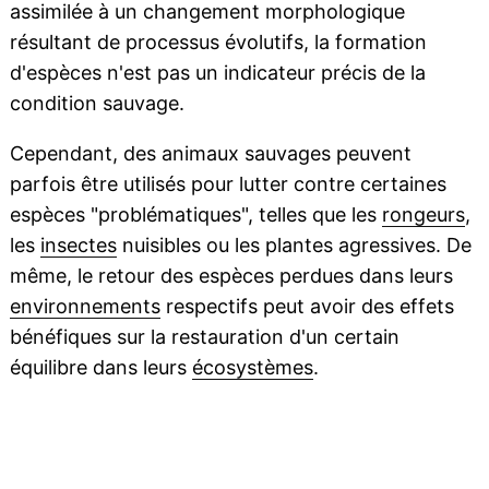
assimilée à un changement morphologique
résultant de processus évolutifs, la formation
d'espèces n'est pas un indicateur précis de la
condition sauvage.
Cependant, des animaux sauvages peuvent
parfois être utilisés pour lutter contre certaines
espèces "problématiques", telles que les
rongeurs
,
les
insectes
nuisibles ou les plantes agressives. De
même, le retour des espèces perdues dans leurs
environnements
respectifs peut avoir des effets
bénéfiques sur la restauration d'un certain
équilibre dans leurs
écosystèmes
.