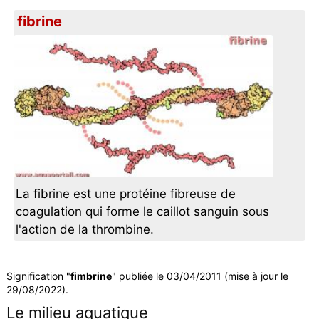
fibrine
La fibrine est une protéine fibreuse de
coagulation qui forme le caillot sanguin sous
l'action de la thrombine.
Signification "
fimbrine
" publiée le 03/04/2011 (mise à jour le
29/08/2022).
Le milieu aquatique