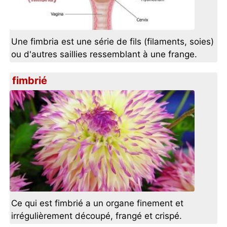
Une fimbria est une série de fils (filaments, soies)
ou d'autres saillies ressemblant à une frange.
fimbrié
Ce qui est fimbrié a un organe finement et
irrégulièrement découpé, frangé et crispé.