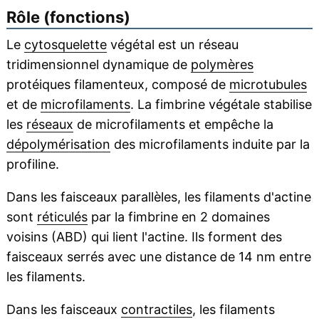
Rôle (fonctions)
Le
cytosquelette
végétal est un réseau
tridimensionnel dynamique de
polymères
protéiques filamenteux, composé de
microtubules
et de
microfilaments
. La fimbrine végétale stabilise
les
réseaux
de microfilaments et empêche la
dépolymérisation
des microfilaments induite par la
profiline.
Dans les faisceaux parallèles, les filaments d'actine
sont
réticulés
par la fimbrine en 2 domaines
voisins (ABD) qui lient l'actine. Ils forment des
faisceaux serrés avec une distance de 14 nm entre
les filaments.
Dans les faisceaux
contractiles
, les filaments