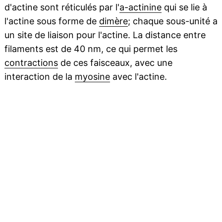
d'actine sont réticulés par l'
a-actinine
qui se lie à
l'actine sous forme de
dimère
; chaque sous-unité a
un site de liaison pour l'actine. La distance entre
filaments est de 40 nm, ce qui permet les
contractions
de ces faisceaux, avec une
interaction de la
myosine
avec l'actine.