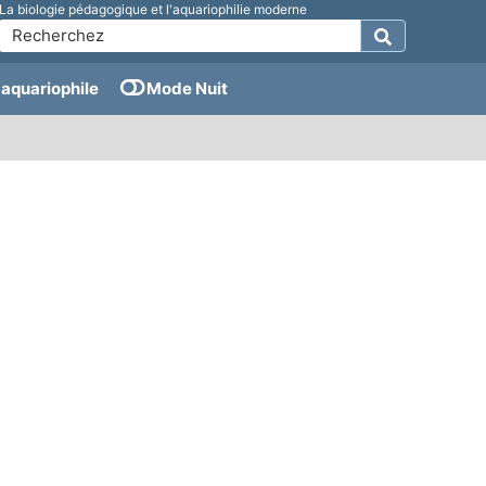
La biologie pédagogique et l'aquariophilie moderne
aquariophile
Mode Nuit