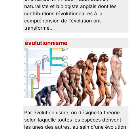
naturaliste et biologiste anglais dont les
contributions révolutionnaires à la
compréhension de l'évolution ont
transformé...
évolutionnisme
Par évolutionnisme, on désigne la théorie
selon laquelle toutes les espèces dérivent
les unes des autres, au sein d'une évolution