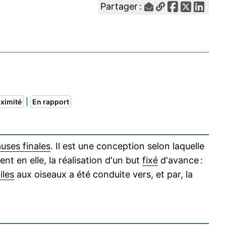
Partager :
|
ximité
En rapport
uses finales
. Il est une conception selon laquelle
nt en elle, la réalisation d'un but
fixé
d'avance :
iles
aux oiseaux a été conduite vers, et par, la