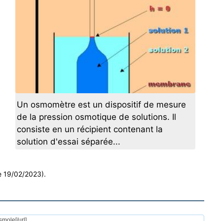
Un osmomètre est un dispositif de mesure
de la pression osmotique de solutions. Il
consiste en un récipient contenant la
solution d'essai séparée...
le 19/02/2023).