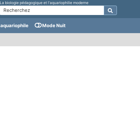
La biologie pédagogique et l'aquariophilie moderne
aquariophile
Mode Nuit