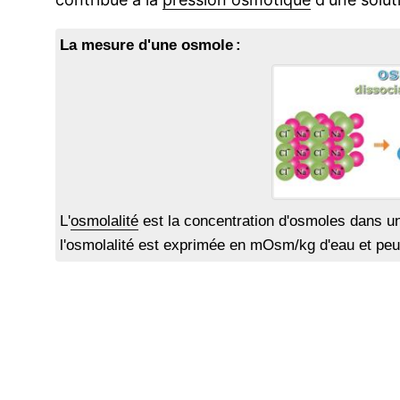
La mesure d'une osmole :
L'
osmolalité
est la concentration d'osmoles dans 
l'osmolalité est exprimée en mOsm/kg d'eau et peu