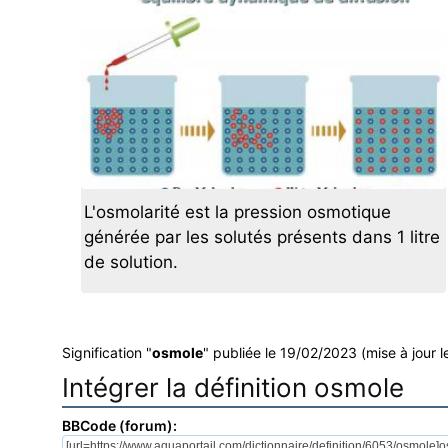
L'osmolarité est la pression osmotique
générée par les solutés présents dans 1 litre
de solution.
Signification "
osmole
" publiée le 19/02/2023 (mise à jour 
Intégrer la définition osmole
BBCode (forum):