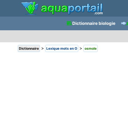
Dictionnaire biologie
>
>
Dictionnaire
Lexique mots en O
osmole