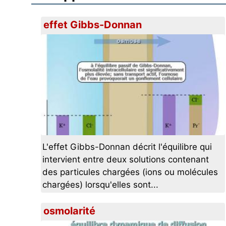
effet Gibbs-Donnan
L'effet Gibbs-Donnan décrit l'équilibre qui
intervient entre deux solutions contenant
des particules chargées (ions ou molécules
chargées) lorsqu'elles sont...
osmolarité