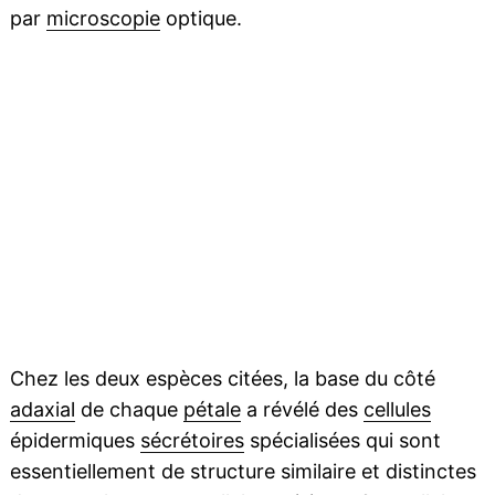
par
microscopie
optique.
Chez les deux espèces citées, la base du côté
adaxial
de chaque
pétale
a révélé des
cellules
épidermiques
sécrétoires
spécialisées qui sont
essentiellement de structure similaire et distinctes