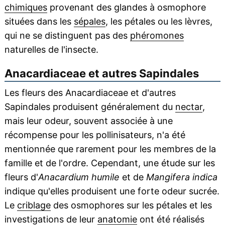
chimiques
provenant des glandes à osmophore
situées dans les
sépales
, les pétales ou les lèvres,
qui ne se distinguent pas des
phéromones
naturelles de l'insecte.
Anacardiaceae et autres Sapindales
Les fleurs des Anacardiaceae et d'autres
Sapindales produisent généralement du
nectar
,
mais leur odeur, souvent associée à une
récompense pour les pollinisateurs, n'a été
mentionnée que rarement pour les membres de la
famille et de l'ordre. Cependant, une étude sur les
fleurs d'
Anacardium humile
et de
Mangifera indica
indique qu'elles produisent une forte odeur sucrée.
Le
criblage
des osmophores sur les pétales et les
investigations de leur
anatomie
ont été réalisés