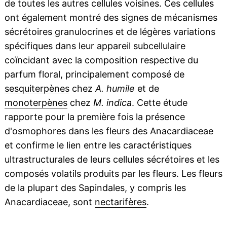
de toutes les autres cellules voisines. Ces cellules
ont également montré des signes de mécanismes
sécrétoires granulocrines et de légères variations
spécifiques dans leur appareil subcellulaire
coïncidant avec la composition respective du
parfum floral, principalement composé de
sesquiterpènes
chez
A. humile
et de
monoterpènes
chez
M. indica
. Cette étude
rapporte pour la première fois la présence
d'osmophores dans les fleurs des Anacardiaceae
et confirme le lien entre les caractéristiques
ultrastructurales de leurs cellules sécrétoires et les
composés volatils produits par les fleurs. Les fleurs
de la plupart des Sapindales, y compris les
Anacardiaceae, sont
nectarifères
.