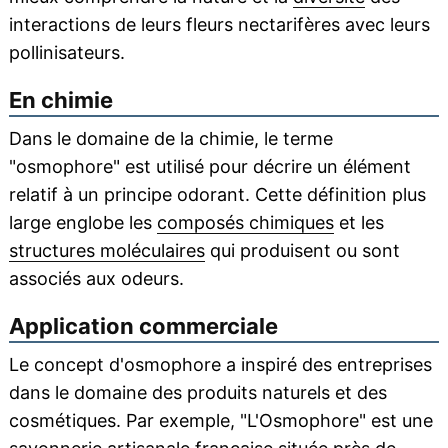
interactions de leurs fleurs nectarifères avec leurs
pollinisateurs.
En chimie
Dans le domaine de la chimie, le terme
"osmophore" est utilisé pour décrire un élément
relatif à un principe odorant. Cette définition plus
large englobe les
composés chimiques
et les
structures moléculaires
qui produisent ou sont
associés aux odeurs.
Application commerciale
Le concept d'osmophore a inspiré des entreprises
dans le domaine des produits naturels et des
cosmétiques. Par exemple, "L'Osmophore" est une