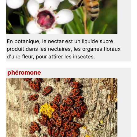
En botanique, le nectar est un liquide sucré
produit dans les nectaires, les organes floraux
d'une fleur, pour attirer les insectes.
phéromone