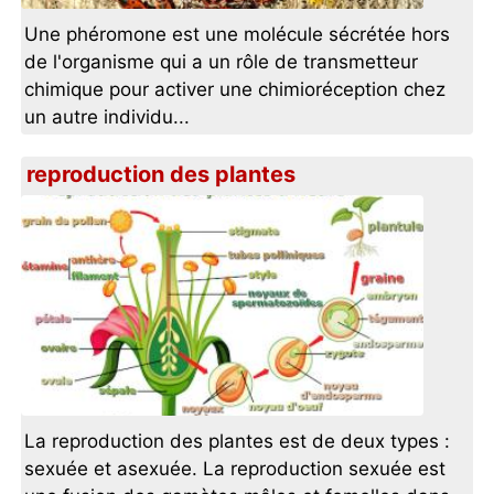
Une phéromone est une molécule sécrétée hors
de l'organisme qui a un rôle de transmetteur
chimique pour activer une chimioréception chez
un autre individu...
reproduction des plantes
La reproduction des plantes est de deux types :
sexuée et asexuée. La reproduction sexuée est