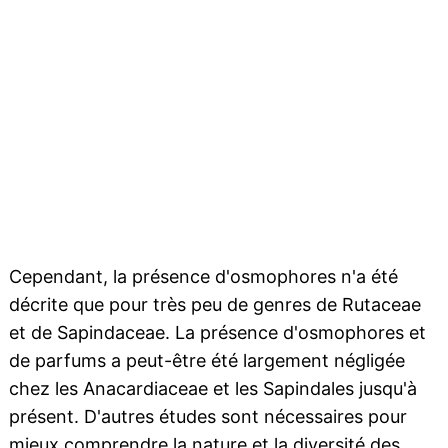
Cependant, la présence d'osmophores n'a été
décrite que pour très peu de genres de Rutaceae
et de Sapindaceae. La présence d'osmophores et
de parfums a peut-être été largement négligée
chez les Anacardiaceae et les Sapindales jusqu'à
présent. D'autres études sont nécessaires pour
mieux comprendre la nature et la
diversité
des