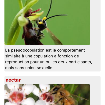
La pseudocopulation est le comportement
similaire à une copulation à fonction de
reproduction pour un ou les deux participants,
mais sans union sexuelle...
nectar