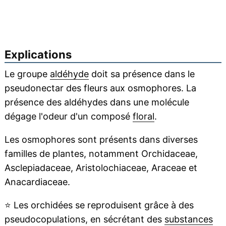
Explications
Le groupe
aldéhyde
doit sa présence dans le
pseudonectar des fleurs aux osmophores. La
présence des aldéhydes dans une molécule
dégage l'odeur d'un composé
floral
.
Les osmophores sont présents dans diverses
familles de plantes, notamment Orchidaceae,
Asclepiadaceae, Aristolochiaceae, Araceae et
Anacardiaceae.
⭐
Les orchidées se reproduisent grâce à des
pseudocopulations, en sécrétant des
substances