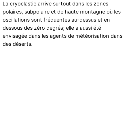
La cryoclastie arrive surtout dans les zones
polaires,
subpolaire
et de haute
montagne
où les
oscillations sont fréquentes au-dessus et en
dessous des zéro degrés; elle a aussi été
envisagée dans les agents de
météorisation
dans
des
déserts
.