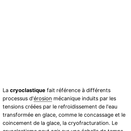
La
cryoclastique
fait référence à différents
processus d'
érosion
mécanique induits par les
tensions créées par le refroidissement de l'eau
transformée en glace, comme le concassage et le
coincement de la glace, la cryofracturation. Le