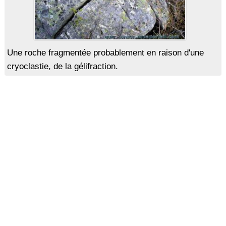
Une roche fragmentée probablement en raison d'une
cryoclastie, de la gélifraction.