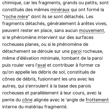
chimique, car les fragments, grands ou petits, sont
constitués des mêmes
minéraux
qui ont formé la
"
roche mère
" dont ils se sont détachés. Les
fragments détachés, généralement à arêtes vives,
peuvent rester en place, sans aucun
mouvement
,
si le phénomène intervient sur des surfaces
rocheuses planes, ou si le phénomène de
détachement se déroule sur une
paroi
rocheuse,
même d'élévation minimale, tombant de la paroi
puis rouler vers l'
aval
et contribuer à former ce
qu'on appelle les débris de sol, constitués de
cônes de débris, fusionnant les uns avec les
autres, qui s'enroulent à la base des parois
rocheuses et parallèlement à leur cours, avec la
pente du
cône
alignée avec le 'angle de
frottement
interne du matériau fragmenté.