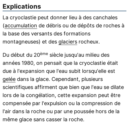
Explications
La cryoclastie peut donner lieu à des canchales
(
accumulation
de débris ou de dépôts de roches à
la base des versants des formations
montagneuses) et des
glaciers
rocheux.
ème
Du début du 20
siècle jusqu'au milieu des
années 1980, on pensait que la cryoclastie était
due à l'expansion que l'eau subit lorsqu'elle est
gelée
dans la glace. Cependant, plusieurs
scientifiques affirment que bien que l'eau se dilate
lors de la congélation, cette expansion peut être
compensée par l'expulsion ou la compression de
l'air dans la roche ou par une poussée hors de la
même glace sans casser la roche.