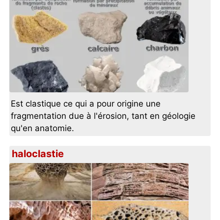
Est clastique ce qui a pour origine une
fragmentation due à l'érosion, tant en géologie
qu'en anatomie.
haloclastie