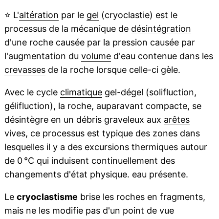
⭐
L'
altération
par le
gel
(cryoclastie) est le
processus de la mécanique de
désintégration
d'une roche causée par la pression causée par
l'augmentation du
volume
d'eau contenue dans les
crevasses
de la roche lorsque celle-ci gèle.
Avec le cycle
climatique
gel-dégel (solifluction,
gélifluction), la roche, auparavant compacte, se
désintègre en un débris graveleux aux
arêtes
vives, ce processus est typique des zones dans
lesquelles il y a des excursions thermiques autour
de 0 °C qui induisent continuellement des
changements d'état physique. eau présente.
Le
cryoclastisme
brise les roches en fragments,
mais ne les modifie pas d'un point de vue