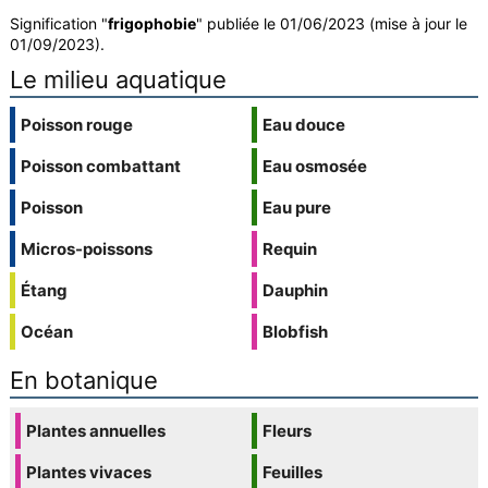
Signification "
frigophobie
" publiée le 01/06/2023 (mise à jour le
01/09/2023).
Le milieu aquatique
Poisson rouge
Eau douce
Poisson combattant
Eau osmosée
Poisson
Eau pure
Micros-poissons
Requin
Étang
Dauphin
Océan
Blobfish
En botanique
Plantes annuelles
Fleurs
Plantes vivaces
Feuilles