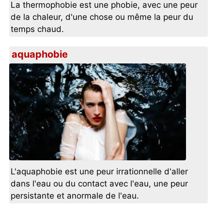
La thermophobie est une phobie, avec une peur
de la chaleur, d'une chose ou même la peur du
temps chaud.
aquaphobie
L'aquaphobie est une peur irrationnelle d'aller
dans l'eau ou du contact avec l'eau, une peur
persistante et anormale de l'eau.