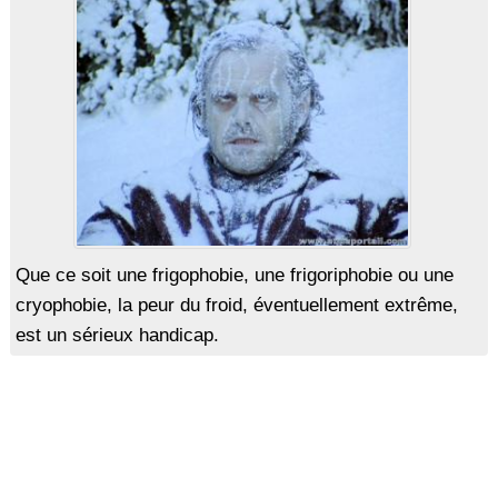
Que ce soit une frigophobie, une frigoriphobie ou une
cryophobie, la peur du froid, éventuellement extrême,
est un sérieux handicap.