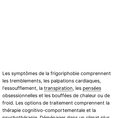
Les symptômes de la frigoriphobie comprennent
les tremblements, les palpations cardiaques,
l'essoufflement, la
transpiration
, les
pensées
obsessionnelles et les bouffées de chaleur ou de
froid. Les options de traitement comprennent la
thérapie cognitivo-comportementale et la
psychothérapie. Déménager dans un
climat
plus