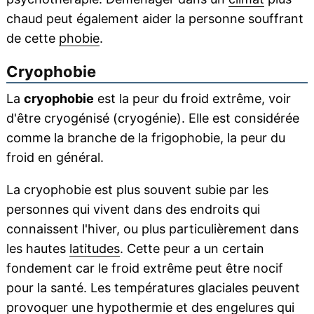
chaud peut également aider la personne souffrant
de cette
phobie
.
Cryophobie
La
cryophobie
est la peur du froid extrême, voir
d'être cryogénisé (cryogénie). Elle est considérée
comme la branche de la frigophobie, la peur du
froid en général.
La cryophobie est plus souvent subie par les
personnes qui vivent dans des endroits qui
connaissent l'hiver, ou plus particulièrement dans
les hautes
latitudes
. Cette peur a un certain
fondement car le froid extrême peut être nocif
pour la santé. Les températures glaciales peuvent
provoquer une
hypothermie
et des
engelures
qui