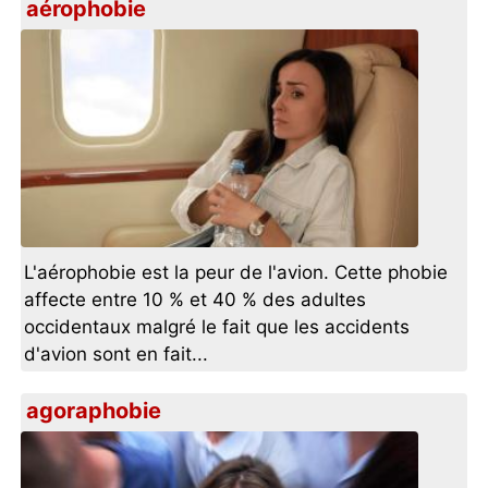
aérophobie
L'aérophobie est la peur de l'avion. Cette phobie
affecte entre 10 % et 40 % des adultes
occidentaux malgré le fait que les accidents
d'avion sont en fait...
agoraphobie