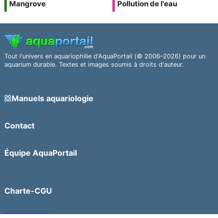
Mangrove
Pollution de l'eau
Tout l'univers en aquariophilie d'AquaPortail (© 2006–2026) pour un
aquarium durable. Textes et images soumis à droits d'auteur.
Manuels aquariologie
Contact
Équipe AquaPortail
Charte-CGU