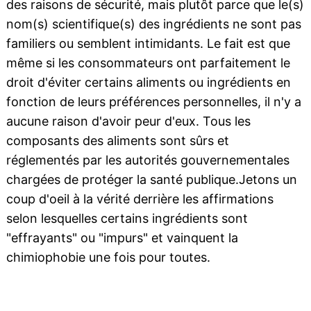
des raisons de sécurité, mais plutôt parce que le(s)
nom(s) scientifique(s) des ingrédients ne sont pas
familiers ou semblent intimidants. Le fait est que
même si les consommateurs ont parfaitement le
droit d'éviter certains aliments ou ingrédients en
fonction de leurs préférences personnelles, il n'y a
aucune raison d'avoir peur d'eux. Tous les
composants des aliments sont sûrs et
réglementés par les autorités gouvernementales
chargées de protéger la santé publique.Jetons un
coup d'oeil à la vérité derrière les affirmations
selon lesquelles certains ingrédients sont
"effrayants" ou "impurs" et vainquent la
chimiophobie une fois pour toutes.