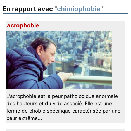
En rapport avec "
chimiophobie
"
acrophobie
L'acrophobie est la peur pathologique anormale
des hauteurs et du vide associé. Elle est une
forme de phobie spécifique caractérisée par une
peur extrême...