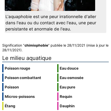
L'aquaphobie est une peur irrationnelle d'aller
dans l'eau ou du contact avec l'eau, une peur
persistante et anormale de l'eau.
Signification "
chimiophobie
" publiée le 28/11/2021 (mise à jour le
28/11/2021).
Le milieu aquatique
Poisson rouge
Eau douce
Poisson combattant
Eau osmosée
Poisson
Eau pure
Micros-poissons
Requin
Étang
Dauphin