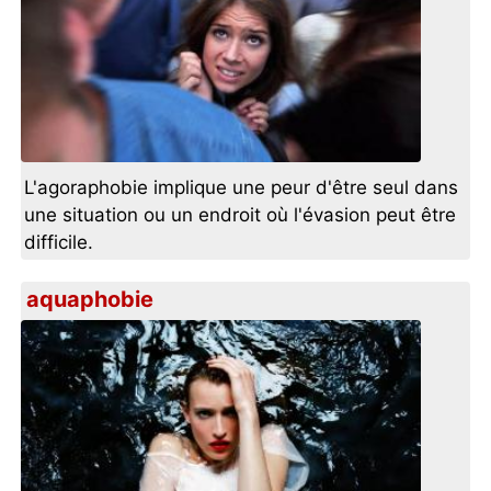
L'agoraphobie implique une peur d'être seul dans
une situation ou un endroit où l'évasion peut être
difficile.
aquaphobie