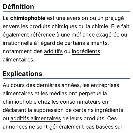
Définition
La
chimiophobie
est une aversion ou un préjugé
envers les produits chimiques ou la chimie. Elle fait
également référence à une méfiance exagérée ou
irrationnelle à l'égard de certains aliments,
notamment des
additifs
ou
ingrédients
alimentaires
.
Explications
Au cours des dernières années, les entreprises
alimentaires et les médias ont perpétué la
chimiophobie chez les consommateurs en
déclarant la suppression de certains ingrédients
ou
additifs alimentaires
de leurs produits. Ces
annonces ne sont généralement pas basées sur