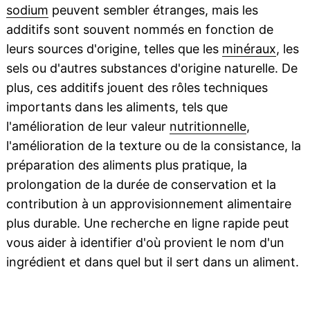
sodium
peuvent sembler étranges, mais les
additifs sont souvent nommés en fonction de
leurs sources d'origine, telles que les
minéraux
, les
sels ou d'autres substances d'origine naturelle. De
plus, ces additifs jouent des rôles techniques
importants dans les aliments, tels que
l'amélioration de leur valeur
nutritionnelle
,
l'amélioration de la texture ou de la consistance, la
préparation des aliments plus pratique, la
prolongation de la durée de conservation et la
contribution à un approvisionnement alimentaire
plus durable. Une recherche en ligne rapide peut
vous aider à identifier d'où provient le nom d'un
ingrédient et dans quel but il sert dans un aliment.