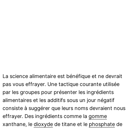
La science alimentaire est bénéfique et ne devrait
pas vous effrayer. Une tactique courante utilisée
par les groupes pour présenter les ingrédients
alimentaires et les additifs sous un jour négatif
consiste à suggérer que leurs noms devraient nous
effrayer. Des ingrédients comme la
gomme
xanthane, le
dioxyde
de titane et le
phosphate
de