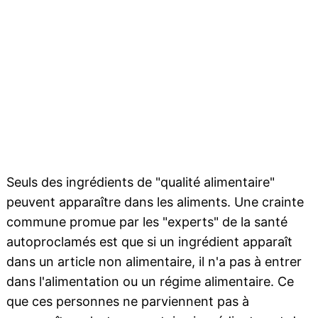
Seuls des ingrédients de "qualité alimentaire"
peuvent apparaître dans les aliments. Une crainte
commune promue par les "experts" de la santé
autoproclamés est que si un ingrédient apparaît
dans un article non alimentaire, il n'a pas à entrer
dans l'alimentation ou un régime alimentaire. Ce
que ces personnes ne parviennent pas à