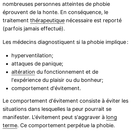
nombreuses personnes atteintes de phobie
éprouvent de la honte. En conséquence, le
traitement
thérapeutique
nécessaire est reporté
(parfois jamais effectué).
Les médecins diagnostiquent si la phobie implique :
hyperventilation;
attaques de panique;
altération
du fonctionnement et de
l'expérience du plaisir ou du bonheur;
comportement d'évitement.
Le comportement d'évitement consiste à éviter les
situations dans lesquelles la peur pourrait se
manifester. L'évitement peut s'aggraver à
long
terme
. Ce comportement perpétue la phobie.