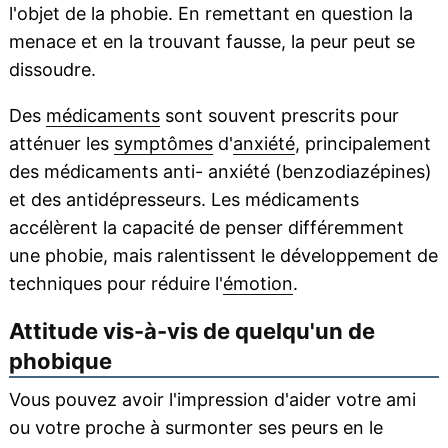
l'objet de la phobie. En remettant en question la
menace et en la trouvant fausse, la peur peut se
dissoudre.
Des
médicaments
sont souvent prescrits pour
atténuer les
symptômes
d'
anxiété
, principalement
des médicaments anti- anxiété (benzodiazépines)
et des antidépresseurs. Les médicaments
accélèrent la capacité de penser différemment
une phobie, mais ralentissent le développement de
techniques pour réduire l'
émotion
.
Attitude vis-à-vis de quelqu'un de
phobique
Vous pouvez avoir l'impression d'aider votre ami
ou votre proche à surmonter ses peurs en le