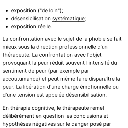
exposition ("de loin");
désensibilisation
systématique
;
exposition réelle.
La confrontation avec le sujet de la phobie se fait
mieux sous la direction professionnelle d'un
thérapeute. La confrontation avec l'objet
provoquant la peur réduit souvent l'intensité du
sentiment de peur (par exemple par
accoutumance) et peut même faire disparaître la
peur. La libération d'une charge émotionnelle ou
d'une tension est appelée désensibilisation.
En thérapie
cognitive
, le thérapeute remet
délibérément en question les conclusions et
hypothèses négatives sur le danger posé par