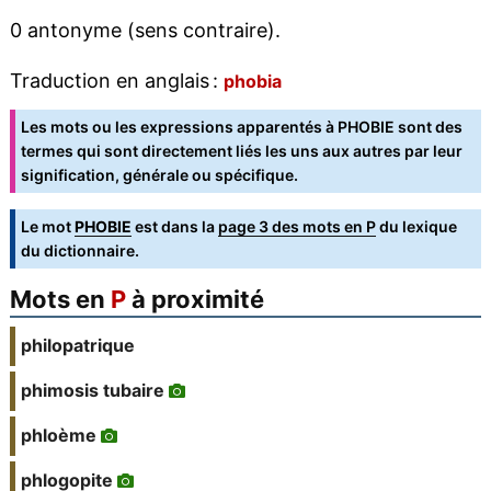
0 antonyme (sens contraire).
Traduction en anglais :
phobia
Les mots ou les expressions apparentés à PHOBIE sont des
termes qui sont directement liés les uns aux autres par leur
signification, générale ou spécifique.
Le mot
PHOBIE
est dans la
page 3 des mots en P
du lexique
du dictionnaire.
Mots en
P
à proximité
philopatrique
phimosis tubaire
phloème
phlogopite