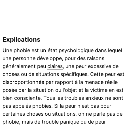
Explications
Une phobie est un état psychologique dans lequel
une personne développe, pour des raisons
généralement peu
claires
, une peur excessive de
choses ou de situations spécifiques. Cette peur est
disproportionnée par rapport à la menace réelle
posée par la situation ou l'objet et la victime en est
bien consciente. Tous les troubles anxieux ne sont
pas appelés phobies. Si la peur n'est pas pour
certaines choses ou situations, on ne parle pas de
phobie, mais de trouble panique ou de peur