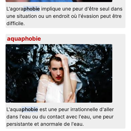
L'agora
phobie
implique une peur d'être seul dans
une situation ou un endroit où l'évasion peut être
difficile.
aquaphobie
L'aqua
phobie
est une peur irrationnelle d'aller
dans l'eau ou du contact avec l'eau, une peur
persistante et anormale de l'eau.