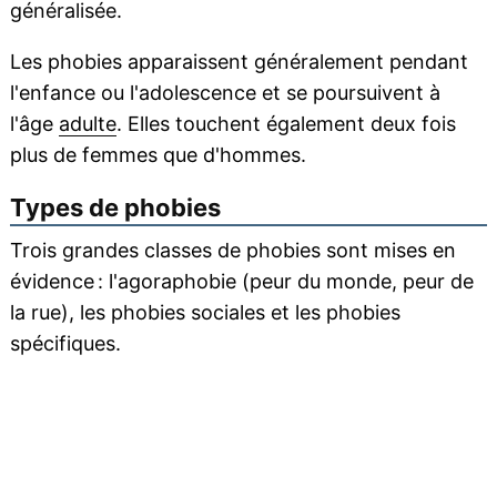
généralisée.
Les phobies apparaissent généralement pendant
l'enfance ou l'adolescence et se poursuivent à
l'âge
adulte
. Elles touchent également deux fois
plus de femmes que d'hommes.
Types de phobies
Trois grandes classes de phobies sont mises en
évidence : l'agoraphobie (peur du monde, peur de
la rue), les phobies sociales et les phobies
spécifiques.