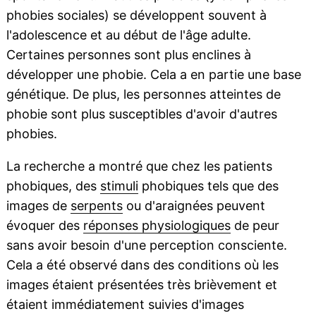
phobies sociales) se développent souvent à
l'adolescence et au début de l'âge adulte.
Certaines personnes sont plus enclines à
développer une phobie. Cela a en partie une base
génétique. De plus, les personnes atteintes de
phobie sont plus susceptibles d'avoir d'autres
phobies.
La recherche a montré que chez les patients
phobiques, des
stimuli
phobiques tels que des
images de
serpents
ou d'araignées peuvent
évoquer des
réponses physiologiques
de peur
sans avoir besoin d'une perception consciente.
Cela a été observé dans des conditions où les
images étaient présentées très brièvement et
étaient immédiatement suivies d'images