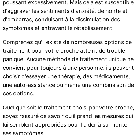
poussant excessivement. Mais cela est susceptible
d'aggraver les sentiments d'anxiété, de honte et
d'embarras, conduisant à la dissimulation des
symptômes et entravant le rétablissement.
Comprenez qu'il existe de nombreuses options de
traitement pour votre proche atteint de trouble
panique. Aucune méthode de traitement unique ne
convient pour toujours à une personne. ils peuvent
choisir d'essayer une thérapie, des médicaments,
une auto-assistance ou même une combinaison de
ces options.
Quel que soit le traitement choisi par votre proche,
soyez rassuré de savoir qu'il prend les mesures qui
lui semblent appropriées pour l'aider à surmonter
ses symptômes.