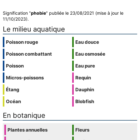
Signification "
phobie
" publiée le 23/08/2021 (mise à jour le
11/10/2023).
Le milieu aquatique
Poisson rouge
Eau douce
Poisson combattant
Eau osmosée
Poisson
Eau pure
Micros-poissons
Requin
Étang
Dauphin
Océan
Blobfish
En botanique
Plantes annuelles
Fleurs