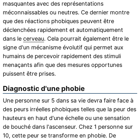
masquantes avec des représentations
méconnaissables ou neutres. Ce dernier montre
que des réactions phobiques peuvent être
déclenchées rapidement et automatiquement
dans le
cerveau
. Cela pourrait également être le
signe d'un mécanisme évolutif qui permet aux
humains de percevoir rapidement des stimuli
menaçants afin que des mesures opportunes
puissent être prises.
Diagnostic d'une phobie
Une personne sur 5 dans sa vie devra faire face à
des peurs irréelles phobiques telles que la peur des
hauteurs en haut d'une échelle ou une sensation
de bouché dans l'ascenseur. Chez 1 personne sur
10, cette peur se transforme en phobie. De