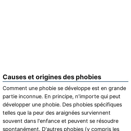
Causes et origines des phobies
Comment une phobie se développe est en grande
partie inconnue. En principe, n'importe qui peut
développer une phobie. Des phobies spécifiques
telles que la peur des araignées surviennent
souvent dans l'enfance et peuvent se résoudre
spontanément. D'autres phobies (y compris les