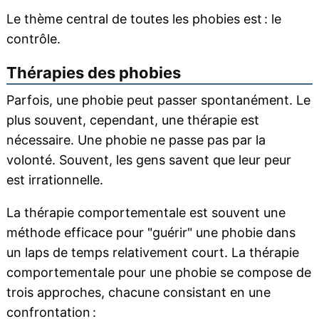
Le thème central de toutes les phobies est : le
contrôle.
Thérapies des phobies
Parfois, une phobie peut passer spontanément. Le
plus souvent, cependant, une thérapie est
nécessaire. Une phobie ne passe pas par la
volonté. Souvent, les gens savent que leur peur
est irrationnelle.
La thérapie comportementale est souvent une
méthode efficace pour "guérir" une phobie dans
un laps de temps relativement court. La thérapie
comportementale pour une phobie se compose de
trois approches, chacune consistant en une
confrontation :