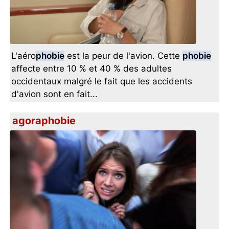
L'aéro
phobie
est la peur de l'avion. Cette
phobie
affecte entre 10 % et 40 % des adultes
occidentaux malgré le fait que les accidents
d'avion sont en fait...
agoraphobie