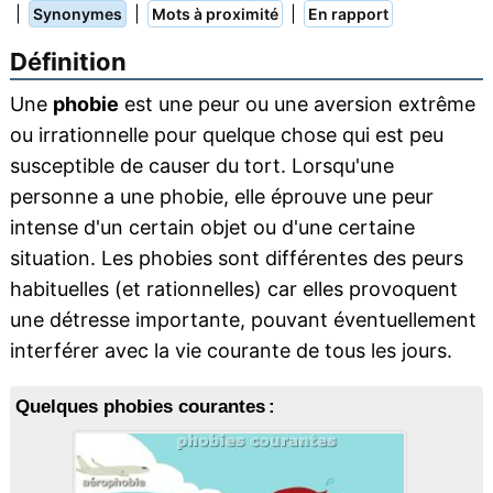
|
|
|
Synonymes
Mots à proximité
En rapport
Définition
Une
phobie
est une peur ou une aversion extrême
ou irrationnelle pour quelque chose qui est peu
susceptible de causer du tort. Lorsqu'une
personne a une phobie, elle éprouve une peur
intense d'un certain objet ou d'une certaine
situation. Les phobies sont différentes des peurs
habituelles (et rationnelles) car elles provoquent
une détresse importante, pouvant éventuellement
interférer avec la vie courante de tous les jours.
Quelques phobies courantes :