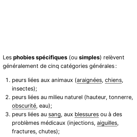
Les
phobies spécifiques
(ou
simples
) relèvent
généralement de cinq catégories générales :
peurs liées aux animaux (
araignées
,
chiens
,
insectes);
peurs liées au milieu naturel (hauteur, tonnerre,
obscurité
, eau);
peurs liées au
sang
, aux
blessures
ou à des
problèmes médicaux (injections,
aiguilles
,
fractures, chutes);