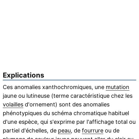
Explications
Ces anomalies xanthochromiques, une
mutation
jaune ou lutineuse (terme caractéristique chez les
volailles
d'ornement) sont des anomalies
phénotypiques du schéma chromatique habituel
d'une espèce, qui s'exprime par l'affichage total ou
partiel d'échelles, de
peau
, de
fourrure
ou de