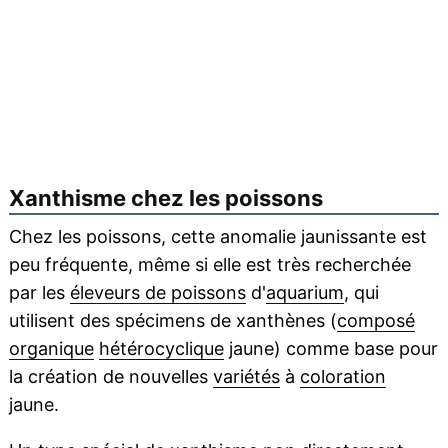
Xanthisme chez les poissons
Chez les poissons, cette anomalie jaunissante est
peu fréquente, même si elle est très recherchée
par les
éleveurs de poissons
d'
aquarium
, qui
utilisent des spécimens de xanthènes (
composé
organique
hétérocyclique
jaune) comme base pour
la création de nouvelles
variétés
à
coloration
jaune.