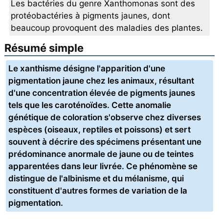
Les bactéries du genre Xanthomonas sont des
protéobactéries à pigments jaunes, dont
beaucoup provoquent des maladies des plantes.
Résumé simple
Le xanthisme désigne l'apparition d'une
pigmentation jaune chez les animaux, résultant
d'une concentration élevée de pigments jaunes
tels que les caroténoïdes. Cette anomalie
génétique de coloration s'observe chez diverses
espèces (oiseaux, reptiles et poissons) et sert
souvent à décrire des spécimens présentant une
prédominance anormale de jaune ou de teintes
apparentées dans leur livrée. Ce phénomène se
distingue de l'albinisme et du mélanisme, qui
constituent d'autres formes de variation de la
pigmentation.