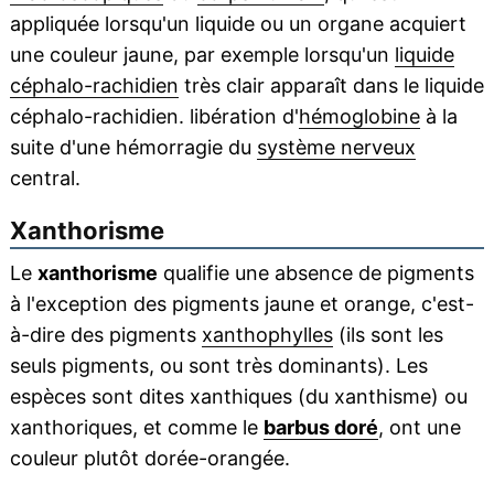
appliquée lorsqu'un liquide ou un organe acquiert
une couleur jaune, par exemple lorsqu'un
liquide
céphalo-rachidien
très clair apparaît dans le liquide
céphalo-rachidien. libération d'
hémoglobine
à la
suite d'une hémorragie du
système nerveux
central.
Xanthorisme
Le
xanthorisme
qualifie une absence de pigments
à l'exception des pigments jaune et orange, c'est-
à-dire des pigments
xanthophylles
(ils sont les
seuls pigments, ou sont très dominants). Les
espèces sont dites xanthiques (du xanthisme) ou
xanthoriques, et comme le
barbus doré
, ont une
couleur plutôt dorée-orangée.