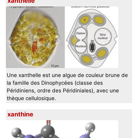
xanthelle
Une xanthelle est une algue de couleur brune de
la famille des Dinophycées (classe des
Péridiniens, ordre des Péridiniales), avec une
thèque cellulosique.
xanthine