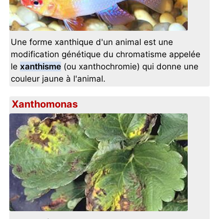
Une forme xanthique d'un animal est une
modification génétique du chromatisme appelée
le
xanthisme
(ou xanthochromie) qui donne une
couleur jaune à l'animal.
Xanthomonas