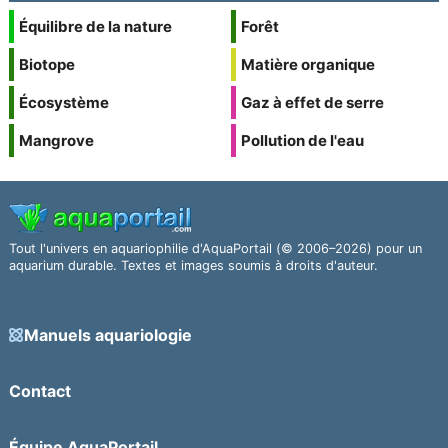
Équilibre de la nature
Forêt
Biotope
Matière organique
Écosystème
Gaz à effet de serre
Mangrove
Pollution de l'eau
Tout l'univers en aquariophilie d'AquaPortail (© 2006–2026) pour un
aquarium durable. Textes et images soumis à droits d'auteur.
Manuels aquariologie
Contact
Équipe AquaPortail