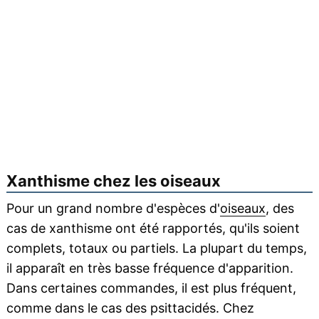
Xanthisme chez les oiseaux
Pour un grand nombre d'espèces d'
oiseaux
, des
cas de xanthisme ont été rapportés, qu'ils soient
complets, totaux ou partiels. La plupart du temps,
il apparaît en très basse fréquence d'apparition.
Dans certaines commandes, il est plus fréquent,
comme dans le cas des psittacidés. Chez