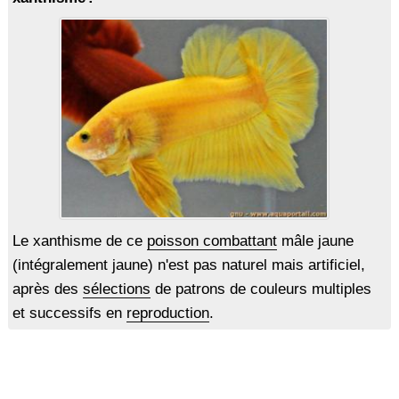
Le xanthisme de ce
poisson combattant
mâle jaune
(intégralement jaune) n'est pas naturel mais artificiel,
après des
sélections
de patrons de couleurs multiples
et successifs en
reproduction
.