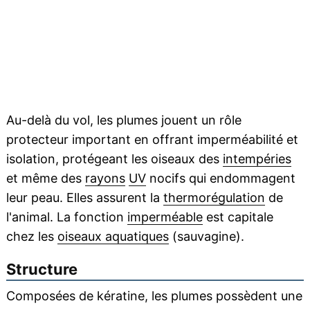
Au-delà du vol, les plumes jouent un rôle
protecteur important en offrant imperméabilité et
isolation, protégeant les oiseaux des
intempéries
et même des
rayons
UV
nocifs qui endommagent
leur peau. Elles assurent la
thermorégulation
de
l'animal. La fonction
imperméable
est capitale
chez les
oiseaux aquatiques
(sauvagine).
Structure
Composées de kératine, les plumes possèdent une