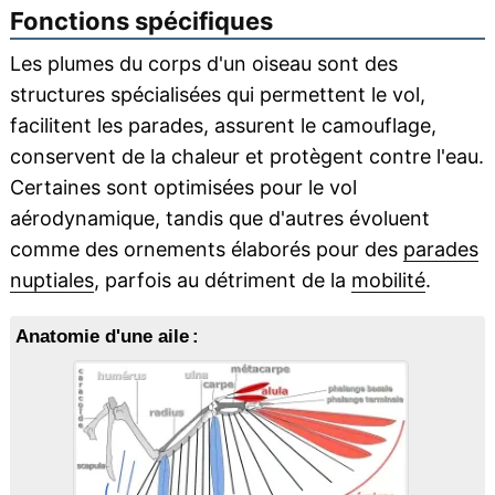
Fonctions spécifiques
Les plumes du corps d'un oiseau sont des
structures spécialisées qui permettent le vol,
facilitent les parades, assurent le camouflage,
conservent de la chaleur et protègent contre l'eau.
Certaines sont optimisées pour le vol
aérodynamique, tandis que d'autres évoluent
comme des ornements élaborés pour des
parades
nuptiales
, parfois au détriment de la
mobilité
.
Anatomie d'une aile :