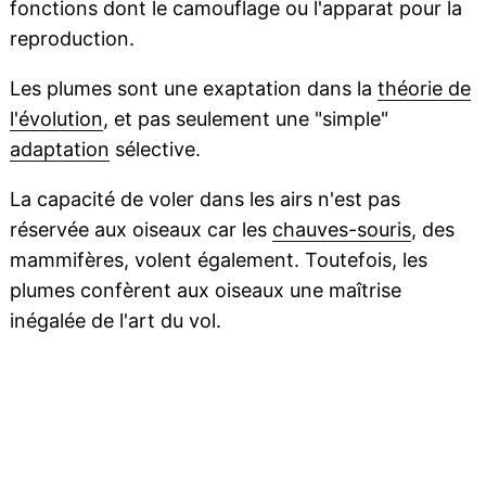
fonctions dont le camouflage ou l'apparat pour la
reproduction.
Les plumes sont une exaptation dans la
théorie de
l'évolution
, et pas seulement une "simple"
adaptation
sélective.
La capacité de voler dans les airs n'est pas
réservée aux oiseaux car les
chauves-souris
, des
mammifères, volent également. Toutefois, les
plumes confèrent aux oiseaux une maîtrise
inégalée de l'art du vol.