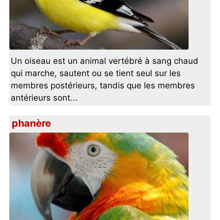
Un oiseau est un animal vertébré à sang chaud
qui marche, sautent ou se tient seul sur les
membres postérieurs, tandis que les membres
antérieurs sont...
phanère