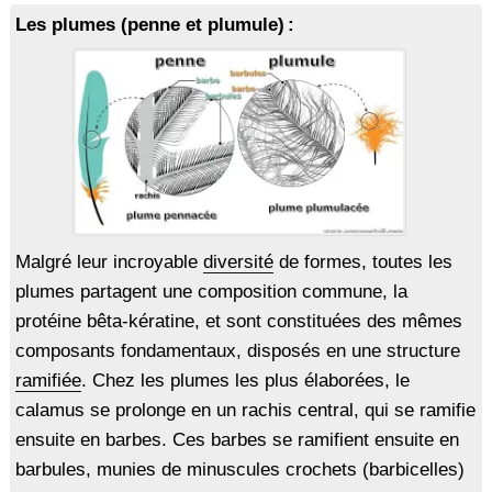
Les plumes (penne et plumule) :
Malgré leur incroyable
diversité
de formes, toutes les
plumes partagent une composition commune, la
protéine bêta-kératine, et sont constituées des mêmes
composants fondamentaux, disposés en une structure
ramifiée
. Chez les plumes les plus élaborées, le
calamus se prolonge en un rachis central, qui se ramifie
ensuite en barbes. Ces barbes se ramifient ensuite en
barbules, munies de minuscules crochets (barbicelles)