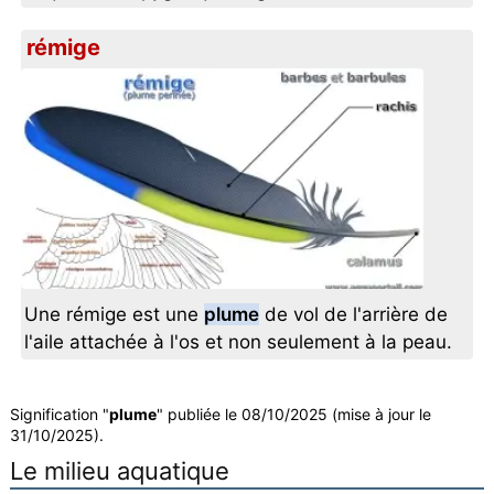
rémige
Une rémige est une
plume
de vol de l'arrière de
l'aile attachée à l'os et non seulement à la peau.
Signification "
plume
" publiée le 08/10/2025 (mise à jour le
31/10/2025).
Le milieu aquatique