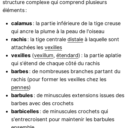
structure complexe qui comprend plusieurs
éléments :
calamus
: la partie inférieure de la tige creuse
qui ancre la plume à la peau de l'oiseau
rachis
: la tige centrale
distale
à laquelle sont
attachées les
vexilles
vexilles
(
vexillum
,
étendard
) : la partie aplatie
qui s'étend de chaque côté du rachis
barbes
: de nombreuses branches partant du
rachis (pour former les vexilles chez les
pennes
)
barbules
: de minuscules extensions issues des
barbes avec des crochets
barbicelles
: de minuscules crochets qui
s'entrecroisent pour maintenir les barbules
ensemble