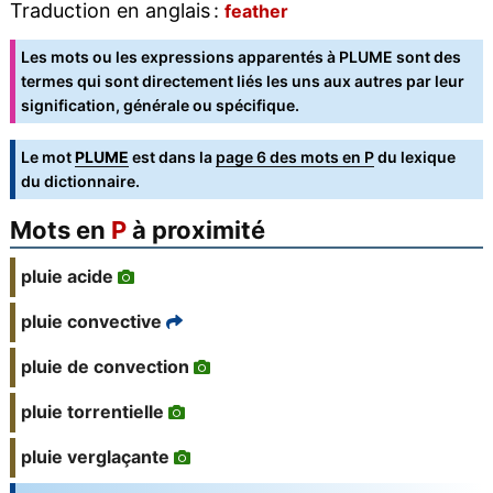
Traduction en anglais :
feather
Les mots ou les expressions apparentés à PLUME sont des
termes qui sont directement liés les uns aux autres par leur
signification, générale ou spécifique.
Le mot
PLUME
est dans la
page 6 des mots en P
du lexique
du dictionnaire.
Mots en
P
à proximité
pluie acide
pluie convective
pluie de convection
pluie torrentielle
pluie verglaçante