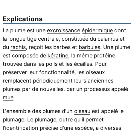
Explications
La plume est une
excroissance
épidermique
dont
la longue tige centrale, constituée du
calamus
et
du
rachis
, reçoit les barbes et
barbules
. Une plume
est composée de
kératine
, la même protéine
trouvée dans les
poils
et les
écailles
. Pour
préserver leur fonctionnalité, les oiseaux
remplacent périodiquement leurs anciennes
plumes par de nouvelles, par un processus appelé
mue
.
L'ensemble des plumes d'un
oiseau
est appelé le
plumage. Le plumage, outre qu'il permet
l'identification précise d'une espèce, a diverses