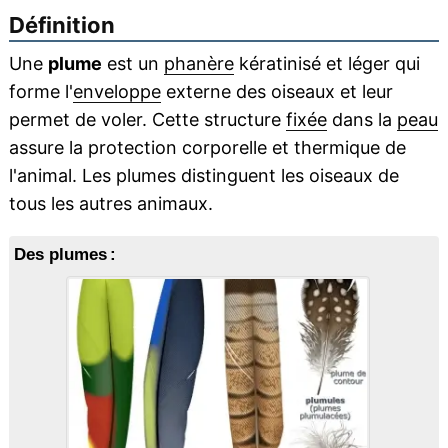
Définition
Une
plume
est un
phanère
kératinisé et léger qui
forme l'
enveloppe
externe des oiseaux et leur
permet de voler. Cette structure
fixée
dans la
peau
assure la protection corporelle et thermique de
l'animal. Les plumes distinguent les oiseaux de
tous les autres animaux.
Des plumes :