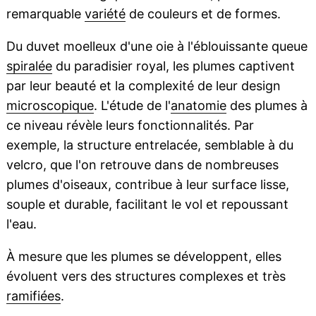
remarquable
variété
de couleurs et de formes.
Du duvet moelleux d'une oie à l'éblouissante queue
spiralée
du paradisier royal, les plumes captivent
par leur beauté et la complexité de leur design
microscopique
. L'étude de l'
anatomie
des plumes à
ce niveau révèle leurs fonctionnalités. Par
exemple, la structure entrelacée, semblable à du
velcro, que l'on retrouve dans de nombreuses
plumes d'oiseaux, contribue à leur surface lisse,
souple et durable, facilitant le vol et repoussant
l'eau.
À mesure que les plumes se développent, elles
évoluent vers des structures complexes et très
ramifiées
.