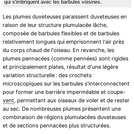
qui s'imbriquent avec les barbules voisines.
Les plumes duveteuses paraissent duveteuses en
raison de leur structure plumulacée lâche,
composée de barbules flexibles et de barbules
relativement longues qui emprisonnent l'air près
du corps chaud de l'oiseau. En revanche, les
plumes pennacées (comme pennées) sont rigides
et principalement plates, résultat d'une légère
variation structurelle : des crochets
microscopiques sur les barbules s'interconnectent
pour former une barrière imperméable et coupe-
vent
, permettant aux oiseaux de voler et de rester
au sec. De nombreuses plumes présentent une
combinaison de régions plumulacées duveteuses
et de sections pennacées plus structurées.