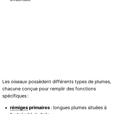
Les oiseaux possèdent différents types de plumes,
chacune conçue pour remplir des fonctions
spécifiques :
rémiges
primaires
: longues plumes situées à