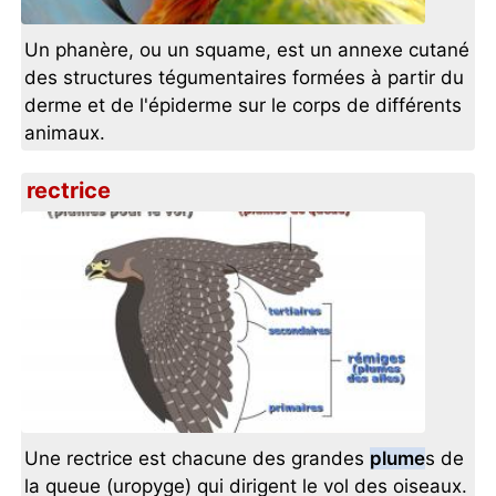
Un phanère, ou un squame, est un annexe cutané
des structures tégumentaires formées à partir du
derme et de l'épiderme sur le corps de différents
animaux.
rectrice
Une rectrice est chacune des grandes
plume
s de
la queue (uropyge) qui dirigent le vol des oiseaux.