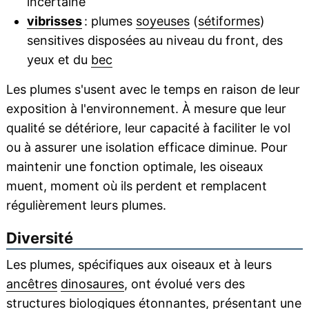
incertaine
vibrisses
: plumes
soyeuses
(
sétiformes
)
sensitives disposées au niveau du front, des
yeux et du
bec
Les plumes s'usent avec le temps en raison de leur
exposition à l'environnement. À mesure que leur
qualité se détériore, leur capacité à faciliter le vol
ou à assurer une isolation efficace diminue. Pour
maintenir une fonction optimale, les oiseaux
muent, moment où ils perdent et remplacent
régulièrement leurs plumes.
Diversité
Les plumes, spécifiques aux oiseaux et à leurs
ancêtres
dinosaures
, ont évolué vers des
structures biologiques étonnantes, présentant une