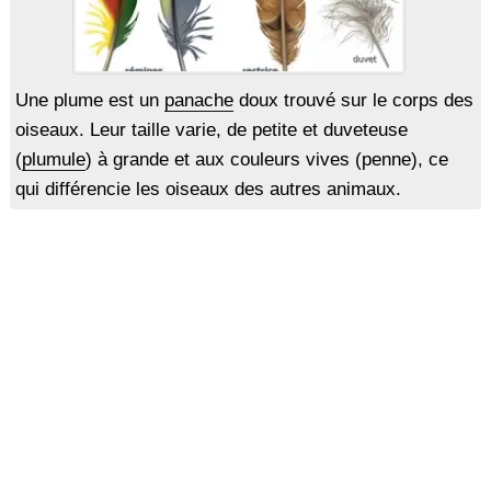
Une plume est un
panache
doux trouvé sur le corps des
oiseaux. Leur taille varie, de petite et duveteuse
(
plumule
) à grande et aux couleurs vives (penne), ce
qui différencie les oiseaux des autres animaux.