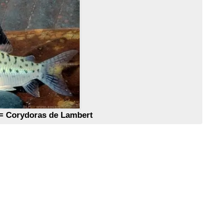
= Corydoras de Lambert