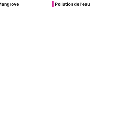
Mangrove
Pollution de l'eau