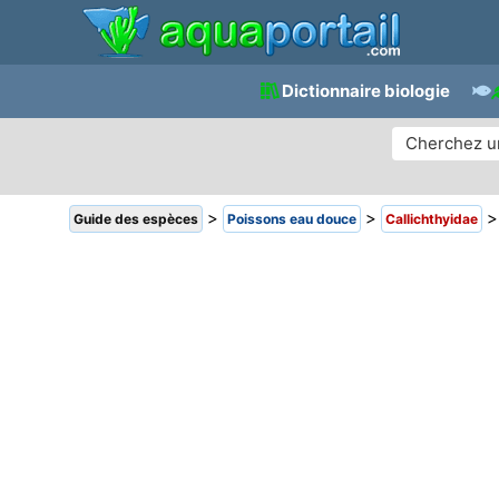
Dictionnaire biologie
>
>
Guide des espèces
Poissons eau douce
Callichthyidae