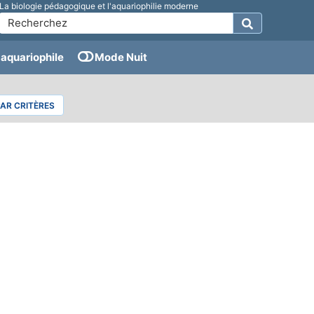
La biologie pédagogique et l'aquariophilie moderne
aquariophile
Mode Nuit
PAR CRITÈRES