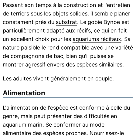
Passant son temps à la construction et l'entretien
de
terriers
sous les objets solides, il semble planer
constament près du
substrat
. Le gobie Bynoe est
particulièrement adapté aux
récifs
, ce qui en fait
un excellent choix pour les
aquariums récifaux
. Sa
nature paisible le rend compatible avec une
variété
de compagnons de bac, bien qu'il puisse se
montrer agressif envers des espèces similaires.
Les
adultes
vivent généralement en
couple
.
Alimentation
L'
alimentation
de l'espèce est conforme à celle du
genre, mais peut présenter des difficultés en
aquarium marin
. Se conformer au mode
alimentaire des espèces proches. Nourrissez-le