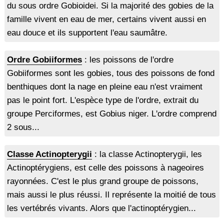
du sous ordre Gobioidei. Si la majorité des gobies de la
famille vivent en eau de mer, certains vivent aussi en
eau douce et ils supportent l'eau saumâtre.
Ordre Gobiiformes
: les poissons de l'ordre
Gobiiformes sont les gobies, tous des poissons de fond
benthiques dont la nage en pleine eau n'est vraiment
pas le point fort. L'espèce type de l'ordre, extrait du
groupe Perciformes, est Gobius niger. L'ordre comprend
2 sous...
Classe Actinopterygii
: la classe Actinopterygii, les
Actinoptérygiens, est celle des poissons à nageoires
rayonnées. C'est le plus grand groupe de poissons,
mais aussi le plus réussi. Il représente la moitié de tous
les vertébrés vivants. Alors que l'actinoptérygien...