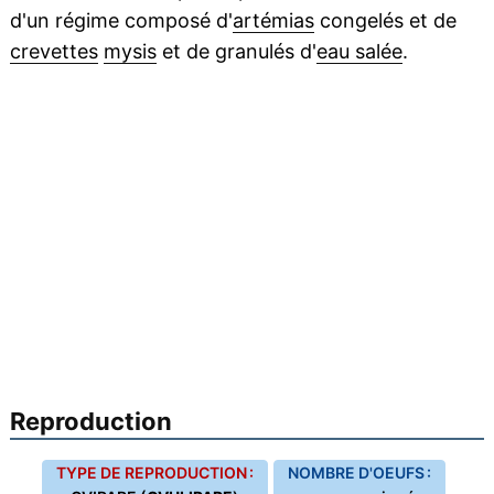
d'un régime composé d'
artémias
congelés et de
crevettes
mysis
et de granulés d'
eau salée
.
Reproduction
TYPE DE REPRODUCTION :
NOMBRE D'OEUFS :