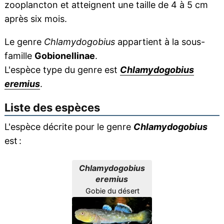
zooplancton et atteignent une taille de 4 à 5 cm
après six mois.
Le genre
Chlamydogobius
appartient à la sous-
famille
Gobionellinae
.
L'espèce type du genre est
Chlamydogobius
eremius
.
Liste des espèces
L'espèce décrite pour le genre
Chlamydogobius
est :
Chlamydogobius
eremius
Gobie du désert