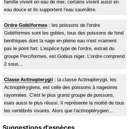
famille vivent en eau de mer, certains vivent aussi en
eau douce et ils supportent l'eau saumâtre.
Ordre Gobiiformes
: les poissons de l'ordre
Gobiiformes sont les gobies, tous des poissons de fond
benthiques dont la nage en pleine eau n'est vraiment
pas le point fort. L'espèce type de l'ordre, extrait du
groupe Perciformes, est Gobius niger. L'ordre comprend
2 sous...
Classe Actinopterygii
: la classe Actinopterygii, les
Actinoptérygiens, est celle des poissons à nageoires
rayonnées. C'est le plus grand groupe de poissons,
mais aussi le plus réussi. Il représente la moitié de tous
les vertébrés vivants. Alors que l'actinoptérygien...
Suggestions d'espèces