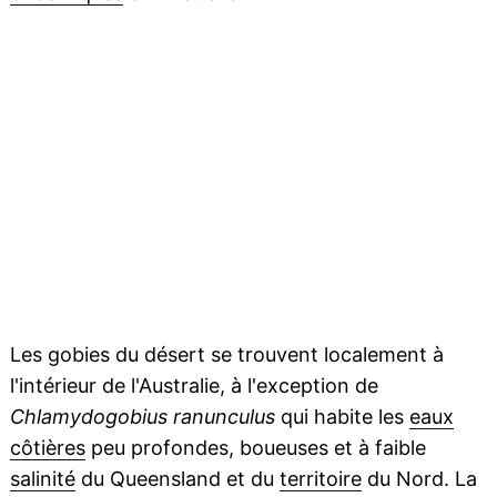
Les gobies du désert se trouvent localement à
l'intérieur de l'Australie, à l'exception de
Chlamydogobius ranunculus
qui habite les
eaux
côtières
peu profondes, boueuses et à faible
salinité
du Queensland et du
territoire
du Nord. La