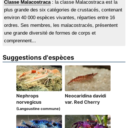
Classe Malacostraca
: la classe Malacostraca est la
plus grande des six catégories de crustacés, contenant
environ 40 000 espèces vivantes, réparties entre 16
ordres. Ses membres, les malacostracés, présentent
une grande diversité de formes de corps et
comprennent...
Suggestions d'espèces
Nephrops
Neocaridina davidi
norvegicus
var. Red Cherry
(Langoustine commune)