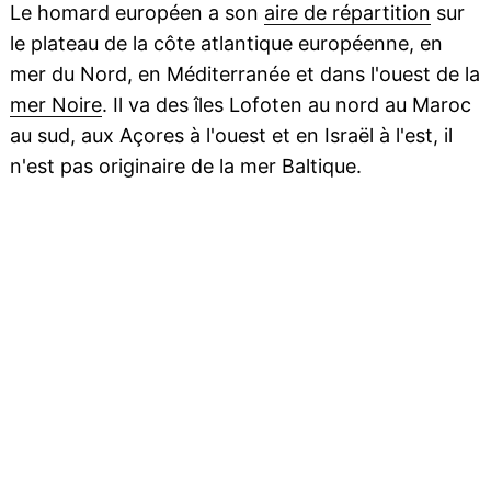
Le homard européen a son
aire de répartition
sur
le plateau de la côte atlantique européenne, en
mer du Nord, en Méditerranée et dans l'ouest de la
mer Noire
. Il va des îles Lofoten au nord au Maroc
au sud, aux Açores à l'ouest et en Israël à l'est, il
n'est pas originaire de la mer Baltique.