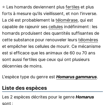
⭐
Les homards deviennent plus
fertiles
et plus
forts à mesure qu'ils vieillissent, et non l'inverse.
La clé est probablement la
télomérase
, qui est
capable de rajeunir ses
cellules
indéfiniment : les
homards produisent des quantités suffisantes de
cette substance pour renouveler leurs
télomères
et empêcher les cellules de mourir. Ce mécanisme
est si efficace que les animaux de 60 ou 70 ans
sont aussi fertiles que ceux qui ont plusieurs
décennies de moins.
L'espèce type du genre est
Homarus gammarus
.
Liste des espèces
Les 2 espèces décrites pour le genre
Homarus
sont :