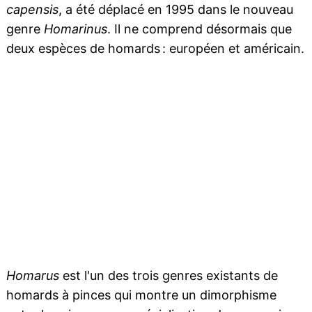
capensis
, a été déplacé en 1995 dans le nouveau
genre
Homarinus
. Il ne comprend désormais que
deux espèces de homards : européen et américain.
Homarus
est l'un des trois genres existants de
homards à pinces qui montre un dimorphisme