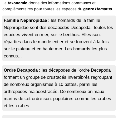
La
taxonomie
donne des informations communes et
complémentaires pour toutes les espèces du
genre
Homarus
.
Famille Nephropidae
: les homards de la famille
Nephropidae sont des décapodes Decapoda. Toutes les
espèces vivent en mer, sur le benthos. Elles sont
réparties dans le monde entier et se trouvent à la fois
sur le plateau et en haute mer. Les homards les plus
connus...
Ordre Decapoda
: les décapodes de l'ordre Decapoda
forment un groupe de crustacés invertébrés regroupant
de nombreux organismes à 10 pattes, parmi les
arthropodes malacostracés. De nombreux animaux
marins de cet ordre sont populaires comme les crabes
et les crabes...