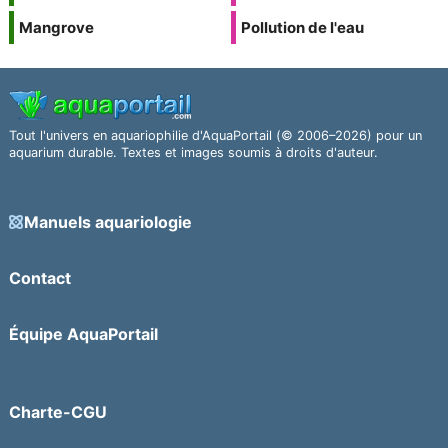
Mangrove
Pollution de l'eau
Tout l'univers en aquariophilie d'AquaPortail (© 2006–2026) pour un
aquarium durable. Textes et images soumis à droits d'auteur.
Manuels aquariologie
Contact
Équipe AquaPortail
Charte-CGU