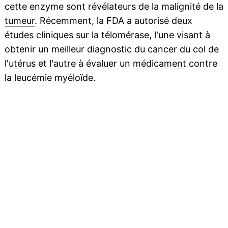
cette enzyme sont révélateurs de la malignité de la
tumeur
. Récemment, la FDA a autorisé deux
études cliniques sur la télomérase, l'une visant à
obtenir un meilleur diagnostic du cancer du col de
l'
utérus
et l'autre à évaluer un
médicament
contre
la leucémie myéloïde.