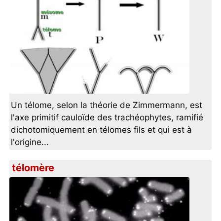
Un télome, selon la théorie de Zimmermann, est
l'axe primitif cauloïde des trachéophytes, ramifié
dichotomiquement en télomes fils et qui est à
l'origine...
télomère