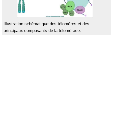
Illustration schématique des télomères et des
principaux composants de la télomérase.